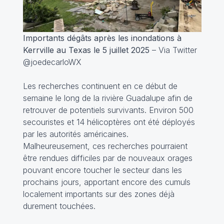
Importants dégâts après les inondations à
Kerrville au Texas le 5 juillet 2025
– Via Twitter
@joedecarloWX
Les recherches continuent en ce début de
semaine le long de la rivière Guadalupe afin de
retrouver de potentiels survivants. Environ 500
secouristes et 14 hélicoptères ont été déployés
par les autorités américaines.
Malheureusement, ces recherches pourraient
être rendues difficiles par de nouveaux orages
pouvant encore toucher le secteur dans les
prochains jours, apportant encore des cumuls
localement importants sur des zones déjà
durement touchées.