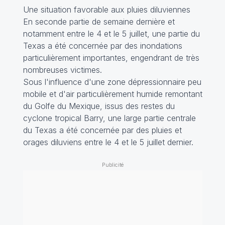
Une situation favorable aux pluies diluviennes
En seconde partie de semaine dernière et
notamment entre le 4 et le 5 juillet, une partie du
Texas a été concernée par des inondations
particulièrement importantes, engendrant de très
nombreuses victimes.
Sous l'influence d'une zone dépressionnaire peu
mobile et d'air particulièrement humide remontant
du Golfe du Mexique, issus des restes du
cyclone tropical Barry, une large partie centrale
du Texas a été concernée par des pluies et
orages diluviens entre le 4 et le 5 juillet dernier.