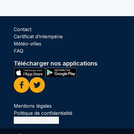
Contact
Certificat d’intempérie
Météo-villes
FAQ
Télécharger nos applications
Facebook
Twitter
Mentions légales
Politique de confidentialité
Gestion des cookies