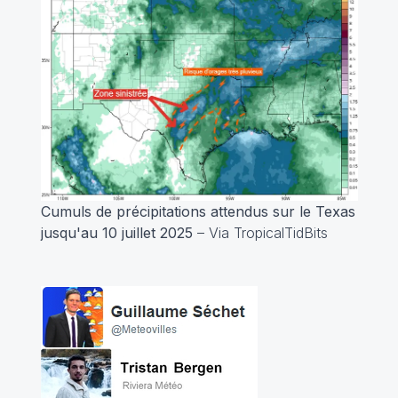
Cumuls de précipitations attendus sur le Texas
jusqu'au 10 juillet 2025
– Via TropicalTidBits