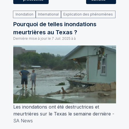
Inondation
International
Explication des phénomènes
Pourquoi de telles inondations
meurtrières au Texas ?
Dernière mise à jour le
7 Juil. 2025 à à
Les inondations ont été destructrices et
meurtrières sur le Texas le semaine dernière
-
SA News