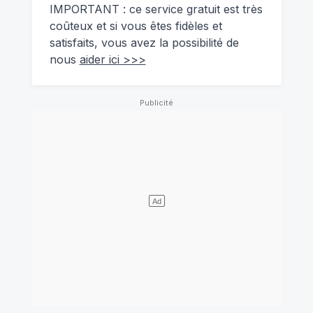
IMPORTANT : ce service gratuit est très
coûteux et si vous êtes fidèles et
satisfaits, vous avez la possibilité de
nous
aider ici >>>