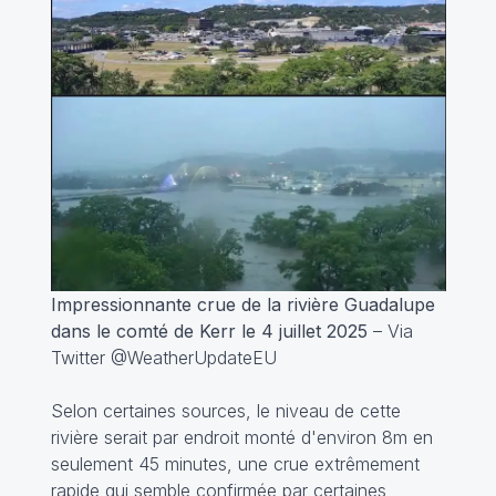
Impressionnante crue de la rivière Guadalupe
dans le comté de Kerr le 4 juillet 2025
– Via
Twitter @WeatherUpdateEU
Selon certaines sources, le niveau de cette
rivière serait par endroit monté d'environ 8m en
seulement 45 minutes, une crue extrêmement
rapide qui semble
confirmée par certaines