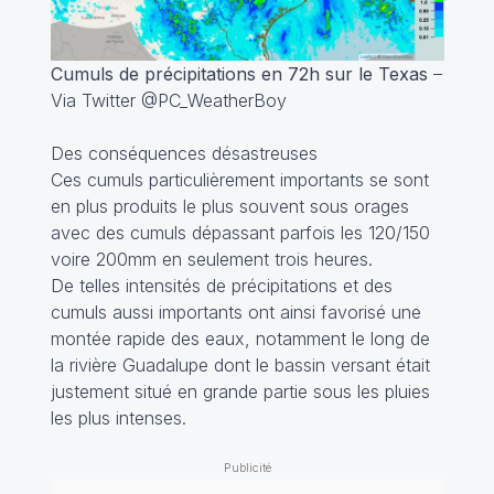
Cumuls de précipitations en 72h sur le Texas
–
Via Twitter @PC_WeatherBoy
Des conséquences désastreuses
Ces cumuls particulièrement importants se sont
en plus produits le plus souvent sous orages
avec des cumuls dépassant parfois les 120/150
voire 200mm en seulement trois heures.
De telles intensités de précipitations et des
cumuls aussi importants ont ainsi favorisé une
montée rapide des eaux, notamment le long de
la rivière Guadalupe dont le bassin versant était
justement situé en grande partie sous les pluies
les plus intenses.