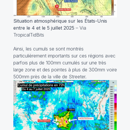
Situation atmosphérique sur les États-Unis
entre le 4 et le 5 juillet 2025
– Via
TropicalTidBits
Ainsi, les cumuls se sont montrés
particulièrement importants sur ces régions avec
parfois plus de 100mm cumulés sur une très
large zone et des pointes à plus de 300mm voire
500mm près de la ville de Streeter.