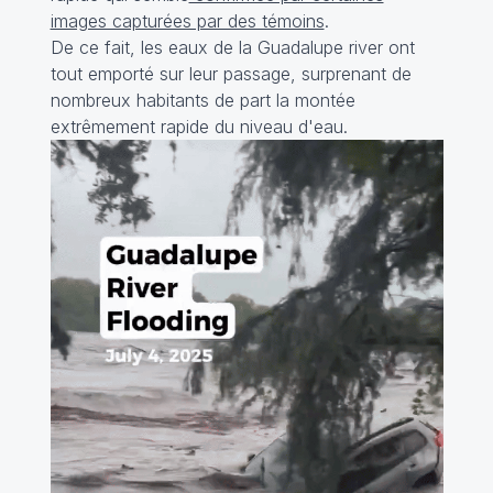
images capturées par des témoins
.
De ce fait, les eaux de la Guadalupe river ont
tout emporté sur leur passage, surprenant de
nombreux habitants de part la montée
extrêmement rapide du niveau d'eau.