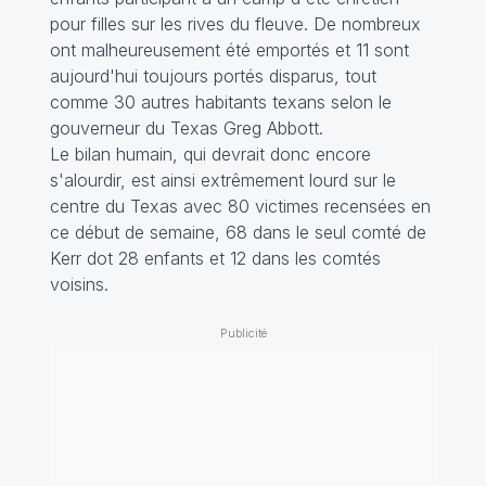
pour filles sur les rives du fleuve. De nombreux
ont malheureusement été emportés et 11 sont
aujourd'hui toujours portés disparus, tout
comme 30 autres habitants texans selon le
gouverneur du Texas Greg Abbott.
Le bilan humain, qui devrait donc encore
s'alourdir, est ainsi extrêmement lourd sur le
centre du Texas avec 80 victimes recensées en
ce début de semaine, 68 dans le seul comté de
Kerr dot 28 enfants et 12 dans les comtés
voisins.