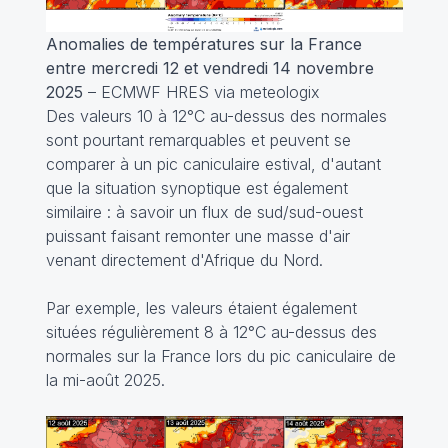
Anomalies de températures sur la France
entre mercredi 12 et vendredi 14 novembre
2025
– ECMWF HRES via meteologix
Des valeurs 10 à 12°C au-dessus des normales
sont pourtant remarquables et peuvent se
comparer à un pic caniculaire estival, d'autant
que la situation synoptique est également
similaire : à savoir un flux de sud/sud-ouest
puissant faisant remonter une masse d'air
venant directement d'Afrique du Nord.
Par exemple, les valeurs étaient également
situées régulièrement 8 à 12°C au-dessus des
normales sur la France lors du pic caniculaire de
la mi-août 2025.