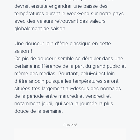
devrait ensuite engendrer une baisse des
températures durant le week-end sur notre pays
avec des valeurs retrouvant des valeurs
globalement de saison.
Une douceur loin d'être classique en cette
saison !
Ce pic de douceur semble se dérouler dans une
certaine indifférence de la part du grand public et
même des médias. Pourtant, celui-ci est loin
d'être anodin puisque les températures seront
situées très largement au-dessus des normales
de la période entre mercredi et vendredi et
notamment jeudi, qui sera la journée la plus
douce de la semaine.