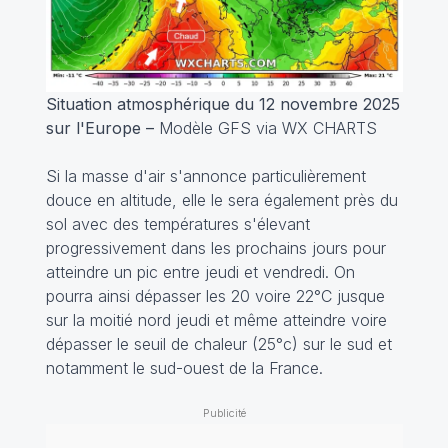
Situation atmosphérique du 12 novembre 2025
sur l'Europe –
Modèle GFS via WX CHARTS
Si la masse d'air s'annonce particulièrement
douce en altitude, elle le sera également près du
sol avec des températures s'élevant
progressivement dans les prochains jours pour
atteindre un pic entre jeudi et vendredi. On
pourra ainsi dépasser les 20 voire 22°C jusque
sur la moitié nord jeudi et même atteindre voire
dépasser le seuil de chaleur (25°c) sur le sud et
notamment le sud-ouest de la France.