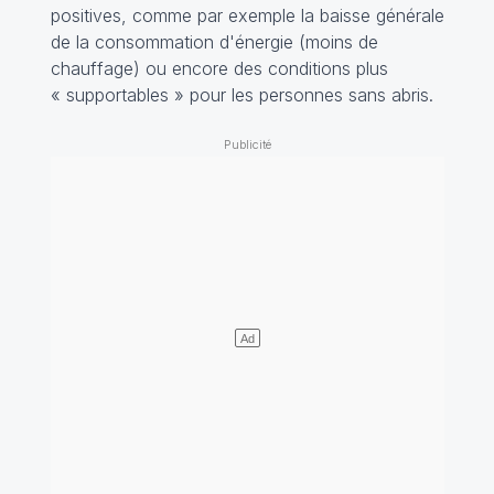
positives, comme par exemple la baisse générale
de la consommation d'énergie (moins de
chauffage) ou encore des conditions plus
« supportables » pour les personnes sans abris.