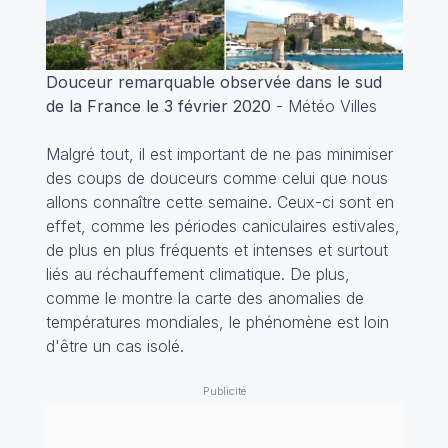
Douceur remarquable observée dans le sud
de la France le 3 février 2020
- Météo Villes
Malgré tout, il est important de ne pas minimiser
des coups de douceurs comme celui que nous
allons connaître cette semaine. Ceux-ci sont en
effet, comme les périodes caniculaires estivales,
de plus en plus fréquents et intenses et surtout
liés au réchauffement climatique. De plus,
comme le montre la carte des anomalies de
températures mondiales, le phénomène est loin
d'être un cas isolé.