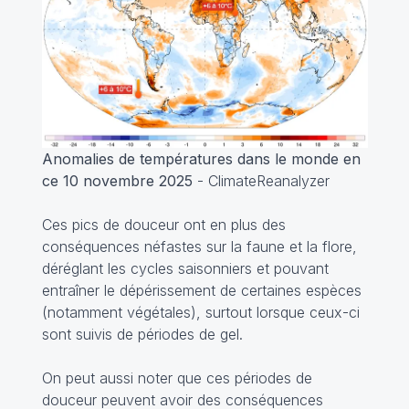
Anomalies de températures dans le monde en
ce 10 novembre 2025
- ClimateReanalyzer
Ces pics de douceur ont en plus des
conséquences néfastes sur la faune et la flore,
déréglant les cycles saisonniers et pouvant
entraîner le dépérissement de certaines espèces
(notamment végétales), surtout lorsque ceux-ci
sont suivis de périodes de gel.
On peut aussi noter que ces périodes de
douceur peuvent avoir des conséquences