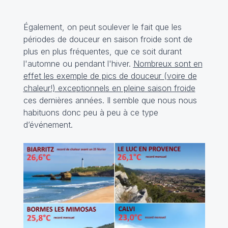
Également, on peut soulever le fait que les
périodes de douceur en saison froide sont de
plus en plus fréquentes, que ce soit durant
l'automne ou pendant l'hiver.
Nombreux sont en
effet les exemple de pics de douceur (voire de
chaleur!) exceptionnels en pleine saison froide
ces dernières années. Il semble que nous nous
habituons donc peu à peu à ce type
d’événement.