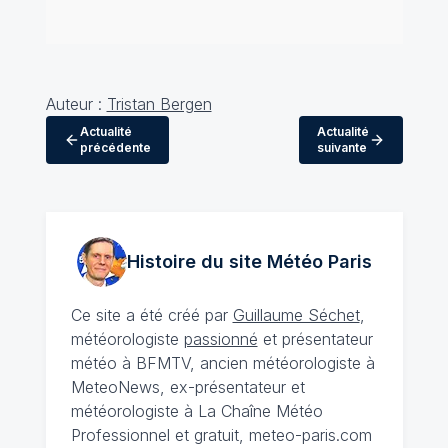
Auteur :
Tristan Bergen
Actualité
Actualité
précédente
suivante
Histoire du site Météo
Paris
Ce site a été créé par
Guillaume Séchet
,
météorologiste
passionné
et présentateur
météo à BFMTV, ancien météorologiste à
MeteoNews, ex-présentateur et
météorologiste à La Chaîne Météo
Professionnel et gratuit, meteo-paris.com