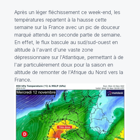
Après un léger fléchissement ce week-end, les
températures repartent à la hausse cette
semaine sur la France avec un pic de douceur
marqué attendu en seconde partie de semaine.
En effet, le flux bascule au sud/sud-ouest en
altitude à l'avant d'une vaste zone
dépressionnaire sur l'Atlantique, permettant à de
l'air particulièrement doux pour la saison en
altitude de remonter de l'Afrique du Nord vers la
France.