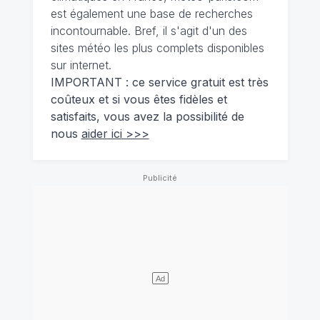
est également une base de recherches
incontournable. Bref, il s'agit d'un des
sites météo les plus complets disponibles
sur internet.
IMPORTANT : ce service gratuit est très
coûteux et si vous êtes fidèles et
satisfaits, vous avez la possibilité de
nous
aider ici >>>