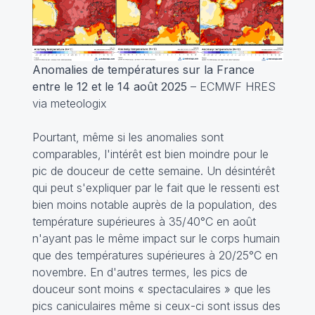
Anomalies de températures sur la France
entre le 12 et le 14 août 2025
– ECMWF HRES
via meteologix
Pourtant, même si les anomalies sont
comparables, l'intérêt est bien moindre pour le
pic de douceur de cette semaine. Un désintérêt
qui peut s'expliquer par le fait que le ressenti est
bien moins notable auprès de la population, des
température supérieures à 35/40°C en août
n'ayant pas le même impact sur le corps humain
que des températures supérieures à 20/25°C en
novembre. En d'autres termes, les pics de
douceur sont moins « spectaculaires » que les
pics caniculaires même si ceux-ci sont issus des