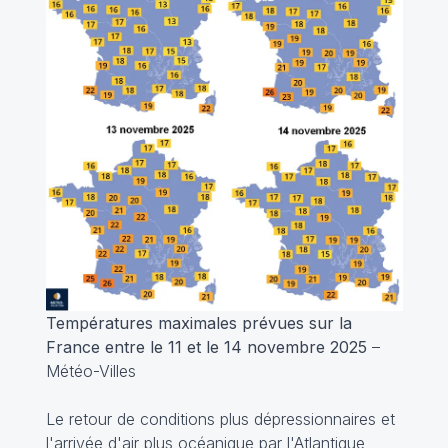
Températures maximales prévues sur la
France entre le 11 et le 14 novembre 2025
–
Météo-Villes
Le retour de conditions plus dépressionnaires et
l'arrivée d'air plus océanique par l'Atlantique