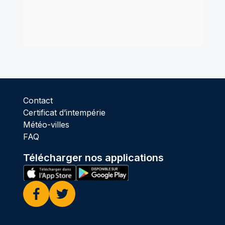
Contact
Certificat d’intempérie
Météo-villes
FAQ
Télécharger nos applications
Facebook
Twitter