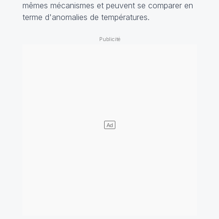
mêmes mécanismes et peuvent se comparer en
terme d'anomalies de températures.