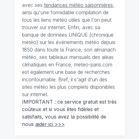
avec ses
tendances météo saisonnières
,
ainsi qu'une formidable compilation de
tous les liens météo utiles que l'on peut
trouver sur internet. Enfin, avec sa
banque de données UNIQUE
(
chronique
météo
)
sur les événements météo depuis
1850 dans toute la France, son almanach
météo, ses tableaux mensuels des aléas
climatiques en France, meteo-paris.com
est également une base de recherches
incontournable. Bref, il s'agit d'un des
sites météo les plus complets disponibles
sur internet.
IMPORTANT : ce service gratuit est très
coûteux et si vous êtes fidèles et
satisfaits, vous avez la possibilité de
nous
aider ici >>>