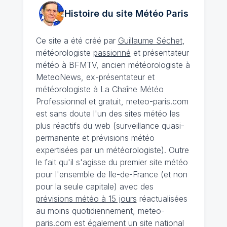
Histoire du site Météo
Paris
Ce site a été créé par
Guillaume Séchet
,
météorologiste
passionné
et présentateur
météo à BFMTV, ancien météorologiste à
MeteoNews, ex-présentateur et
météorologiste à La Chaîne Météo
Professionnel et gratuit, meteo-paris.com
est sans doute l'un des sites météo les
plus réactifs du web (surveillance quasi-
permanente et prévisions météo
expertisées par un météorologiste). Outre
le fait qu'il s'agisse du premier site météo
pour l'ensemble de Ile-de-France (et non
pour la seule capitale) avec des
prévisions météo à 15 jours
réactualisées
au moins quotidiennement, meteo-
paris.com est également un site national