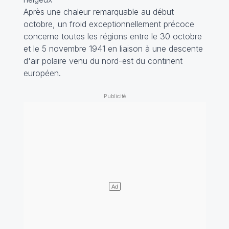
Après une chaleur remarquable au début
octobre, un froid exceptionnellement précoce
concerne toutes les régions entre le 30 octobre
et le 5 novembre 1941 en liaison à une descente
d'air polaire venu du nord-est du continent
européen.