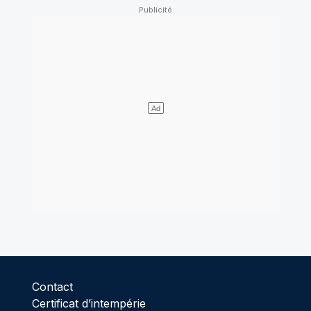
Contact
Certificat d’intempérie