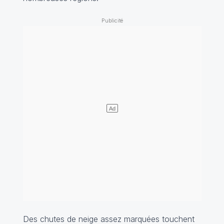
Des chutes de neige assez marquées touchent