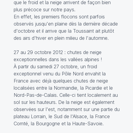
que le froid et la neige arrivent de façon bien
plus précoce sur notre pays.
En effet, les premiers flocons sont parfois
observés jusqu'en plaine dès la dernière décade
d'octobre et il arrive que la Toussaint ait plutôt
des airs d'hiver en plein milieu de l'automne.
27 au 29 octobre 2012 : chutes de neige
exceptionnelles dans les vallées alpines !
À partir du samedi 27 octobre, un froid
exceptionnel venu du Pôle Nord envahit la
France avec déjà quelques chutes de neige
localisées entre la Normandie, la Picardie et le
Nord-Pas-de-Calais. Celle-ci tient localement au
sol sur les hauteurs. De la neige est également
observées sur l'est, notamment sur une partie du
plateau Lorrain, le Sud de l'Alsace, la France
Comté, la Bourgogne et la Haute-Savoie.