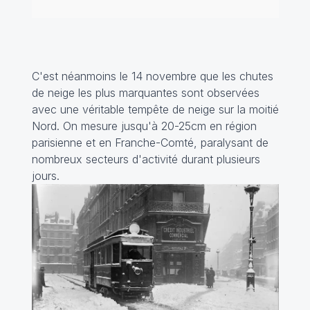
C'est néanmoins le 14 novembre que les chutes
de neige les plus marquantes sont observées
avec une véritable tempête de neige sur la moitié
Nord. On mesure jusqu'à 20-25cm en région
parisienne et en Franche-Comté, paralysant de
nombreux secteurs d'activité durant plusieurs
jours.