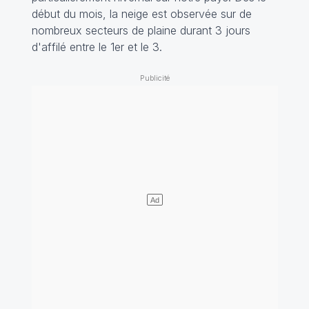
début du mois, la neige est observée sur de
nombreux secteurs de plaine durant 3 jours
d'affilé entre le 1er et le 3.