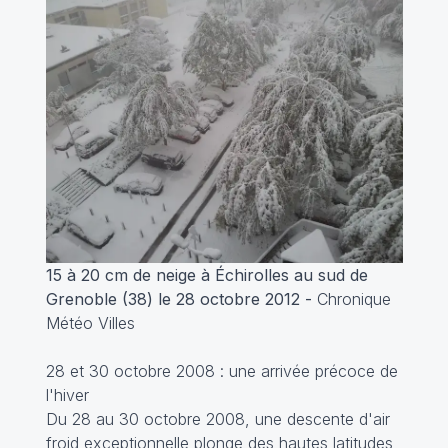
15 à 20 cm de neige à Échirolles au sud de
Grenoble (38) le 28 octobre 2012 -
Chronique
Météo Villes
28 et 30 octobre 2008 : une arrivée précoce de
l'hiver
Du 28 au 30 octobre 2008, une descente d'air
froid exceptionnelle plonge des hautes latitudes