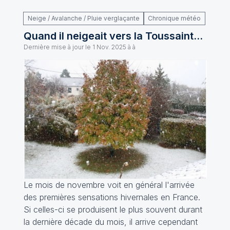
Neige / Avalanche / Pluie verglaçante
Chronique météo
Quand il neigeait vers la Toussaint...
Dernière mise à jour le
1 Nov. 2025 à à
Le mois de novembre voit en général l'arrivée
des premières sensations hivernales en France.
Si celles-ci se produisent le plus souvent durant
la dernière décade du mois, il arrive cependant