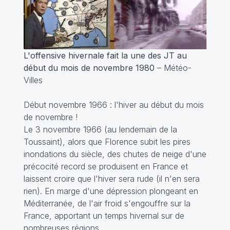
L'offensive hivernale fait la une des JT au
début du mois de novembre 1980
– Météo-
Villes
Début novembre 1966 : l'hiver au début du mois
de novembre !
Le 3 novembre 1966 (au lendemain de la
Toussaint), alors que Florence subit les pires
inondations du siècle, des chutes de neige d'une
précocité record se produisent en France et
laissent croire que l'hiver sera rude (il n'en sera
rien). En marge d'une dépression plongeant en
Méditerranée, de l'air froid s'engouffre sur la
France, apportant un temps hivernal sur de
nombreuses régions.