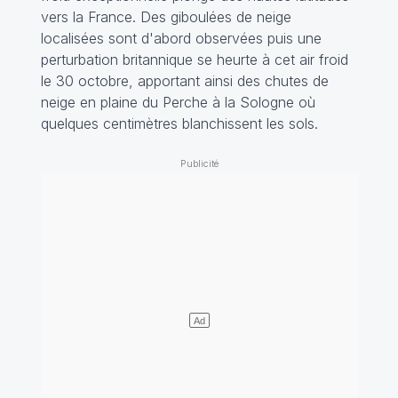
vers la France. Des giboulées de neige
localisées sont d'abord observées puis une
perturbation britannique se heurte à cet air froid
le 30 octobre, apportant ainsi des chutes de
neige en plaine du Perche à la Sologne où
quelques centimètres blanchissent les sols.