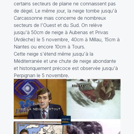
certains secteurs de plaine ne connaissent pas
de dégel. Le même jour, la neige tombe jusqu'à
Carcassonne mais concerne de nombreux
secteurs de l'Ouest et du Sud. On relève
jusqu'à 50cm de neige à Aubenas et Privas
(Ardèche) le 5 novembre, 40cm à Millau, 15cm à
Nantes ou encore 10cm à Tours.
Cette neige s'étend même jusqu'à la
Méditerranée et une chute de neige abondante
et historiquement précoce est observée jusqu'à
Perpignan le 5 novembre.