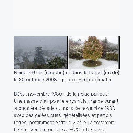
Neige à Blois (gauche) et dans le Loiret (droite)
le 30 octobre 2008
- photos via infoclimat.fr
Début novembre 1980 : de la neige partout !
Une masse d'air polaire envahit la France durant
la première décade du mois de novembre 1980
avec des gelées quasi généralisées et parfois
fortes, notamment entre le 2 et le 12 novembre.
Le 4 novembre on relève -8°C à Nevers et