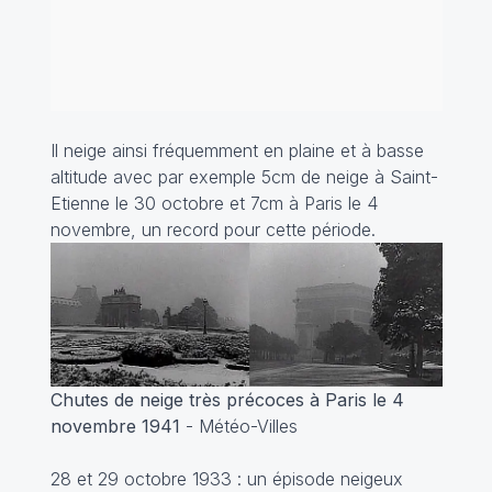
Il neige ainsi fréquemment en plaine et à basse
altitude avec par exemple 5cm de neige à Saint-
Etienne le 30 octobre et 7cm à Paris le 4
novembre, un record pour cette période.
Chutes de neige très précoces à Paris le 4
novembre 1941
- Météo-Villes
28 et 29 octobre 1933 : un épisode neigeux