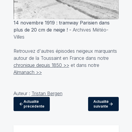
14 novembre 1919 : tramway Parisien dans
plus de 20 cm de neige ! -
Archives Météo-
Villes
Retrouvez d'autres épisodes neigeux marquants
autour de la Toussaint en France dans notre
chronique depuis 1850 >>
et dans notre
Almanach >>
Auteur :
Tristan Bergen
Actualité
Actualité
précédente
suivante