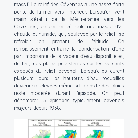
massif. Le relief des Cévennes a une assez forte
pente de la mer vers l’intérieur. Lorsqu’un vent
marin s’établit de la Méditerranée vers les
Cévennes, ce dernier véhicule une masse d’air
chaude et humide, qui, soulevée par le relief, se
refroidit en prenant de l’altitude. Ce
refroidissement entraîne la condensation d’une
part importante de la vapeur d’eau disponible et,
de fait, des pluies persistantes sur les versants
exposés du relief cévenol. Lorsqu’elles durent
plusieurs jours, les hauteurs d’eau recueillies
deviennent élevées même si l’intensité des pluies
reste modérée durant l’épisode. On peut
dénombrer 15 épisodes typiquement cévenols
majeurs depuis 1958.