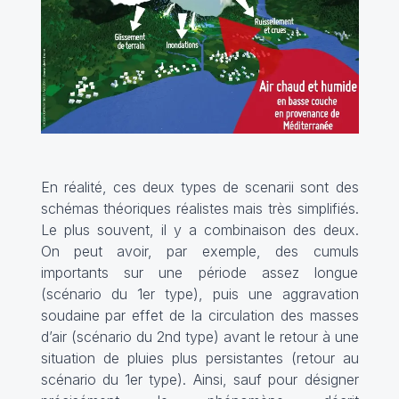
En réalité, ces deux types de scenarii sont des
schémas théoriques réalistes mais très simplifiés.
Le plus souvent, il y a combinaison des deux.
On peut avoir, par exemple, des cumuls
importants sur une période assez longue
(scénario du 1er type), puis une aggravation
soudaine par effet de la circulation des masses
d’air (scénario du 2nd type) avant le retour à une
situation de pluies plus persistantes (retour au
scénario du 1er type). Ainsi, sauf pour désigner