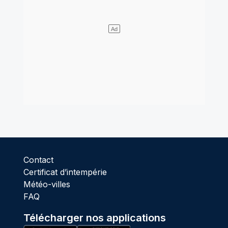
Contact
Certificat d’intempérie
Météo-villes
FAQ
Télécharger nos applications