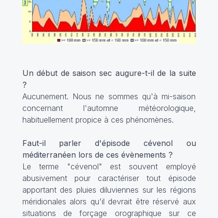
Un début de saison sec augure-t-il de la suite
?
Aucunement. Nous ne sommes qu'à mi-saison
concernant l'automne météorologique,
habituellement propice à ces phénomènes.
Faut-il parler d'épisode cévenol ou
méditerranéen lors de ces évènements ?
Le terme "cévenol" est souvent employé
abusivement pour caractériser tout épisode
apportant des pluies diluviennes sur les régions
méridionales alors qu'il devrait être réservé aux
situations de forçage orographique sur ce