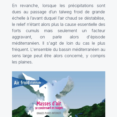
En revanche, lorsque les précipitations sont
dues au passage d’un talweg froid de grande
échelle à l’avant duquel l’air chaud se déstabilise,
le relief n’étant alors plus la cause essentielle des
forts cumuls mais seulement un facteur
aggravant, on parle alors d'épisode
méditerranéen. Il s'agit de loin du cas le plus
fréquent. L'ensemble du bassin méditerranéen au
sens large peut être alors concerné, y compris
les plaines.