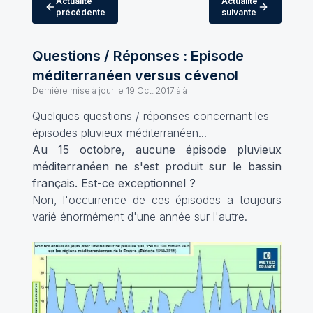
Actualité
Actualité
précédente
suivante
Questions / Réponses : Episode
méditerranéen versus cévenol
Dernière mise à jour le
19 Oct. 2017 à à
Quelques questions / réponses concernant les
épisodes pluvieux méditerranéen...
Au 15 octobre, aucune épisode pluvieux
méditerranéen ne s'est produit sur le bassin
français. Est-ce exceptionnel ?
Non, l'occurrence de ces épisodes a toujours
varié énormément d'une année sur l'autre.