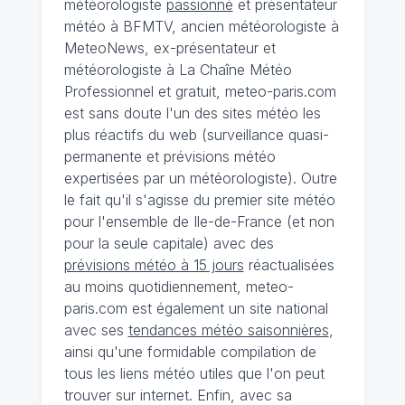
météorologiste
passionné
et présentateur
météo à BFMTV, ancien météorologiste à
MeteoNews, ex-présentateur et
météorologiste à La Chaîne Météo
Professionnel et gratuit, meteo-paris.com
est sans doute l'un des sites météo les
plus réactifs du web (surveillance quasi-
permanente et prévisions météo
expertisées par un météorologiste). Outre
le fait qu'il s'agisse du premier site météo
pour l'ensemble de Ile-de-France (et non
pour la seule capitale) avec des
prévisions météo à 15 jours
réactualisées
au moins quotidiennement, meteo-
paris.com est également un site national
avec ses
tendances météo saisonnières
,
ainsi qu'une formidable compilation de
tous les liens météo utiles que l'on peut
trouver sur internet. Enfin, avec sa