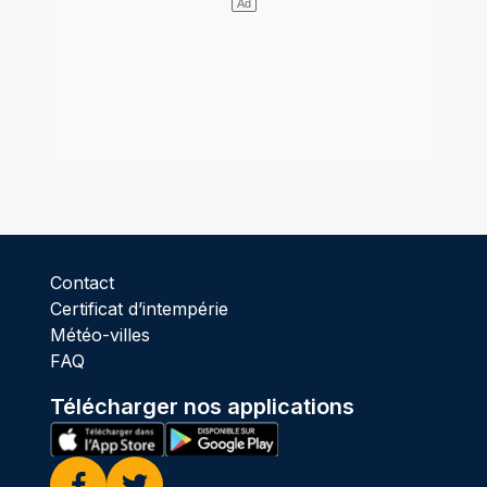
Contact
Certificat d’intempérie
Météo-villes
FAQ
Télécharger nos applications