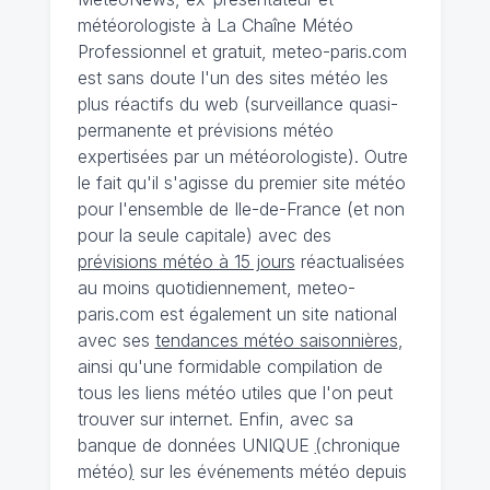
météorologiste à La Chaîne Météo
Professionnel et gratuit, meteo-paris.com
est sans doute l'un des sites météo les
plus réactifs du web (surveillance quasi-
permanente et prévisions météo
expertisées par un météorologiste). Outre
le fait qu'il s'agisse du premier site météo
pour l'ensemble de Ile-de-France (et non
pour la seule capitale) avec des
prévisions météo à 15 jours
réactualisées
au moins quotidiennement, meteo-
paris.com est également un site national
avec ses
tendances météo saisonnières
,
ainsi qu'une formidable compilation de
tous les liens météo utiles que l'on peut
trouver sur internet. Enfin, avec sa
banque de données UNIQUE
(
chronique
météo
)
sur les événements météo depuis