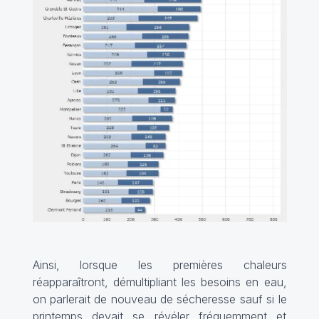
Ainsi, lorsque les premières chaleurs
réapparaîtront, démultipliant les besoins en eau,
on parlerait de nouveau de sécheresse sauf si le
printemps devait se révéler fréquemment et