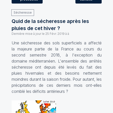
Sécheresse
Quid de la sécheresse après les
pluies de cet hiver ?
Dernière mise à jour le
25 Févr. 2019 à à
Une sécheresse des sols superficiels a affecté
la majeure partie de la France au cours du
second semestre 2018, à l'exception du
domaine méditerranéen. L'ensemble des arrêtés
sécheresse ont depuis été levés du fait des
pluies hivernales et des besoins nettement
moindres durant la saison froide. Pour autant, les
précipitations de ces derniers mois ont-elles
comblé les déficits antérieurs ?