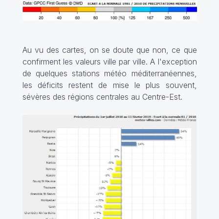
Au vu des cartes, on se doute que non, ce que
confirment les valeurs ville par ville. A l'exception
de quelques stations météo méditerranéennes,
les déficits restent de mise le plus souvent,
sévères des régions centrales au Centre-Est.