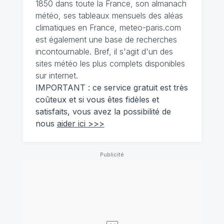
1850 dans toute la France, son almanach
météo, ses tableaux mensuels des aléas
climatiques en France, meteo-paris.com
est également une base de recherches
incontournable. Bref, il s'agit d'un des
sites météo les plus complets disponibles
sur internet.
IMPORTANT : ce service gratuit est très
coûteux et si vous êtes fidèles et
satisfaits, vous avez la possibilité de
nous
aider ici >>>