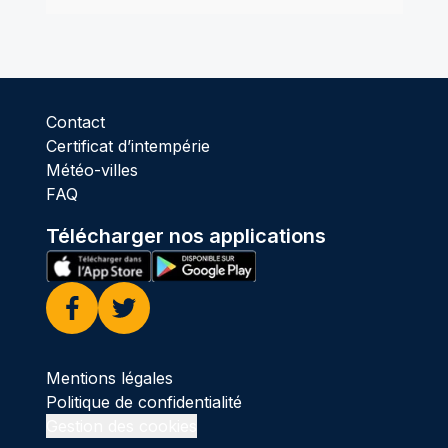
Contact
Certificat d’intempérie
Météo-villes
FAQ
Télécharger nos applications
Facebook
Twitter
Mentions légales
Politique de confidentialité
Gestion des cookies