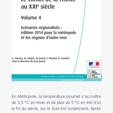
En Métropole, la température pourrait s'accroître
de 3,5 °C en hiver et de plus de 5 °C en été d'ici
la fin du siècle, sur le Sud-Est notamment. Après