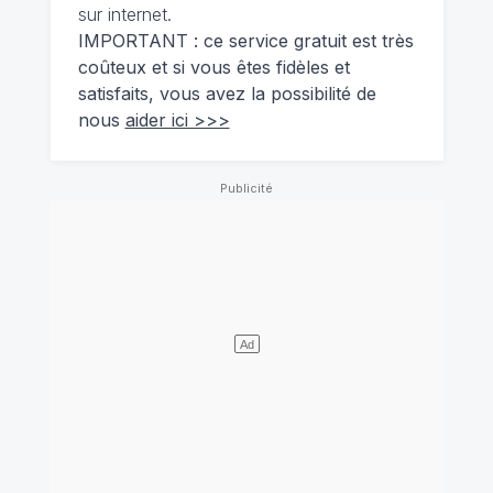
sur internet.
IMPORTANT : ce service gratuit est très
coûteux et si vous êtes fidèles et
satisfaits, vous avez la possibilité de
nous
aider ici >>>