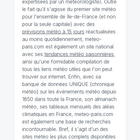
expertisées par un météorologiste). Outre
le fait qu'il s'agisse du premier site météo
pour l'ensemble de Ile-de-France (et non
pour la seule capitale) avec des
prévisions météo à 15 jours
réactualisées
au moins quotidiennement, meteo-
paris.com est également un site national
avec ses
tendances météo saisonnières
,
ainsi qu'une formidable compilation de
tous les liens météo utiles que l'on peut
trouver sur internet. Enfin, avec sa
banque de données UNIQUE
(
chronique
météo
)
sur les événements météo depuis
1850 dans toute la France, son almanach
météo, ses tableaux mensuels des aléas
climatiques en France, meteo-paris.com
est également une base de recherches
incontournable. Bref, il s'agit d'un des
sites météo les plus complets disponibles