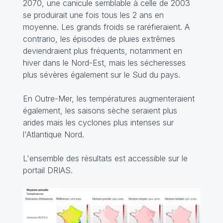
2070, une canicule semblable à celle de 2003
se produirait une fois tous les 2 ans en
moyenne. Les grands froids se raréfieraient. A
contrario, les épisodes de pluies extrêmes
deviendraient plus fréquents, notamment en
hiver dans le Nord-Est, mais les sécheresses
plus sévères également sur le Sud du pays.
En Outre-Mer, les températures augmenteraient
également, les saisons sèche seraient plus
arides mais les cyclones plus intenses sur
l'Atlantique Nord.
L'ensemble des résultats est accessible sur le
portail DRIAS.