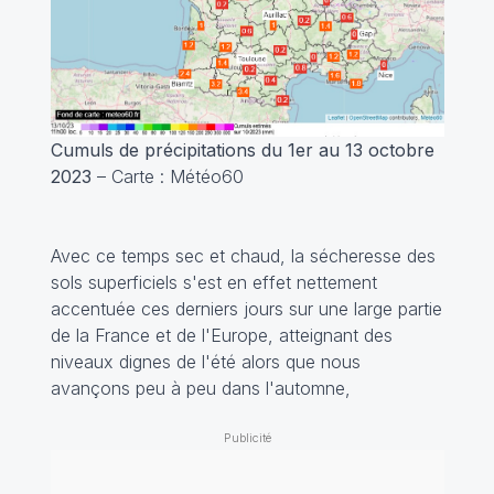
Cumuls de précipitations du 1er au 13 octobre
2023
– Carte : Météo60
Avec ce temps sec et chaud, la sécheresse des
sols superficiels s'est en effet nettement
accentuée ces derniers jours sur une large partie
de la France et de l'Europe, atteignant des
niveaux dignes de l'été alors que nous
avançons peu à peu dans l'automne,