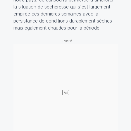
la situation de sécheresse qui s'est largement
empirée ces dernières semaines avec la
persistance de conditions durablement sèches
mais également chaudes pour la période.