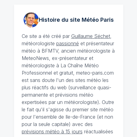
Histoire du site Météo
Paris
Ce site a été créé par
Guillaume Séchet
,
météorologiste
passionné
et présentateur
météo à BFMTV, ancien météorologiste à
MeteoNews, ex-présentateur et
météorologiste à La Chaîne Météo
Professionnel et gratuit, meteo-paris.com
est sans doute l'un des sites météo les
plus réactifs du web (surveillance quasi-
permanente et prévisions météo
expertisées par un météorologiste). Outre
le fait qu'il s'agisse du premier site météo
pour l'ensemble de Ile-de-France (et non
pour la seule capitale) avec des
prévisions météo à 15 jours
réactualisées