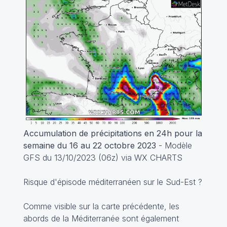
Accumulation de précipitations en 24h pour la
semaine du 16 au 22 octobre 2023
- Modèle
GFS du 13/10/2023 (06z) via WX CHARTS
Risque d'épisode méditerranéen sur le Sud-Est ?
Comme visible sur la carte précédente, les
abords de la Méditerranée sont également