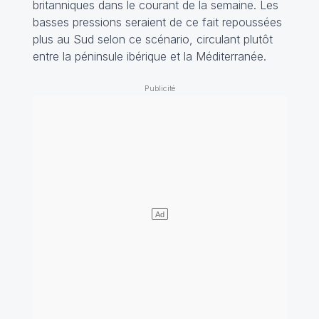
britanniques dans le courant de la semaine. Les
basses pressions seraient de ce fait repoussées
plus au Sud selon ce scénario, circulant plutôt
entre la péninsule ibérique et la Méditerranée.