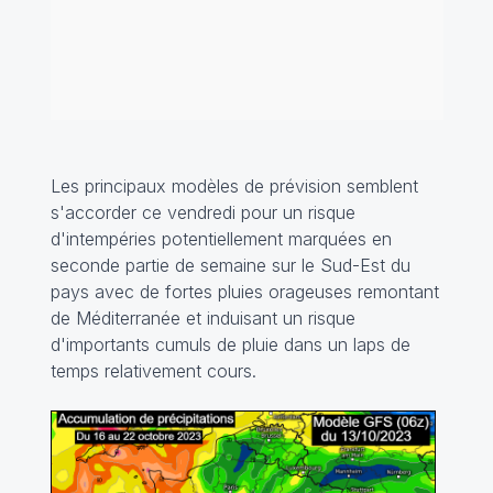
Les principaux modèles de prévision semblent
s'accorder ce vendredi pour un risque
d'intempéries potentiellement marquées en
seconde partie de semaine sur le Sud-Est du
pays avec de fortes pluies orageuses remontant
de Méditerranée et induisant un risque
d'importants cumuls de pluie dans un laps de
temps relativement cours.