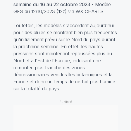
semaine du 16 au 22 octobre 2023
- Modèle
GFS du 12/10/2023 (12z) via WX CHARTS
Toutefois, les modèles s'accordent aujourd'hui
pour des pluies se montrant bien plus fréquentes
qu'initialement prévu sur le Nord du pays durant
la prochaine semaine. En effet, les hautes
pressions sont maintenant repoussées plus au
Nord et à l'Est de l'Europe, induisant une
remontée plus franche des zones
dépressionnaires vers les îles britanniques et la
France et donc un temps de ce fait plus humide
sur la totalité du pays.