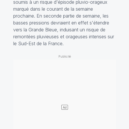
soumis à un risque d'épisode pluvio-orageux
marqué dans le courant de la semaine
prochaine. En seconde partie de semaine, les
basses pressions devraient en effet s'étendre
vers la Grande Bleue, induisant un risque de
remontées pluvieuses et orageuses intenses sur
le Sud-Est de la France.