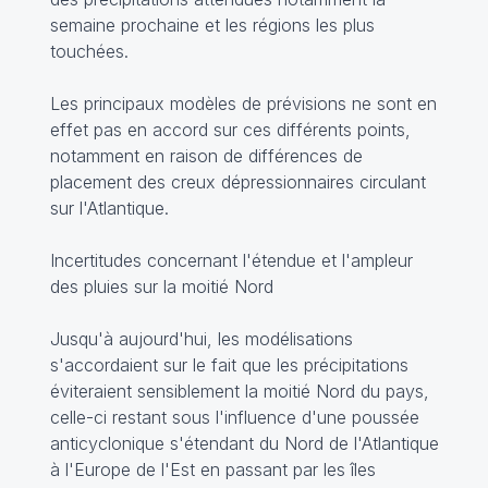
semaine prochaine et les régions les plus
touchées.
Les principaux modèles de prévisions ne sont en
effet pas en accord sur ces différents points,
notamment en raison de différences de
placement des creux dépressionnaires circulant
sur l'Atlantique.
Incertitudes concernant l'étendue et l'ampleur
des pluies sur la moitié Nord
Jusqu'à aujourd'hui, les modélisations
s'accordaient sur le fait que les précipitations
éviteraient sensiblement la moitié Nord du pays,
celle-ci restant sous l'influence d'une poussée
anticyclonique s'étendant du Nord de l'Atlantique
à l'Europe de l'Est en passant par les îles