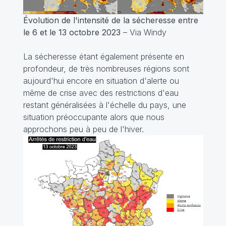
Évolution de l'intensité de la sécheresse entre
le 6 et le 13 octobre 2023
– Via Windy
La sécheresse étant également présente en
profondeur, de très nombreuses régions sont
aujourd'hui encore en situation d'alerte ou
même de crise avec des restrictions d'eau
restant généralisées à l'échelle du pays, une
situation préoccupante alors que nous
approchons peu à peu de l'hiver.