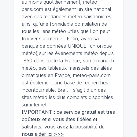
au moins quotidiennement, meteo-
paris.com est également un site national
avec ses
tendances météo saisonnières
,
ainsi qu'une formidable compilation de
tous les liens météo utiles que l'on peut
trouver sur internet. Enfin, avec sa
banque de données UNIQUE
(
chronique
météo
)
sur les événements météo depuis
1850 dans toute la France, son almanach
météo, ses tableaux mensuels des aléas
climatiques en France, meteo-paris.com
est également une base de recherches
incontournable. Bref, il s'agit d'un des
sites météo les plus complets disponibles
sur internet.
IMPORTANT : ce service gratuit est très
coûteux et si vous êtes fidèles et
satisfaits, vous avez la possibilité de
nous
aider ici >>>