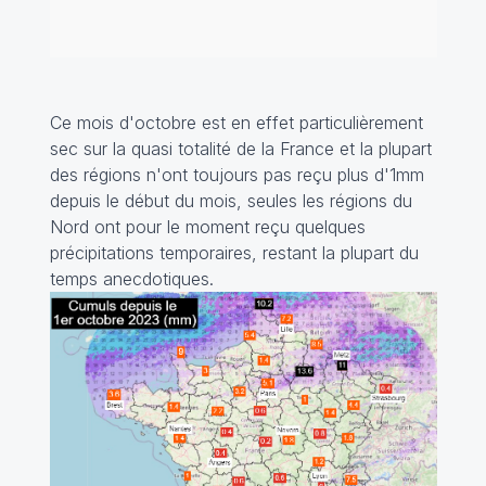
Ce mois d'octobre est en effet particulièrement
sec sur la quasi totalité de la France et la plupart
des régions n'ont toujours pas reçu plus d'1mm
depuis le début du mois, seules les régions du
Nord ont pour le moment reçu quelques
précipitations temporaires, restant la plupart du
temps anecdotiques.