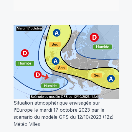
Situation atmosphérique envisagée sur
l'Europe le mardi 17 octobre 2023 par le
scénario du modèle GFS du 12/10/2023 (12z)
-
Météo-Villes