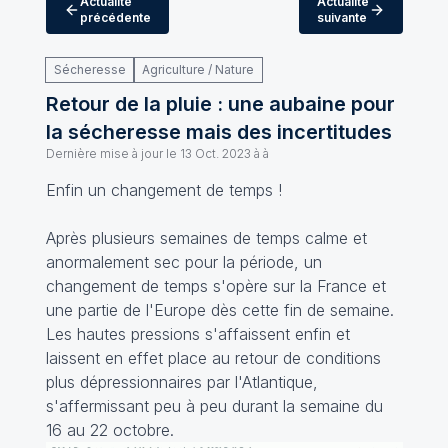
Actualité
Actualité
précédente
suivante
Sécheresse
Agriculture / Nature
Retour de la pluie : une aubaine pour
la sécheresse mais des incertitudes
Dernière mise à jour le
13 Oct. 2023 à à
Enfin un changement de temps !
Après plusieurs semaines de temps calme et
anormalement sec pour la période, un
changement de temps s'opère sur la France et
une partie de l'Europe dès cette fin de semaine.
Les hautes pressions s'affaissent enfin et
laissent en effet place au retour de conditions
plus dépressionnaires par l'Atlantique,
s'affermissant peu à peu durant la semaine du
16 au 22 octobre.