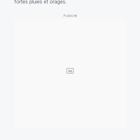
fortes pluies et orages.