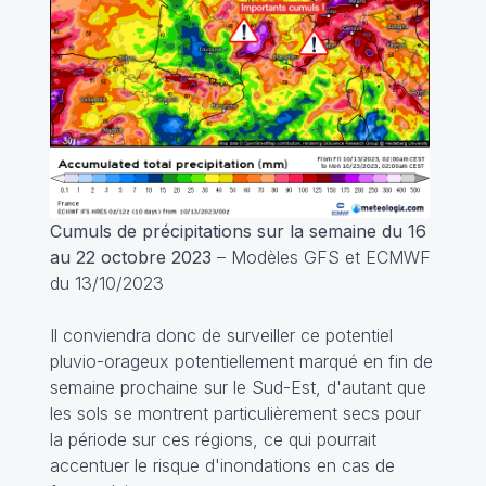
Cumuls de précipitations sur la semaine du 16
au 22 octobre 2023
– Modèles GFS et ECMWF
du 13/10/2023
Il conviendra donc de surveiller ce potentiel
pluvio-orageux potentiellement marqué en fin de
semaine prochaine sur le Sud-Est, d'autant que
les sols se montrent particulièrement secs pour
la période sur ces régions, ce qui pourrait
accentuer le risque d'inondations en cas de