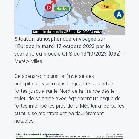
Situation atmosphérique envisagée sur
l'Europe le mardi 17 octobre 2023 par le
scénario du modèle GFS du 13/10/2023 (06z)
-
Météo-Villes
Ce scénario induirait à l'inverse des
précipitations bien plus fréquentes et parfois
fortes jusque sur le Nord de la France dès le
milieu de semaine avec également un risque de
fortes intempéries près de la Méditerranée où les
cumuls se montreraient particulièrement
notables.