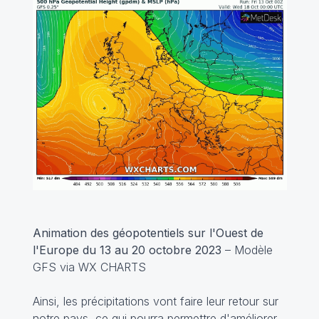
Animation des géopotentiels sur l'Ouest de
l'Europe du 13 au 20 octobre 2023
– Modèle
GFS via WX CHARTS
Ainsi, les précipitations vont faire leur retour sur
notre pays, ce qui pourra permettre d'améliorer