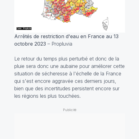
Arrêtés de restriction d'eau en France au 13
octobre 2023
– Propluvia
Le retour du temps plus perturbé et donc de la
pluie sera donc une aubaine pour améliorer cette
situation de sécheresse à l'échelle de la France
qui s'est encore aggravée ces derniers jours,
bien que des incertitudes persistent encore sur
les régions les plus touchées.