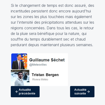
Si le changement de temps est donc assuré, des
incertitudes persistent donc encore aujourd'hui
sur les zones les plus touchées mais également
sur l'intensité des précipitations attendues sur les
régions concernées. Dans tous les cas, le retour
de la pluie sera bénéfique pour la nature, qui
souffre du temps durablement sec et chaud
perdurant depuis maintenant plusieurs semaines.
Actualité
Actualité
précédente
suivante