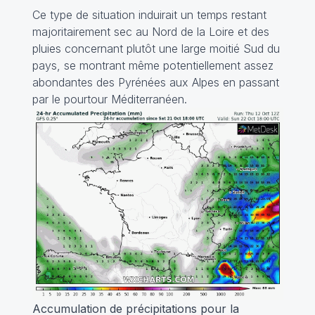
Ce type de situation induirait un temps restant
majoritairement sec au Nord de la Loire et des
pluies concernant plutôt une large moitié Sud du
pays, se montrant même potentiellement assez
abondantes des Pyrénées aux Alpes en passant
par le pourtour Méditerranéen.
Accumulation de précipitations pour la