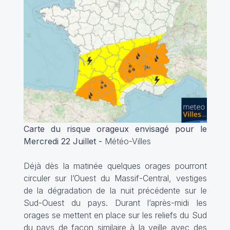
Carte du risque orageux envisagé pour le
Mercredi 22 Juillet -
Météo-Villes
Déjà dès la matinée quelques orages pourront
circuler sur l’Ouest du Massif-Central, vestiges
de la dégradation de la nuit précédente sur le
Sud-Ouest du pays. Durant l’après-midi les
orages se mettent en place sur les reliefs du Sud
du pays de façon similaire à la veille avec des