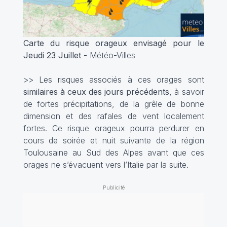
Carte du risque orageux envisagé pour le
Jeudi 23 Juillet -
Météo-Villes
>> Les risques associés à ces orages sont
similaires à ceux des jours précédents
, à savoir
de fortes précipitations, de la grêle de bonne
dimension et des rafales de vent localement
fortes. Ce risque orageux pourra perdurer en
cours de soirée et nuit suivante de la région
Toulousaine au Sud des Alpes avant que ces
orages ne s’évacuent vers l’Italie par la suite.