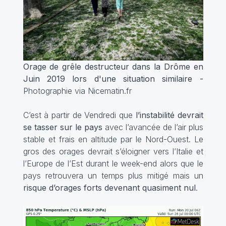
Orage de grêle destructeur dans la Drôme en
Juin 2019 lors d'une situation similaire -
Photographie via Nicematin.fr
C’est à partir de Vendredi que
l’instabilité devrait
se tasser sur le pays
avec l’avancée de l’air plus
stable et frais en altitude par le Nord-Ouest. Le
gros des orages devrait s’éloigner vers l’Italie et
l’Europe de l’Est durant le week-end alors que le
pays retrouvera un temps plus mitigé mais un
risque d’orages forts devenant quasiment nul
.