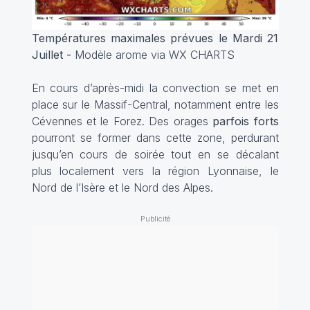
Températures maximales prévues le Mardi 21
Juillet -
Modèle arome via WX CHARTS
En cours d’après-midi la convection se met en
place sur le Massif-Central, notamment entre les
Cévennes
et le
Forez
. Des orages
parfois forts
pourront se former dans cette zone, perdurant
jusqu’en cours de soirée tout en se décalant
plus localement vers la région Lyonnaise, le
Nord de l’Isère et le Nord des Alpes.