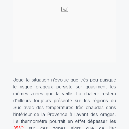
Jeudi la situation n’évolue que très peu puisque
le risque orageux persiste sur quasiment les
mêmes zones que la veille. La chaleur restera
d’ailleurs toujours présente sur les régions du
Sud avec des températures très chaudes dans
l’intérieur de la Provence à l’avant des orages.
Le thermomètre pourrait en effet
dépasser les
35°C
sur ces zones alors que de l’air