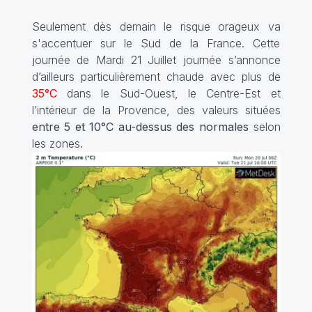
Seulement dès demain le risque orageux va
s'accentuer sur le Sud de la France. Cette
journée de Mardi 21 Juillet journée s’annonce
d’ailleurs particulièrement chaude avec plus de
35°C
dans le Sud-Ouest, le Centre-Est et
l’intérieur de la Provence, des valeurs situées
entre 5 et 10°C au-dessus des normales
selon
les zones.