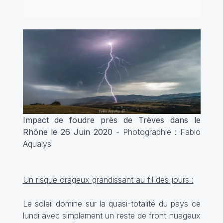
Impact de foudre près de Trèves dans le
Rhône le 26 Juin 2020 -
Photographie : Fabio
Aqualys
Un risque orageux grandissant au fil des jours :
Le soleil domine sur la quasi-totalité du pays ce
lundi avec simplement un reste de front nuageux