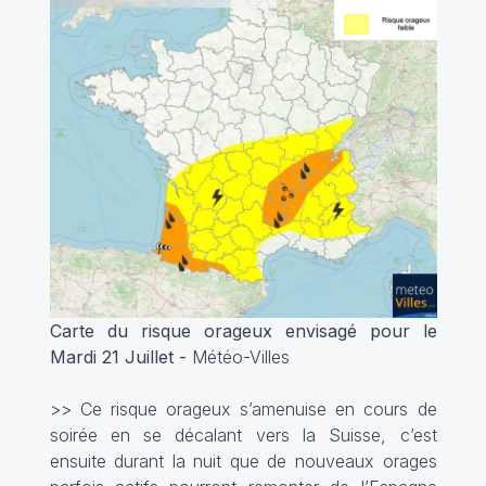
Carte du risque orageux envisagé pour le
Mardi 21 Juillet -
Météo-Villes
>> Ce risque orageux s’amenuise en cours de
soirée en se décalant vers la Suisse, c’est
ensuite durant la nuit que de nouveaux orages