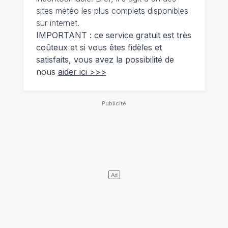
sites météo les plus complets disponibles
sur internet.
IMPORTANT : ce service gratuit est très
coûteux et si vous êtes fidèles et
satisfaits, vous avez la possibilité de
nous
aider ici >>>