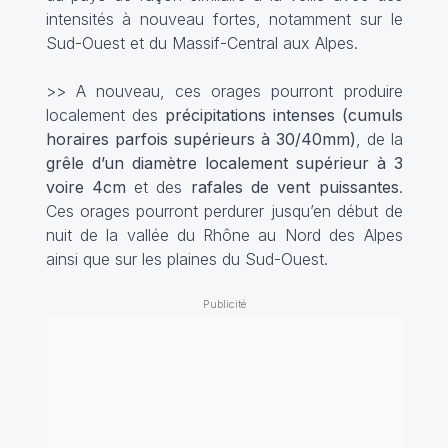
intensités à nouveau fortes, notamment sur le
Sud-Ouest et du Massif-Central aux Alpes.
>> A nouveau, ces orages pourront produire
localement des
précipitations intenses (cumuls
horaires parfois supérieurs à 30/40mm)
, de la
grêle d’un diamètre localement supérieur à 3
voire 4cm
et des
rafales de vent puissantes
.
Ces orages pourront perdurer jusqu’en début de
nuit de la vallée du Rhône au Nord des Alpes
ainsi que sur les plaines du Sud-Ouest.