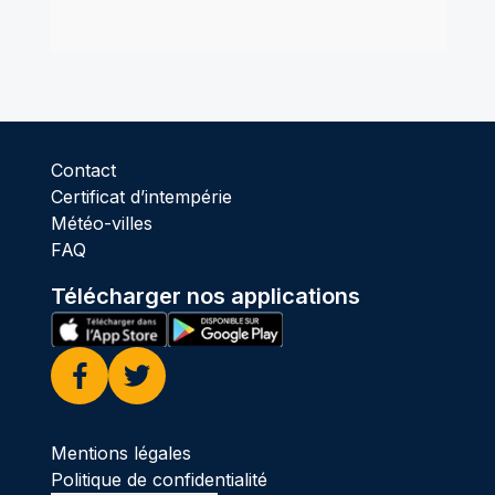
Contact
Certificat d’intempérie
Météo-villes
FAQ
Télécharger nos applications
Facebook
Twitter
Mentions légales
Politique de confidentialité