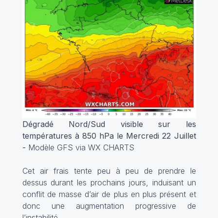
Dégradé Nord/Sud visible sur les
températures à 850 hPa le Mercredi 22 Juillet
-
Modèle GFS via WX CHARTS
Cet air frais tente peu à peu de prendre le
dessus durant les prochains jours, induisant un
conflit de masse d’air de plus en plus présent et
donc une augmentation progressive de
l’instabilité.