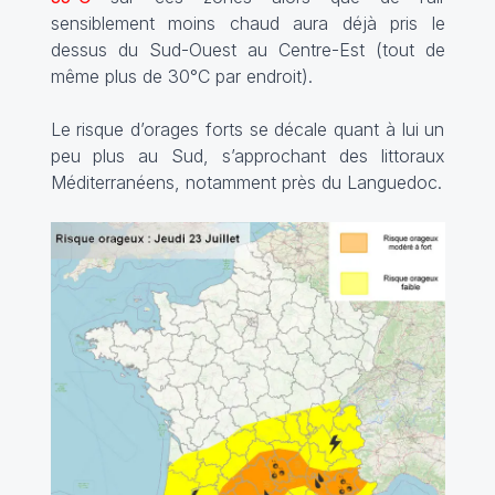
sensiblement moins chaud aura déjà pris le
dessus du Sud-Ouest au Centre-Est (tout de
même plus de 30°C par endroit).
Le risque d’orages forts se décale quant à lui un
peu plus au Sud, s’approchant des littoraux
Méditerranéens, notamment près du Languedoc.