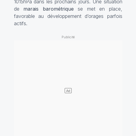
1015hPa dans les prochains jours. Une situation
de
marais barométrique
se met en place,
favorable au développement d’orages parfois
actifs.