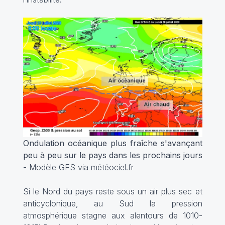
Ondulation océanique plus fraîche s'avançant
peu à peu sur le pays dans les prochains jours
-
Modèle GFS via météociel.fr
Si le Nord du pays reste sous un air plus sec et
anticyclonique, au Sud la pression
atmosphérique stagne aux alentours de 1010-