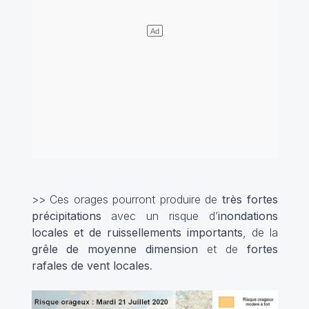
>> Ces orages pourront produire de
très fortes
précipitations
avec un risque d’
inondations
locales et de ruissellements importants
, de la
grêle de moyenne dimension
et de
fortes
rafales de vent locales
.