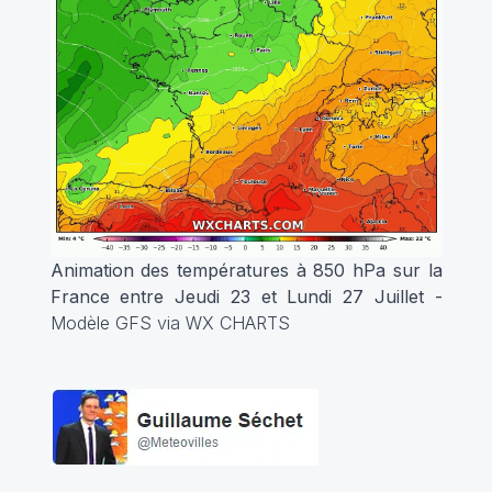
Animation des températures à 850 hPa sur la
France entre Jeudi 23 et Lundi 27 Juillet -
Modèle GFS via WX CHARTS