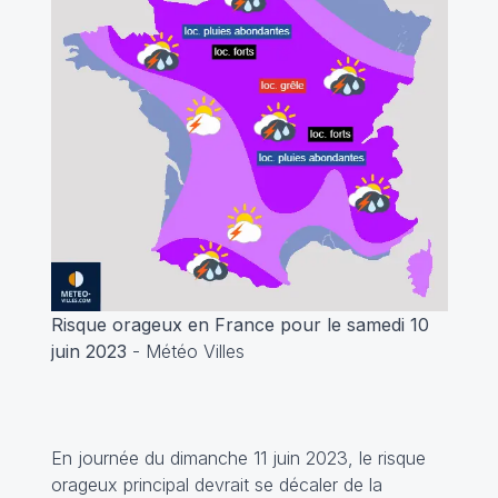
Risque orageux en France pour le samedi 10
juin 2023
- Météo Villes
En journée du dimanche 11 juin 2023, le risque
orageux principal devrait se décaler de la