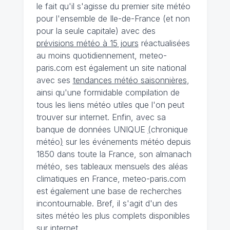
le fait qu'il s'agisse du premier site météo
pour l'ensemble de Ile-de-France (et non
pour la seule capitale) avec des
prévisions météo à 15 jours
réactualisées
au moins quotidiennement, meteo-
paris.com est également un site national
avec ses
tendances météo saisonnières
,
ainsi qu'une formidable compilation de
tous les liens météo utiles que l'on peut
trouver sur internet. Enfin, avec sa
banque de données UNIQUE
(
chronique
météo
)
sur les événements météo depuis
1850 dans toute la France, son almanach
météo, ses tableaux mensuels des aléas
climatiques en France, meteo-paris.com
est également une base de recherches
incontournable. Bref, il s'agit d'un des
sites météo les plus complets disponibles
sur internet.