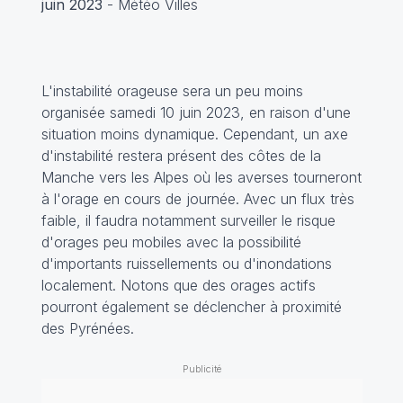
juin 2023
- Météo Villes
L'instabilité orageuse sera un peu moins
organisée samedi 10 juin 2023, en raison d'une
situation moins dynamique. Cependant, un axe
d'instabilité restera présent des côtes de la
Manche vers les Alpes où les averses tourneront
à l'orage en cours de journée. Avec un flux très
faible, il faudra notamment surveiller le risque
d'orages peu mobiles avec la possibilité
d'importants ruissellements ou d'inondations
localement. Notons que des orages actifs
pourront également se déclencher à proximité
des Pyrénées.