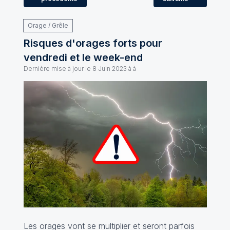
Orage / Grêle
Risques d'orages forts pour
vendredi et le week-end
Dernière mise à jour le
8 Juin 2023 à à
Les orages vont se multiplier et seront parfois