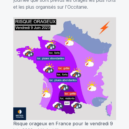
et les plus organisés sur l'Occitanie.
Risque orageux en France pour le vendredi 9