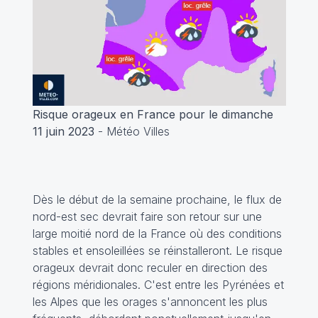
Risque orageux en France pour le dimanche
11 juin 2023
- Météo Villes
Dès le début de la semaine prochaine, le flux de
nord-est sec devrait faire son retour sur une
large moitié nord de la France où des conditions
stables et ensoleillées se réinstalleront. Le risque
orageux devrait donc reculer en direction des
régions méridionales. C'est entre les Pyrénées et
les Alpes que les orages s'annoncent les plus