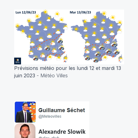
Prévisions météo pour les lundi 12 et mardi 13
juin 2023
- Météo Villes