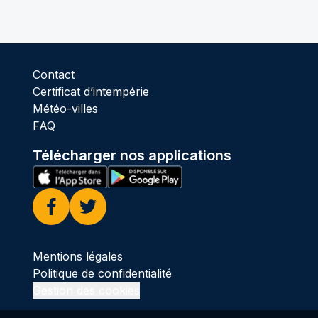
Contact
Certificat d’intempérie
Météo-villes
FAQ
Télécharger nos applications
Facebook
Twitter
Mentions légales
Politique de confidentialité
Gestion des cookies