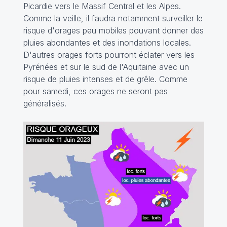
Picardie vers le Massif Central et les Alpes.
Comme la veille, il faudra notamment surveiller le
risque d'orages peu mobiles pouvant donner des
pluies abondantes et des inondations locales.
D'autres orages forts pourront éclater vers les
Pyrénées et sur le sud de l'Aquitaine avec un
risque de pluies intenses et de grêle. Comme
pour samedi, ces orages ne seront pas
généralisés.