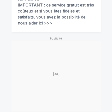
IMPORTANT : ce service gratuit est très
coûteux et si vous êtes fidèles et
satisfaits, vous avez la possibilité de
nous
aider ici >>>