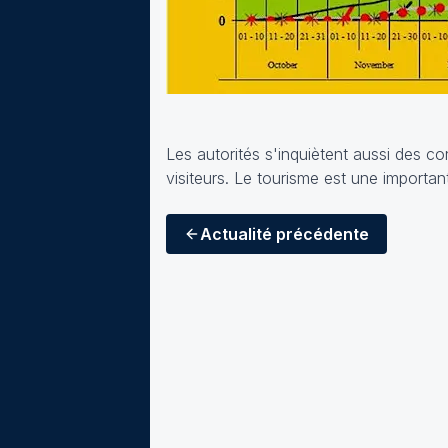
Les autorités s'inquiètent aussi des co
visiteurs. Le tourisme est une importa
Actualité
précédente