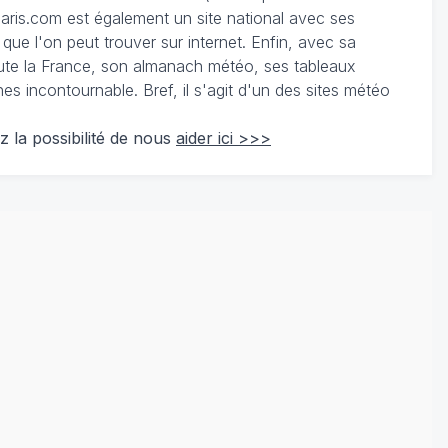
ris.com est également un site national avec ses
 que l'on peut trouver sur internet. Enfin, avec sa
te la France, son almanach météo, ses tableaux
 incontournable. Bref, il s'agit d'un des sites météo
z la possibilité de nous
aider ici >>>