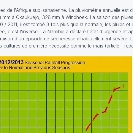
 sec de l'Afrique sub-saharienne. La pluviométrie annuelle est
mm à Okaukuejo, 328 mm à Windhoek. La saison des pluies
0 / 2011, il est tombé 3 fois plus que la normale, les pluies et
e, c'est l'inverse. La Namibie a déclaré l'état d'urgence et ap
raison d'un épisode de sécheresse inhabituellement sévère. L
s cultures de première nécessité comme le maïs (
article
-
rep