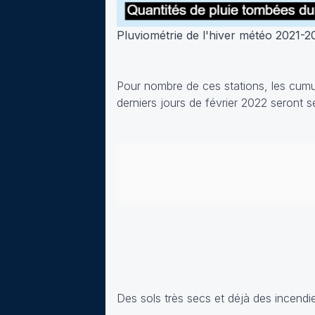
Pluviométrie de l'hiver météo 2021-2
Pour nombre de ces stations, les cumuls
derniers jours de février 2022 seront s
Des sols très secs et déjà des incendie