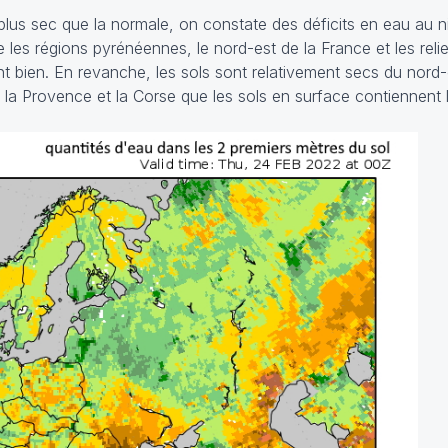
us sec que la normale, on constate des déficits en eau au n
les régions pyrénéennes, le nord-est de la France et les relie
nt bien. En revanche, les sols sont relativement secs du nord
 la Provence et la Corse que les sols en surface contiennent 