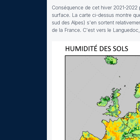
Conséquence de cet hiver 2021-2022 pl
surface. La carte ci-dessus montre que 
sud des Alpes) s'en sortent relativeme
de la France. C'est vers le Languedoc,