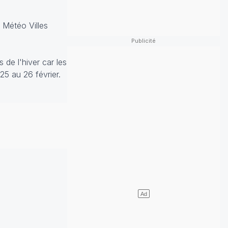
 Météo Villes
 de l'hiver car les
25 au 26 février.