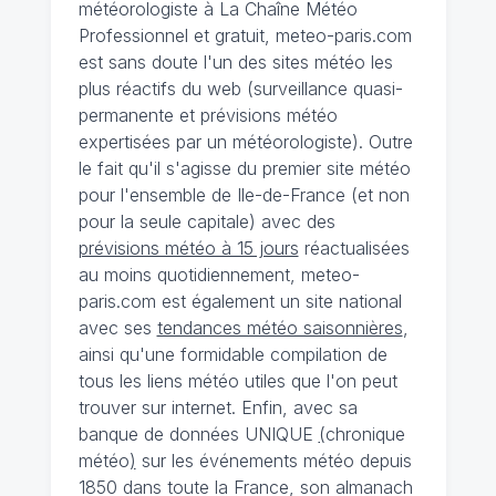
météorologiste à La Chaîne Météo
Professionnel et gratuit, meteo-paris.com
est sans doute l'un des sites météo les
plus réactifs du web (surveillance quasi-
permanente et prévisions météo
expertisées par un météorologiste). Outre
le fait qu'il s'agisse du premier site météo
pour l'ensemble de Ile-de-France (et non
pour la seule capitale) avec des
prévisions météo à 15 jours
réactualisées
au moins quotidiennement, meteo-
paris.com est également un site national
avec ses
tendances météo saisonnières
,
ainsi qu'une formidable compilation de
tous les liens météo utiles que l'on peut
trouver sur internet. Enfin, avec sa
banque de données UNIQUE
(
chronique
météo
)
sur les événements météo depuis
1850 dans toute la France, son almanach