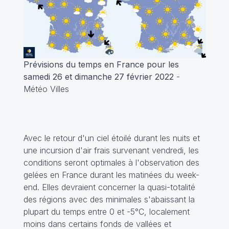
Prévisions du temps en France pour les
samedi 26 et dimanche 27 février 2022
-
Météo Villes
Avec le retour d'un ciel étoilé durant les nuits et
une incursion d'air frais survenant vendredi, les
conditions seront optimales à l'observation des
gelées en France durant les matinées du week-
end. Elles devraient concerner la quasi-totalité
des régions avec des minimales s'abaissant la
plupart du temps entre 0 et -5°C, localement
moins dans certains fonds de vallées et