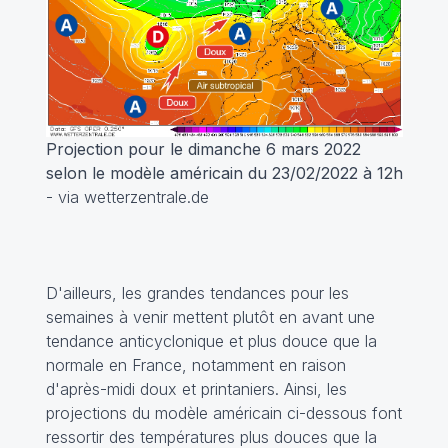
Projection pour le dimanche 6 mars 2022
selon le modèle américain du 23/02/2022 à 12h
- via wetterzentrale.de
D'ailleurs, les grandes tendances pour les
semaines à venir mettent plutôt en avant une
tendance anticyclonique et plus douce que la
normale en France, notamment en raison
d'après-midi doux et printaniers. Ainsi, les
projections du modèle américain ci-dessous font
ressortir des températures plus douces que la