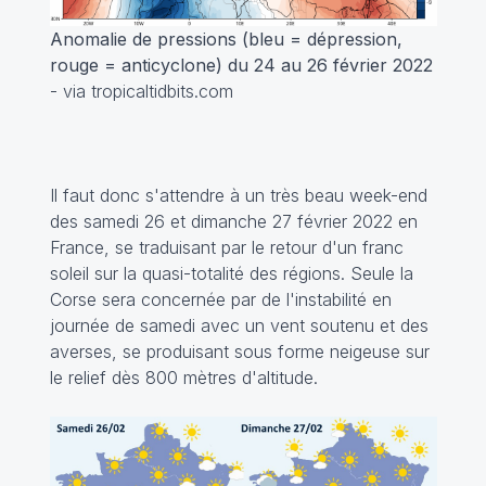
Anomalie de pressions (bleu = dépression,
rouge = anticyclone) du 24 au 26 février 2022
- via tropicaltidbits.com
Il faut donc s'attendre à un très beau week-end
des samedi 26 et dimanche 27 février 2022 en
France, se traduisant par le retour d'un franc
soleil sur la quasi-totalité des régions. Seule la
Corse sera concernée par de l'instabilité en
journée de samedi avec un vent soutenu et des
averses, se produisant sous forme neigeuse sur
le relief dès 800 mètres d'altitude.