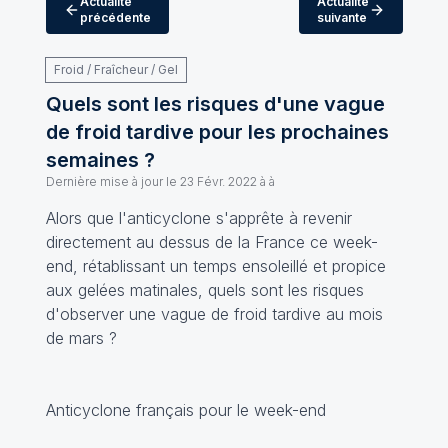
Actualité
Actualité
précédente
suivante
Froid / Fraîcheur / Gel
Quels sont les risques d'une vague
de froid tardive pour les prochaines
semaines ?
Dernière mise à jour le
23 Févr. 2022 à à
Alors que l'anticyclone s'apprête à revenir
directement au dessus de la France ce week-
end, rétablissant un temps ensoleillé et propice
aux gelées matinales, quels sont les risques
d'observer une vague de froid tardive au mois
de mars ?
Anticyclone français pour le week-end