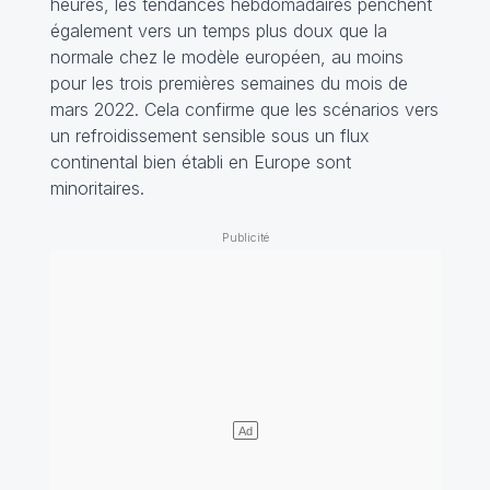
heures, les tendances hebdomadaires penchent
également vers un temps plus doux que la
normale chez le modèle européen, au moins
pour les trois premières semaines du mois de
mars 2022. Cela confirme que les scénarios vers
un refroidissement sensible sous un flux
continental bien établi en Europe sont
minoritaires.