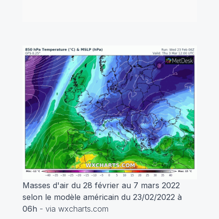
Masses d'air du 28 février au 7 mars 2022
selon le modèle américain du 23/02/2022 à
06h
- via wxcharts.com