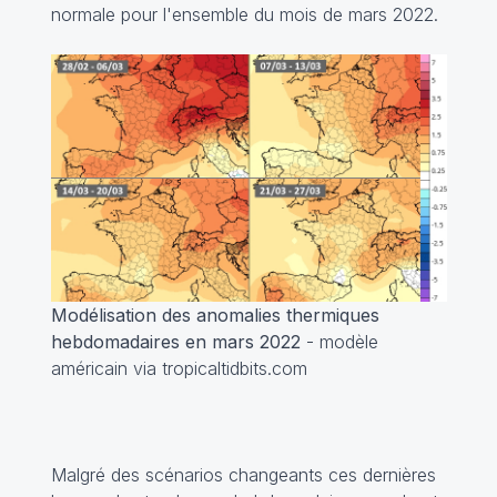
normale pour l'ensemble du mois de mars 2022.
Modélisation des anomalies thermiques
hebdomadaires en mars 2022
- modèle
américain via tropicaltidbits.com
Malgré des scénarios changeants ces dernières