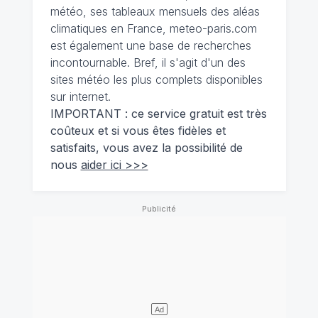
météo, ses tableaux mensuels des aléas
climatiques en France, meteo-paris.com
est également une base de recherches
incontournable. Bref, il s'agit d'un des
sites météo les plus complets disponibles
sur internet.
IMPORTANT : ce service gratuit est très
coûteux et si vous êtes fidèles et
satisfaits, vous avez la possibilité de
nous
aider ici >>>