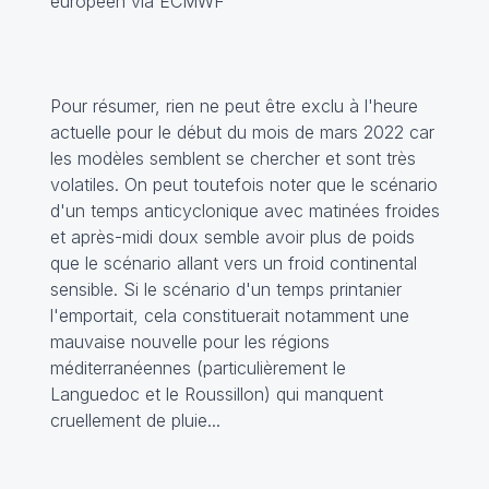
européen via ECMWF
Pour résumer, rien ne peut être exclu à l'heure
actuelle pour le début du mois de mars 2022 car
les modèles semblent se chercher et sont très
volatiles. On peut toutefois noter que le scénario
d'un temps anticyclonique avec matinées froides
et après-midi doux semble avoir plus de poids
que le scénario allant vers un froid continental
sensible. Si le scénario d'un temps printanier
l'emportait, cela constituerait notamment une
mauvaise nouvelle pour les régions
méditerranéennes (particulièrement le
Languedoc et le Roussillon) qui manquent
cruellement de pluie...