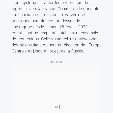
L'anticyclone est actuellement en train de
regonfler vers la France. Comme on le constate
sur l'animation ci-dessous, il va venir se
positionner directement au dessus de
l'hexagone dès le samedi 25 février 2022,
rétablissant un temps très stable sur l'ensemble
de nos régions. Celle vaste cellule anticyclone
devrait ensuite s'étendre en direction de l'Europe
Centrale et jusqu'à l'ouest de la Russie.