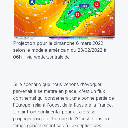
Projection pour le dimanche 6 mars 2022
selon le modèle américain du 23/02/2022 à
06h
- via wetterzentrale.de
Si le scénario que nous venons d'évoquer
parvenait à se mettre en place, c'est un flux
continental qui concernerait une bonne partie de
l'Europe, reliant l'ouest de la Russie à la France.
Un air froid continental pourrait alors se
propager jusqu'à l'Europe de l'Ouest, sous un
temps généralement sec à l'exception des