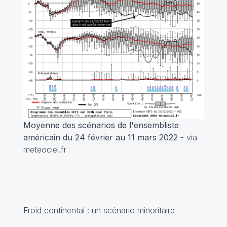
Moyenne des scénarios de l'ensembliste
américain du 24 février au 11 mars 2022
- via
meteociel.fr
Froid continental : un scénario minoritaire