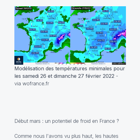
Modélisation des températures minimales pour
les samedi 26 et dimanche 27 février 2022
-
via wofrance.fr
Début mars : un potentiel de froid en France ?
Comme nous l'avons vu plus haut, les hautes