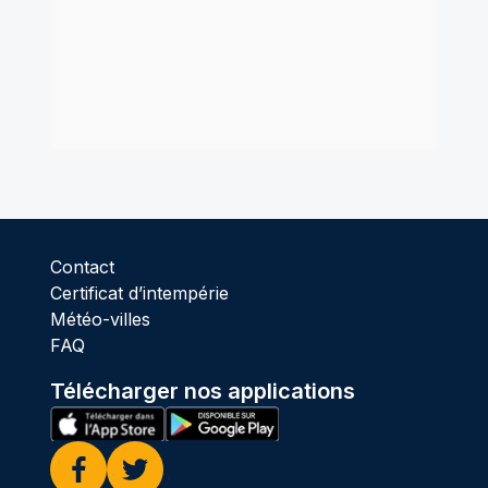
Contact
Certificat d’intempérie
Météo-villes
FAQ
Télécharger nos applications