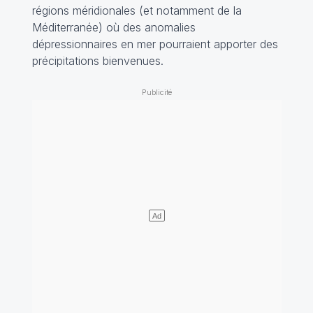
régions méridionales (et notamment de la
Méditerranée) où des anomalies
dépressionnaires en mer pourraient apporter des
précipitations bienvenues.