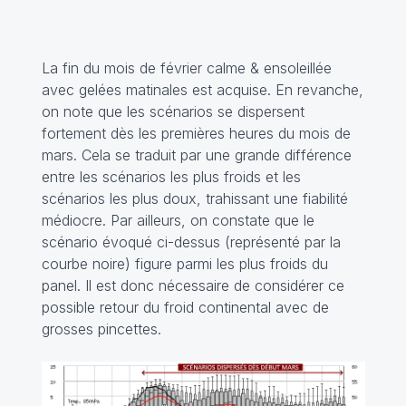
La fin du mois de février calme & ensoleillée
avec gelées matinales est acquise. En revanche,
on note que les scénarios se dispersent
fortement dès les premières heures du mois de
mars. Cela se traduit par une grande différence
entre les scénarios les plus froids et les
scénarios les plus doux, trahissant une fiabilité
médiocre. Par ailleurs, on constate que le
scénario évoqué ci-dessus (représenté par la
courbe noire) figure parmi les plus froids du
panel. Il est donc nécessaire de considérer ce
possible retour du froid continental avec de
grosses pincettes.