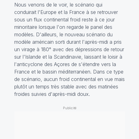
Nous venons de le voir, le scénario qui
conduirait l'Europe et la France à se retrouver
sous un flux continental froid reste à ce jour
minoritaire lorsque l'on regarde le panel des
modèles. D'ailleurs, le nouveau scénario du
modèle américain sorti durant l'après-midi a pris
un virage à 180° avec des dépressions de retour
sur l'Islande et la Scandinavie, laissant le loisir à
l'anticyclone des Açores de s'étendre vers la
France et le bassin méditerranéen. Dans ce type
de scénario, aucun froid continental en vue mais
plutôt un temps très stable avec des matinées
froides suivies d'après-midi doux.