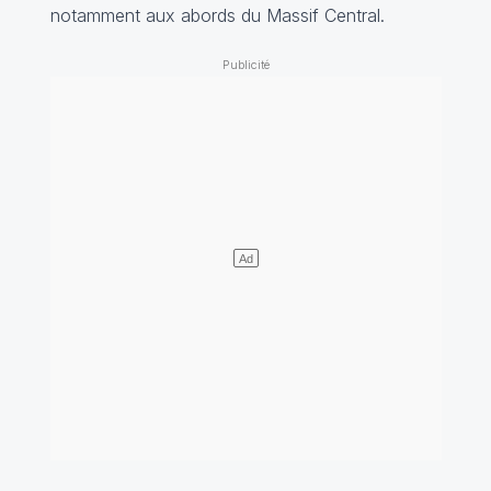
notamment aux abords du Massif Central.