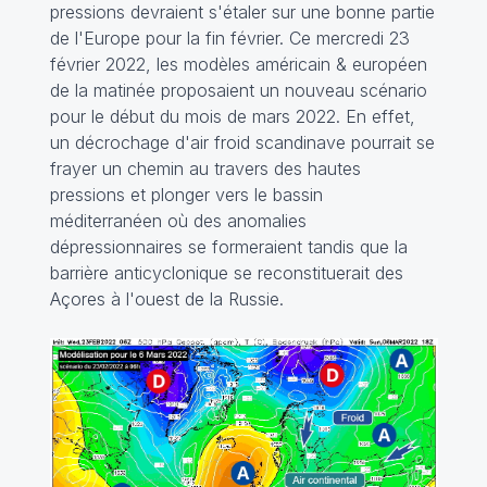
pressions devraient s'étaler sur une bonne partie
de l'Europe pour la fin février. Ce mercredi 23
février 2022, les modèles américain & européen
de la matinée proposaient un nouveau scénario
pour le début du mois de mars 2022. En effet,
un décrochage d'air froid scandinave pourrait se
frayer un chemin au travers des hautes
pressions et plonger vers le bassin
méditerranéen où des anomalies
dépressionnaires se formeraient tandis que la
barrière anticyclonique se reconstituerait des
Açores à l'ouest de la Russie.