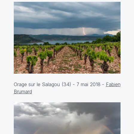
Orage sur le Salagou (34) - 7 mai 2018 -
Fabien
Brumard