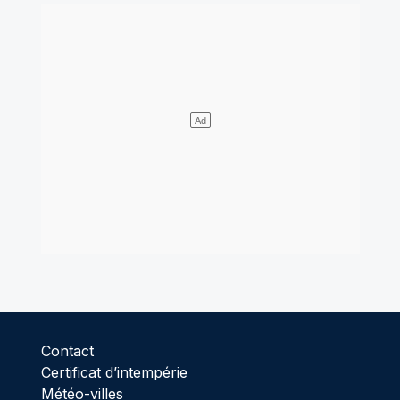
Contact
Certificat d’intempérie
Météo-villes