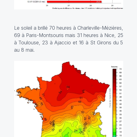
Le soleil a brillé 70 heures à Charleville-Mézières,
69 à Paris-Montsouris mais 31 heures à Nice, 25
à Toulouse, 23 à Ajaccio et 16 à St Girons du 5
au 8 mai.