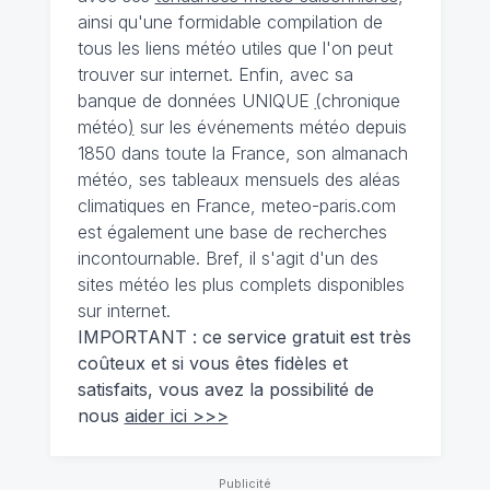
ainsi qu'une formidable compilation de
tous les liens météo utiles que l'on peut
trouver sur internet. Enfin, avec sa
banque de données UNIQUE
(
chronique
météo
)
sur les événements météo depuis
1850 dans toute la France, son almanach
météo, ses tableaux mensuels des aléas
climatiques en France, meteo-paris.com
est également une base de recherches
incontournable. Bref, il s'agit d'un des
sites météo les plus complets disponibles
sur internet.
IMPORTANT : ce service gratuit est très
coûteux et si vous êtes fidèles et
satisfaits, vous avez la possibilité de
nous
aider ici >>>