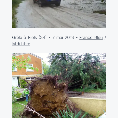
Grêle à Riols (34) - 7 mai 2018 -
France Bleu
/
Midi Libre