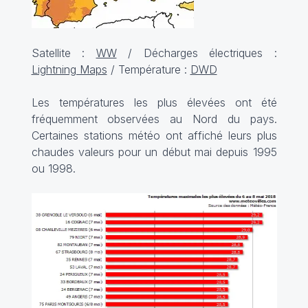
Satellite :
WW
/ Décharges électriques :
Lightning Maps
/ Température :
DWD
Les températures les plus élevées ont été
fréquemment observées au Nord du pays.
Certaines stations météo ont affiché leurs plus
chaudes valeurs pour un début mai depuis 1995
ou 1998.