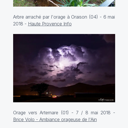
Arbre arraché par l'orage à Oraison (04) - 6 mai
2018 -
Haute Provence Info
Orage vers Artemare (01) - 7 / 8 mai 2018 -
Brice Volo - Ambiance orageuse de l'Ain