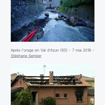
Après l'orage en Val d'Azun (65) - 7 mai 2018 -
Stéphane Semper