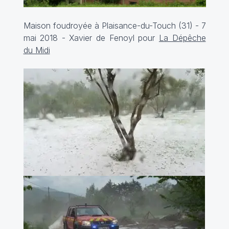
Maison foudroyée à Plaisance-du-Touch (31) - 7
mai 2018 - Xavier de Fenoyl pour
La Dépêche
du Midi