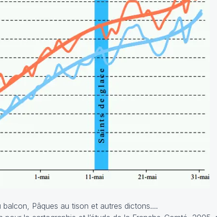
 balcon, Pâques au tison et autres dictons....