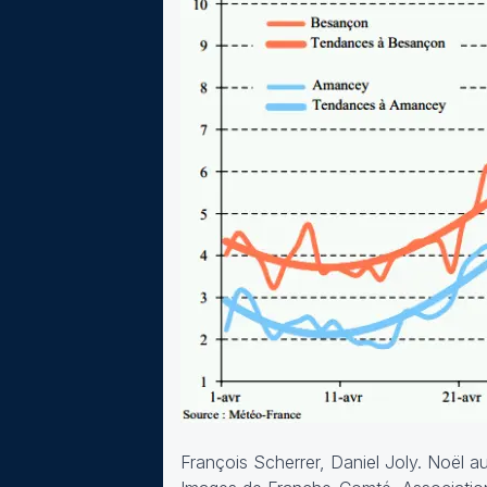
François Scherrer, Daniel Joly. Noël au