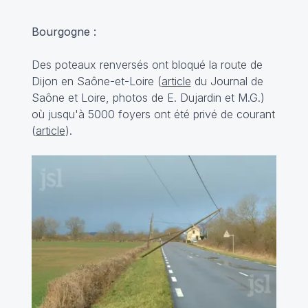
Bourgogne :
Des poteaux renversés ont bloqué la route de
Dijon en Saône-et-Loire (
article
du Journal de
Saône et Loire, photos de E. Dujardin et M.G.)
où jusqu'à 5000 foyers ont été privé de courant
(
article
).