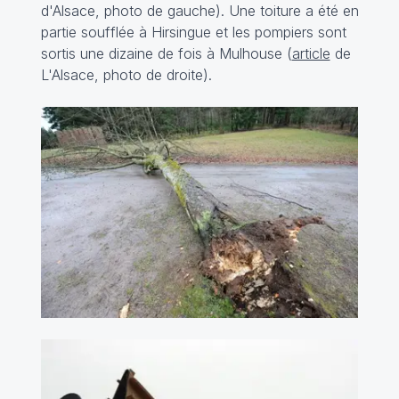
d'Alsace, photo de gauche). Une toiture a été en
partie soufflée à Hirsingue et les pompiers sont
sortis une dizaine de fois à Mulhouse (
article
de
L'Alsace, photo de droite).