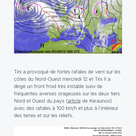
Tini a provoqué de fortes rafales de vent sur les
côtes du Nord-Ouest mercredi 12 et Tini II a
dirigé un front froid très instable suivi de
fréquentes averses orageuses sur les deux tiers
Nord et Ouest du pays (
article
de Keraunos)
avec des rafales à 100 km/h et plus à l'intérieur
des terres et sur les reliefs.