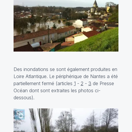
Des inondations se sont également produites en
Loire Atlantique. Le périphérique de Nantes a été
partiellement fermé (articles
1
-
2
-
3
de Presse
Océan dont sont extraites les photos ci-
dessous).