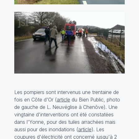
Les pompiers sont intervenus une trentaine de
fois en Côte d'Or (
article
du Bien Public, photo
de gauche de L. Neuvéglise à Chenôve). Une
vingtaine d'interventions ont été constatées
dans l'Yonne, pour des tuiles arrachées mais
aussi pour des inondations (
article
). Les
coupures d'électricité ont concerné jusqu'à 2