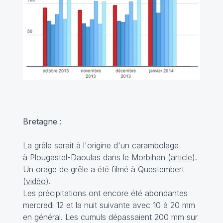
Bretagne :
La grêle serait à l'origine d'un carambolage
à Plougastel-Daoulas dans le Morbihan (
article
).
Un orage de grêle a été filmé à Questembert
(
vidéo
).
Les précipitations ont encore été abondantes
mercredi 12 et la nuit suivante avec 10 à 20 mm
en général. Les cumuls dépassaient 200 mm sur