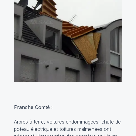
Franche Comté :
Arbres à terre, voitures endommagées, chute de
poteau électrique et toitures malmenées ont