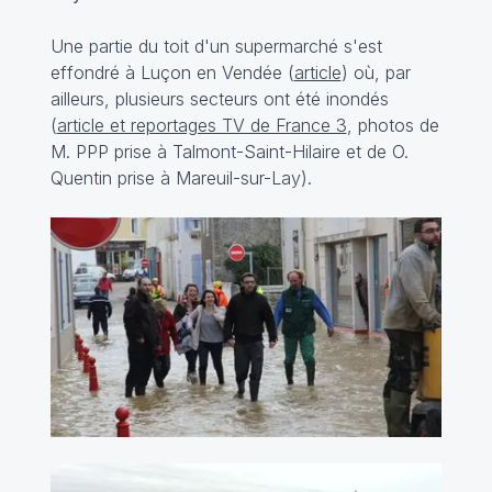
Une partie du toit d'un supermarché s'est
effondré à Luçon en Vendée (
article
) où, par
ailleurs, plusieurs secteurs ont été inondés
(
article et reportages TV de France 3
, photos de
M. PPP prise à Talmont-Saint-Hilaire et de O.
Quentin prise à Mareuil-sur-Lay).