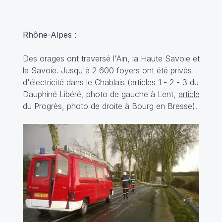
Rhône-Alpes :
Des orages ont traversé l'Ain, la Haute Savoie et
la Savoie. Jusqu'à 2 600 foyers ont été privés
d'électricité dans le Chablais (articles
1
-
2
-
3
du
Dauphiné Libéré, photo de gauche à Lent,
article
du Progrès, photo de droite à Bourg en Bresse).