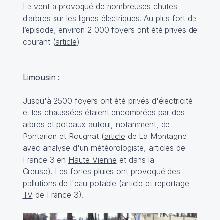
Le vent a provoqué de nombreuses chutes
d’arbres sur les lignes électriques. Au plus fort de
l’épisode, environ 2 000 foyers ont été privés de
courant (
article
)
Limousin :
Jusqu'à 2500 foyers ont été privés d'électricité
et les chaussées étaient encombrées par des
arbres et poteaux autour, notamment, de
Pontarion et Rougnat (
article
de La Montagne
avec analyse d'un météorologiste, articles de
France 3 en
Haute Vienne
et dans la
Creuse
). Les fortes pluies ont provoqué des
pollutions de l'eau potable (
article et reportage
TV
de France 3).