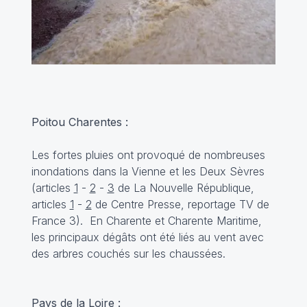
Poitou Charentes :
Les fortes pluies ont provoqué de nombreuses
inondations dans la Vienne et les Deux Sèvres
(articles
1
-
2
-
3
de La Nouvelle République,
articles
1
-
2
de Centre Presse,
reportage TV
de
France 3). En Charente et Charente Maritime,
les principaux dégâts ont été liés au vent avec
des arbres couchés sur les chaussées.
Pays de la Loire :