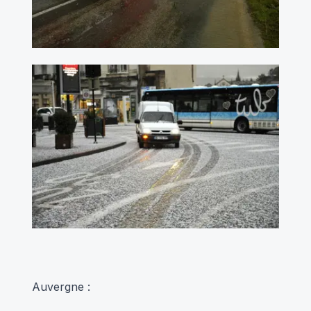
Auvergne :