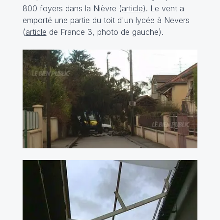
800 foyers dans la Nièvre (
article
). Le vent a
emporté une partie du toit d'un lycée à Nevers
(
article
de France 3, photo de gauche).