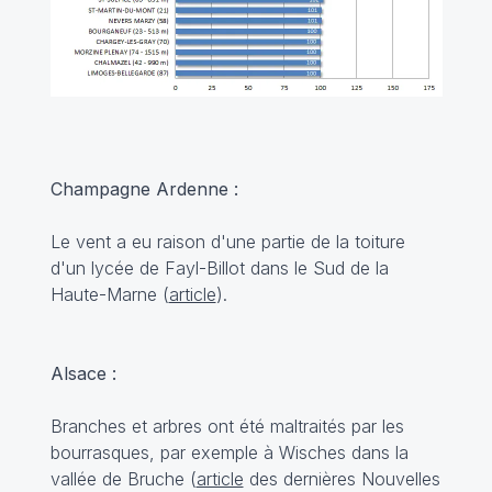
Champagne Ardenne :
Le vent a eu raison d'une partie de la toiture
d'un lycée de Fayl-Billot dans le Sud de la
Haute-Marne (
article
).
Alsace :
Branches et arbres ont été maltraités par les
bourrasques, par exemple à Wisches dans la
vallée de Bruche (
article
des dernières Nouvelles