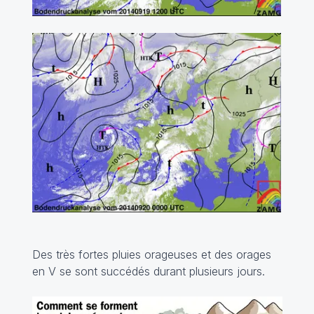
Des très fortes pluies orageuses et des orages
en V se sont succédés durant plusieurs jours.