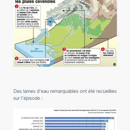
Des lames d'eau remarquables ont été recueillies
sur l'épisode :