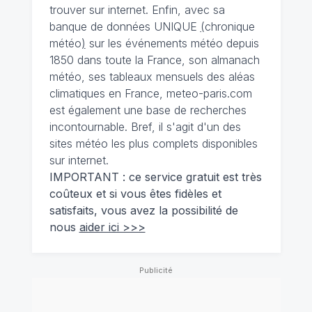
trouver sur internet. Enfin, avec sa
banque de données UNIQUE
(
chronique
météo
)
sur les événements météo depuis
1850 dans toute la France, son almanach
météo, ses tableaux mensuels des aléas
climatiques en France, meteo-paris.com
est également une base de recherches
incontournable. Bref, il s'agit d'un des
sites météo les plus complets disponibles
sur internet.
IMPORTANT : ce service gratuit est très
coûteux et si vous êtes fidèles et
satisfaits, vous avez la possibilité de
nous
aider ici >>>