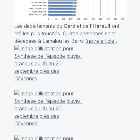
Les départements du
Gard
et de l'
Hérault
ont
été les plus touchés. Quatre personnes sont
décédées à Lamalou les Bains (
notre article)
.