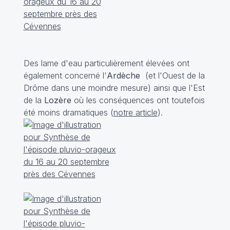
Des lame d'eau particulièrement élevées ont
également concerné l'
Ardèche
(et l'Ouest de la
Drôme dans une moindre mesure) ainsi que l'Est
de la
Lozère
où les conséquences ont toutefois
été moins dramatiques (
notre article
).