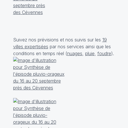
Suivez nos prévisions et nos suivis sur les
19
villes expertisées
par nos services ainsi que les
conditions en temps réel (
nuages
,
pluie
,
foudre
).