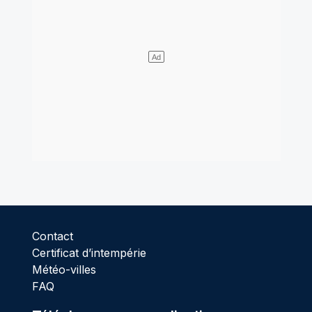
Contact
Certificat d’intempérie
Météo-villes
FAQ