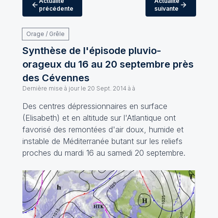
Actualité
Actualité
précédente
suivante
Orage / Grêle
Synthèse de l'épisode pluvio-
orageux du 16 au 20 septembre près
des Cévennes
Dernière mise à jour le
20 Sept. 2014 à à
Des centres dépressionnaires en surface
(Elisabeth) et en altitude sur l'Atlantique ont
favorisé des remontées d'air doux, humide et
instable de Méditerranée butant sur les reliefs
proches du mardi 16 au samedi 20 septembre.