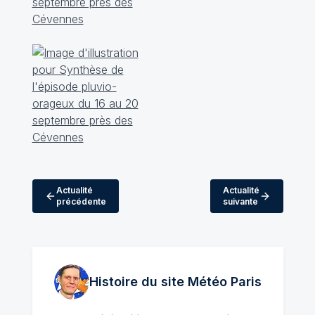
Actualité
Actualité
précédente
suivante
Histoire du site Météo
Paris