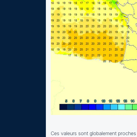
Ces valeurs sont globalement proches d