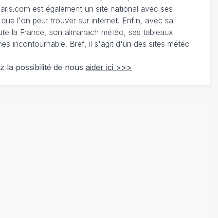
ris.com est également un site national avec ses
 que l'on peut trouver sur internet. Enfin, avec sa
te la France, son almanach météo, ses tableaux
 incontournable. Bref, il s'agit d'un des sites météo
z la possibilité de nous
aider ici >>>