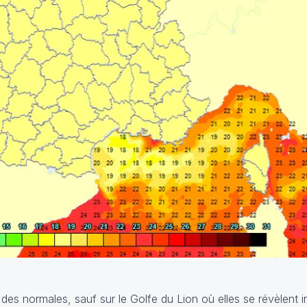
es normales, sauf sur le Golfe du Lion où elles se révèlent i