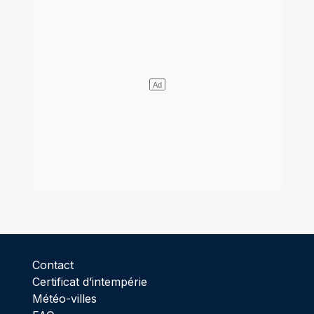
Contact
Certificat d’intempérie
Météo-villes