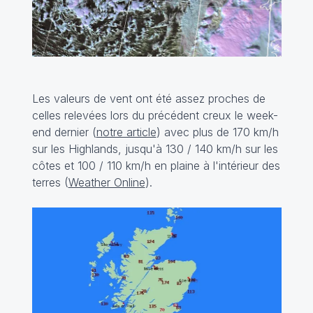
Les valeurs de vent ont été assez proches de
celles relevées lors du précédent creux le week-
end dernier (
notre article
) avec plus de 170 km/h
sur les Highlands, jusqu'à 130 / 140 km/h sur les
côtes et 100 / 110 km/h en plaine à l'intérieur des
terres (
Weather Online
).