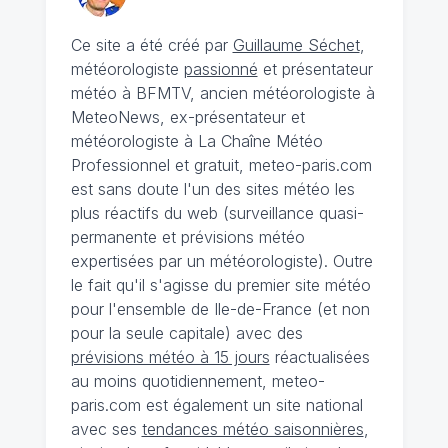
Ce site a été créé par
Guillaume Séchet
,
météorologiste
passionné
et présentateur
météo à BFMTV, ancien météorologiste à
MeteoNews, ex-présentateur et
météorologiste à La Chaîne Météo
Professionnel et gratuit, meteo-paris.com
est sans doute l'un des sites météo les
plus réactifs du web (surveillance quasi-
permanente et prévisions météo
expertisées par un météorologiste). Outre
le fait qu'il s'agisse du premier site météo
pour l'ensemble de Ile-de-France (et non
pour la seule capitale) avec des
prévisions météo à 15 jours
réactualisées
au moins quotidiennement, meteo-
paris.com est également un site national
avec ses
tendances météo saisonnières
,