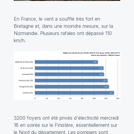
En France, le vent a soufflé très fort en
Bretagne et, dans une moindre mesure, sur la
Normandie. Plusieurs rafales ont dépassé 110
km/h.
3200 foyers ont été privés d'électricité mercredi
18 en soirée sur le Finistère, essentiellement sur
le Nord du département. Les pompiers sont