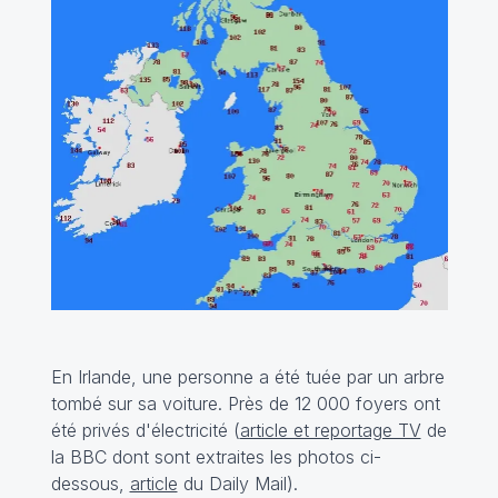
En Irlande, une personne a été tuée par un arbre
tombé sur sa voiture. Près de 12 000 foyers ont
été privés d'électricité (
article et reportage TV
de
la BBC dont sont extraites les photos ci-
dessous,
article
du Daily Mail).