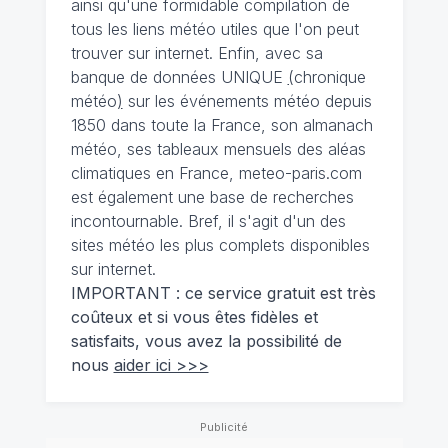
ainsi qu'une formidable compilation de
tous les liens météo utiles que l'on peut
trouver sur internet. Enfin, avec sa
banque de données UNIQUE
(
chronique
météo
)
sur les événements météo depuis
1850 dans toute la France, son almanach
météo, ses tableaux mensuels des aléas
climatiques en France, meteo-paris.com
est également une base de recherches
incontournable. Bref, il s'agit d'un des
sites météo les plus complets disponibles
sur internet.
IMPORTANT : ce service gratuit est très
coûteux et si vous êtes fidèles et
satisfaits, vous avez la possibilité de
nous
aider ici >>>