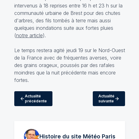
intervenus à 18 reprises entre 16 h et 23 h sur la
communauté urbaine de Brest pour des chutes
d'arbres, des fils tombés à terre mais aussi
quelques inondations suite aux fortes pluies
(
notre article
).
Le temps restera agité jeudi 19 sur le Nord-Ouest
de la France avec de fréquentes averses, voire
des grains orageux, poussés par des rafales
moindres que la nuit précédente mais encore
fortes.
Actualité
Actualité
précédente
suivante
Histoire du site Météo
Paris