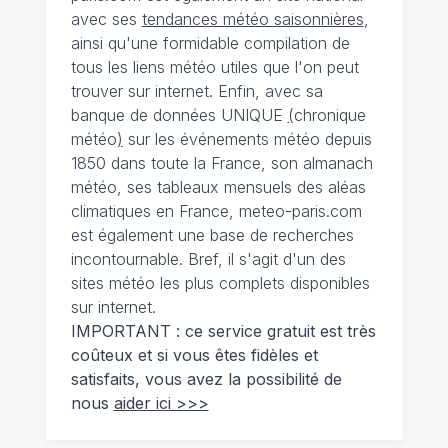
avec ses
tendances météo saisonnières
,
ainsi qu'une formidable compilation de
tous les liens météo utiles que l'on peut
trouver sur internet. Enfin, avec sa
banque de données UNIQUE
(
chronique
météo
)
sur les événements météo depuis
1850 dans toute la France, son almanach
météo, ses tableaux mensuels des aléas
climatiques en France, meteo-paris.com
est également une base de recherches
incontournable. Bref, il s'agit d'un des
sites météo les plus complets disponibles
sur internet.
IMPORTANT : ce service gratuit est très
coûteux et si vous êtes fidèles et
satisfaits, vous avez la possibilité de
nous
aider ici >>>