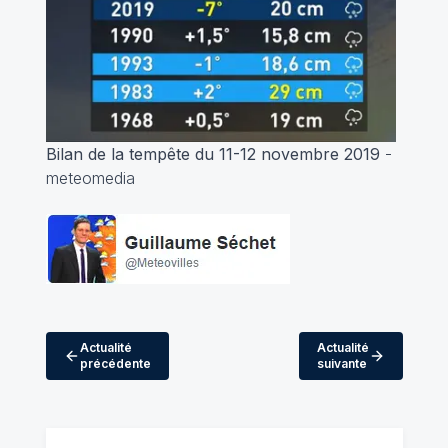
Bilan de la tempête du 11-12 novembre 2019
-
meteomedia
Actualité
Actualité
précédente
suivante