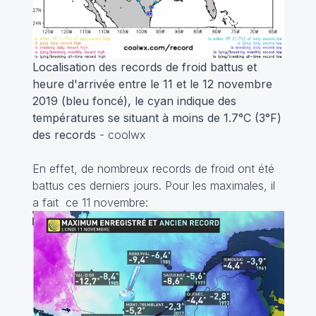
Localisation des records de froid battus et
heure d'arrivée entre le 11 et le 12 novembre
2019 (bleu foncé), le cyan indique des
températures se situant à moins de 1.7°C (3°F)
des records
- coolwx
En effet, de nombreux records de froid ont été
battus ces derniers jours. Pour les maximales, il
a fait ce 11 novembre: