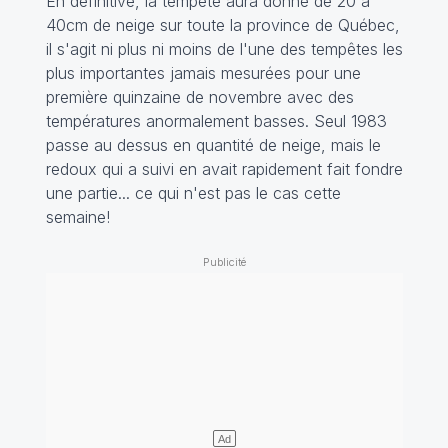
En définitive, la tempête aura donné de 20 à
40cm de neige sur toute la province de Québec,
il s'agit ni plus ni moins de l'une des tempêtes les
plus importantes jamais mesurées pour une
première quinzaine de novembre avec des
températures anormalement basses. Seul 1983
passe au dessus en quantité de neige, mais le
redoux qui a suivi en avait rapidement fait fondre
une partie... ce qui n'est pas le cas cette
semaine!