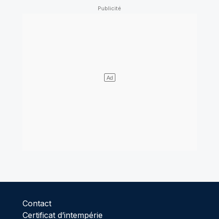
Contact
Certificat d’intempérie