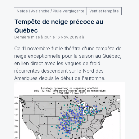
Neige / Avalanche / Pluie verglaçante
Vent et tempête
Tempête de neige précoce au
Québec
Dernière mise à jour le
16 Nov. 2019 à à
Ce 11 novembre fut le théâtre d'une tempête de
neige exceptionnelle pour la saison au Québec,
en lien direct avec les vagues de froid
récurrentes descendant sur le Nord des
Amériques depuis le début de l'automne.