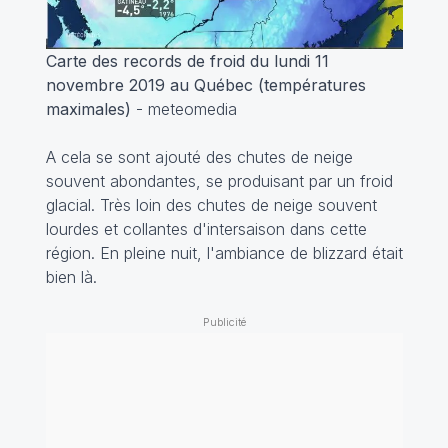
Carte des records de froid du lundi 11
novembre 2019 au Québec (températures
maximales)
- meteomedia
A cela se sont ajouté des chutes de neige
souvent abondantes, se produisant par un froid
glacial. Très loin des chutes de neige souvent
lourdes et collantes d'intersaison dans cette
région. En pleine nuit, l'ambiance de blizzard était
bien là.