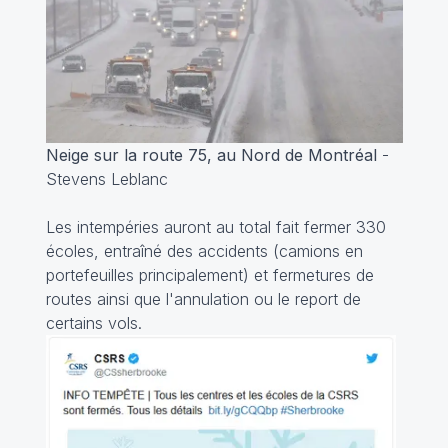
Neige sur la route 75, au Nord de Montréal
-
Stevens Leblanc
Les intempéries auront au total fait fermer 330
écoles, entraîné des accidents (camions en
portefeuilles principalement) et fermetures de
routes ainsi que l'annulation ou le report de
certains vols.