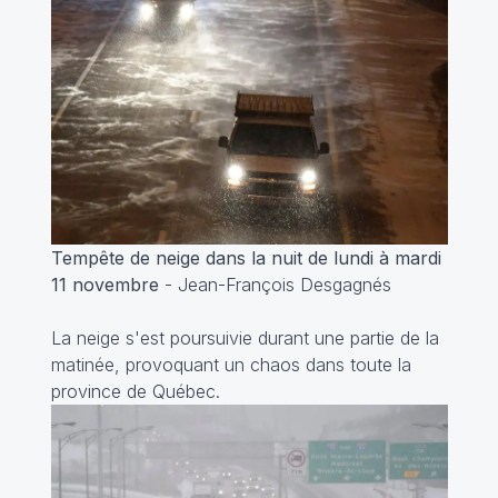
Tempête de neige dans la nuit de lundi à mardi
11 novembre
- Jean-François Desgagnés
La neige s'est poursuivie durant une partie de la
matinée, provoquant un chaos dans toute la
province de Québec.