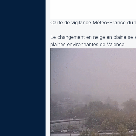
Carte de vigilance Météo-France du
Le changement en neige en plaine se s
plaines environnantes de Valence