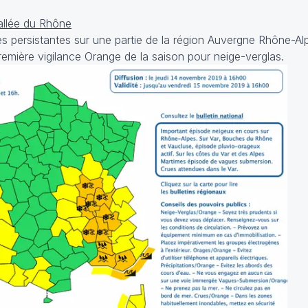
llée du Rhône
 persistantes sur une partie de la région Auvergne Rhône-Alpe
remière vigilance Orange de la saison pour neige-verglas.