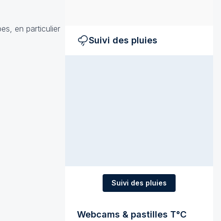
s, en particulier
Suivi des pluies
Suivi des pluies
Webcams & pastilles T°C