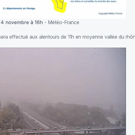
 14 novembre à 16h
- Météo-France
era effectué aux alentours de 11h en moyenne vallée du rhôn