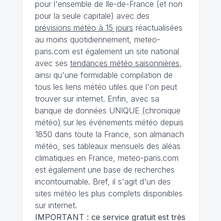
pour l'ensemble de Ile-de-France (et non
pour la seule capitale) avec des
prévisions météo à 15 jours
réactualisées
au moins quotidiennement, meteo-
paris.com est également un site national
avec ses
tendances météo saisonnières
,
ainsi qu'une formidable compilation de
tous les liens météo utiles que l'on peut
trouver sur internet. Enfin, avec sa
banque de données UNIQUE
(
chronique
météo
)
sur les événements météo depuis
1850 dans toute la France, son almanach
météo, ses tableaux mensuels des aléas
climatiques en France, meteo-paris.com
est également une base de recherches
incontournable. Bref, il s'agit d'un des
sites météo les plus complets disponibles
sur internet.
IMPORTANT : ce service gratuit est très