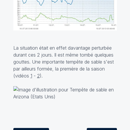
La situation était en effet davantage perturbée
durant ces 2 jours. Il est même tombé quelques
gouttes. Une importante tempête de sable s'est
par ailleurs formée, la première de la saison
(vidéos
1
-
2
).