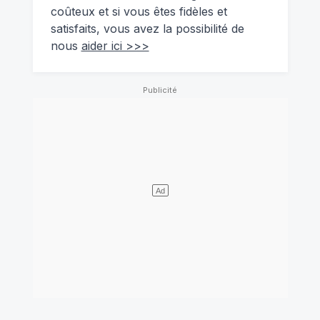
coûteux et si vous êtes fidèles et
satisfaits, vous avez la possibilité de
nous
aider ici >>>