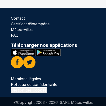
Contact
Certificat d’intempérie
Météo-villes
FAQ
Télécharger nos applications
Facebook
Twitter
Mentions légales
Politique de confidentialité
Gestion des cookies
@Copyright 2003 -
2026
. SARL Météo-villes