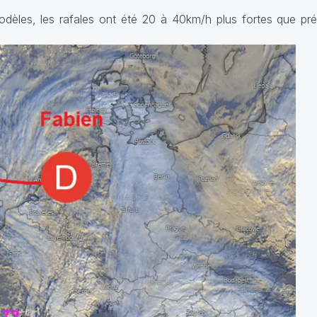
dèles, les rafales ont été 20 à 40km/h plus fortes que pré