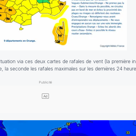
tuation via ces deux cartes de rafales de vent (la première in
, la seconde les rafales maximales sur les dernières 24 heure