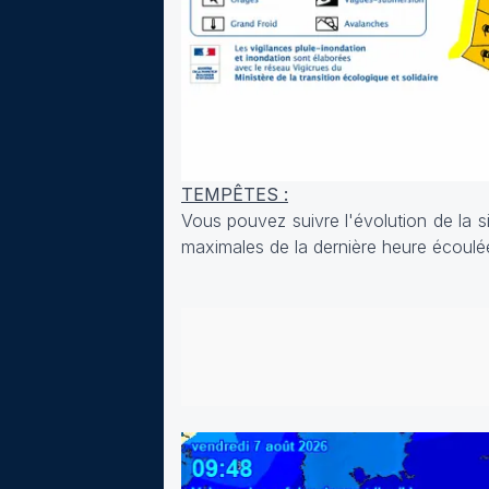
TEMPÊTES :
Vous pouvez suivre l'évolution de la si
maximales de la dernière heure écoulée