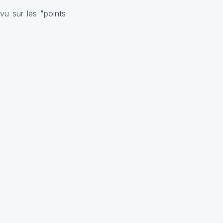
vu sur les "points