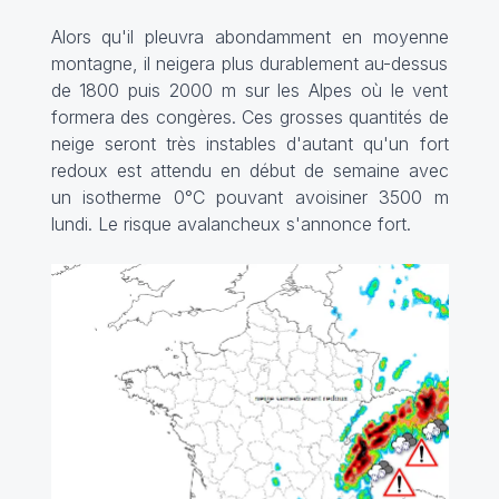
Alors qu'il pleuvra abondamment en moyenne
montagne, il neigera plus durablement au-dessus
de 1800 puis 2000 m sur les Alpes où le vent
formera des congères. Ces grosses quantités de
neige seront très instables d'autant qu'un fort
redoux est attendu en début de semaine avec
un isotherme 0°C pouvant avoisiner 3500 m
lundi. Le risque avalancheux s'annonce fort.