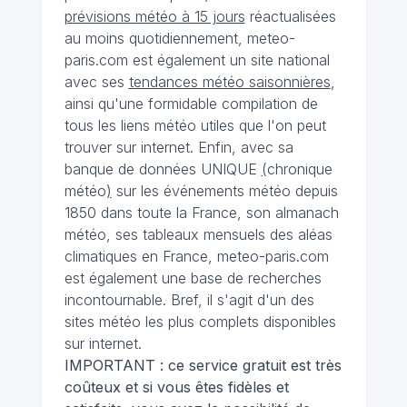
prévisions météo à 15 jours
réactualisées
au moins quotidiennement, meteo-
paris.com est également un site national
avec ses
tendances météo saisonnières
,
ainsi qu'une formidable compilation de
tous les liens météo utiles que l'on peut
trouver sur internet. Enfin, avec sa
banque de données UNIQUE
(
chronique
météo
)
sur les événements météo depuis
1850 dans toute la France, son almanach
météo, ses tableaux mensuels des aléas
climatiques en France, meteo-paris.com
est également une base de recherches
incontournable. Bref, il s'agit d'un des
sites météo les plus complets disponibles
sur internet.
IMPORTANT : ce service gratuit est très
coûteux et si vous êtes fidèles et