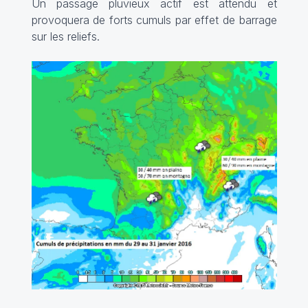
Un passage pluvieux actif est attendu et
provoquera de forts cumuls par effet de barrage
sur les reliefs.