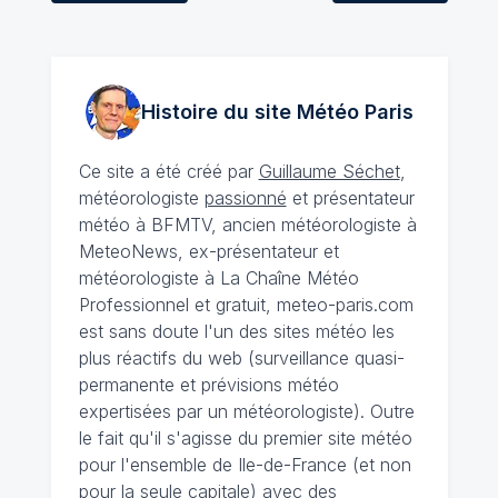
Histoire du site Météo
Paris
Ce site a été créé par
Guillaume Séchet
,
météorologiste
passionné
et présentateur
météo à BFMTV, ancien météorologiste à
MeteoNews, ex-présentateur et
météorologiste à La Chaîne Météo
Professionnel et gratuit, meteo-paris.com
est sans doute l'un des sites météo les
plus réactifs du web (surveillance quasi-
permanente et prévisions météo
expertisées par un météorologiste). Outre
le fait qu'il s'agisse du premier site météo
pour l'ensemble de Ile-de-France (et non
pour la seule capitale) avec des