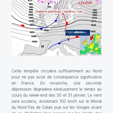
Cette tempête circulera suffisamment au Nord
pour ne pas avoir de conséquence significative
en France. En revanche, une seconde
dépression dégradera sérieusement le temps au
cours du week-end des 30 et 31 janvier. Le vent
sera soutenu, avoisinant 100 km/h sur le littoral
du Nord Pas de Calais puis sur les Vosges avant