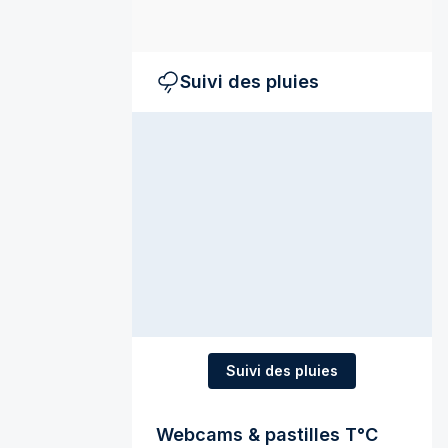
Suivi des pluies
Suivi des pluies
Webcams & pastilles T°C