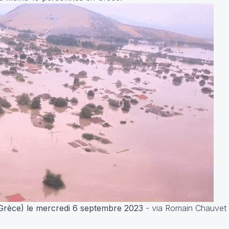
(Grèce) le mercredi 6 septembre 2023
- via Romain Chauvet