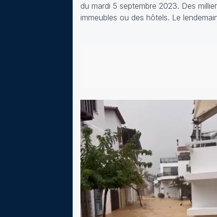
du mardi 5 septembre 2023. Des millier
immeubles ou des hôtels. Le lendemain,