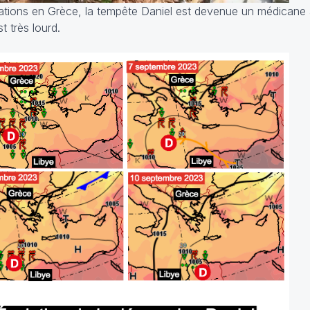
ations en Grèce, la tempête Daniel est devenue un médicane 
t très lourd.