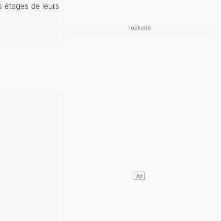
s étages de leurs