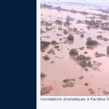
Inondations dramatiques à Karditsa 