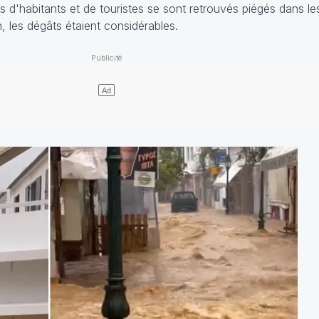
s d'habitants et de touristes se sont retrouvés piégés dans le
 les dégâts étaient considérables.