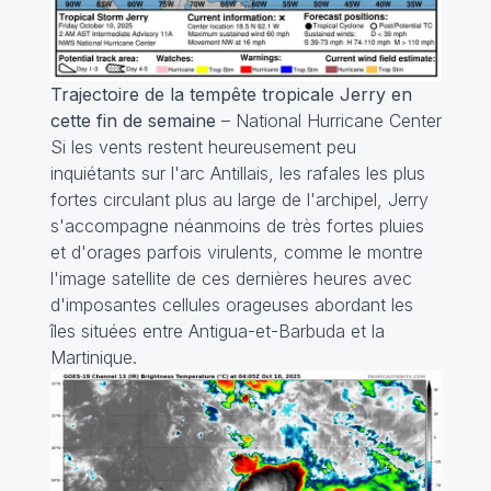
Trajectoire de la tempête tropicale Jerry en
cette fin de semaine
– National Hurricane Center
Si les vents restent heureusement peu
inquiétants sur l'arc Antillais, les rafales les plus
fortes circulant plus au large de l'archipel, Jerry
s'accompagne néanmoins de très fortes pluies
et d'orages parfois virulents, comme le montre
l'image satellite de ces dernières heures avec
d'imposantes cellules orageuses abordant les
îles situées entre Antigua-et-Barbuda et la
Martinique.