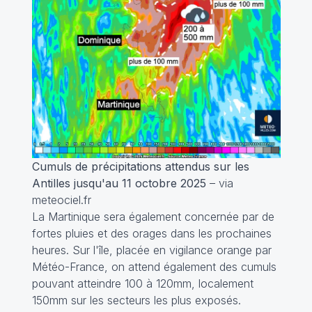
Cumuls de précipitations attendus sur les
Antilles jusqu'au 11 octobre 2025
– via
meteociel.fr
La Martinique sera également concernée par de
fortes pluies et des orages dans les prochaines
heures. Sur l'île, placée en vigilance orange par
Météo-France, on attend également des cumuls
pouvant atteindre 100 à 120mm, localement
150mm sur les secteurs les plus exposés.