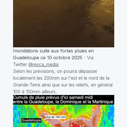
Inondations suite aux fortes pluies en
Guadeloupe ce 10 octobre 2025
- Via
Twitter
@resca_media
Selon les prévisions, on pourra dépasser
localement les 200mm sur l'est et le nord de la
Grande-Terre ainsi que sur les reliefs, en général
100 à 150mm ailleurs.