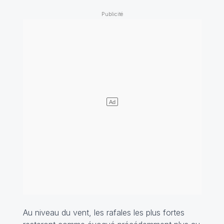
Au niveau du vent, les rafales les plus fortes