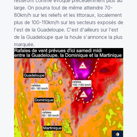
resteront comme évoqué précédemment plus au
large. On pourra tout de même atteindre 70-
80km/h sur les reliefs et les littoraux, localement
plus de 100-110km/h sur les secteurs exposés de
l'est de la Guadeloupe. C'est d'ailleurs sur l'est
de la Guadeloupe que la houle s'annonce la plus
marquée.