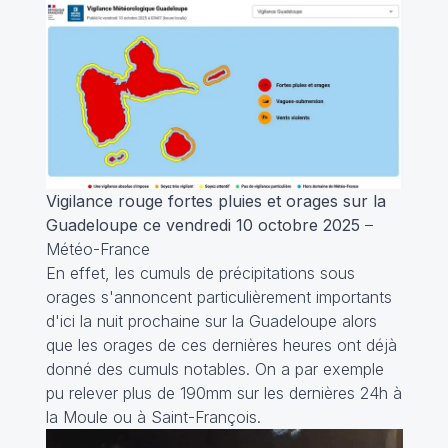
Vigilance rouge fortes pluies et orages sur la
Guadeloupe ce vendredi 10 octobre 2025
–
Météo-France
En effet, les cumuls de précipitations sous
orages s'annoncent particulièrement importants
d'ici la nuit prochaine sur la Guadeloupe alors
que les orages de ces dernières heures ont déjà
donné des cumuls notables. On a par exemple
pu relever plus de 190mm sur les dernières 24h à
la Moule ou à Saint-François.