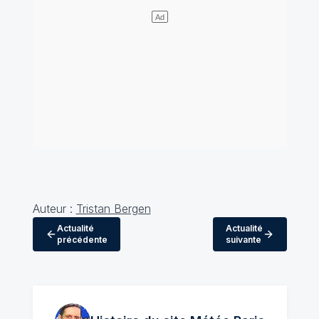
Auteur :
Tristan Bergen
Actualité
Actualité
précédente
suivante