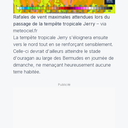
Rafales de vent maximales attendues lors du
passage de la tempête tropicale Jerry
– via
meteociel.fr
La tempête tropicale Jerry s'éloignera ensuite
vers le nord tout en se renforçant sensiblement.
Celle-ci devrait d'ailleurs atteindre le stade
d'ouragan au large des Bermudes en journée de
dimanche, ne menaçant heureusement aucune
terre habitée.