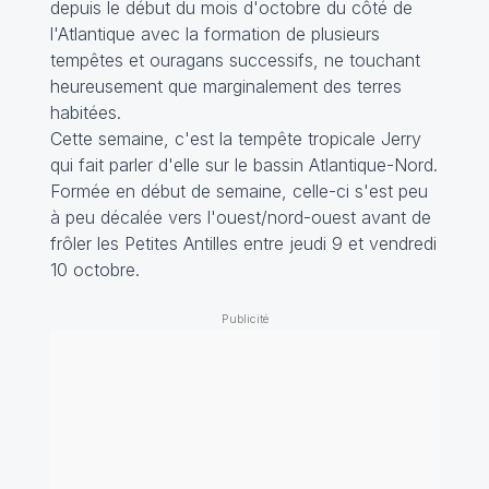
depuis le début du mois d'octobre du côté de
l'Atlantique avec la formation de plusieurs
tempêtes et ouragans successifs, ne touchant
heureusement que marginalement des terres
habitées.
Cette semaine, c'est la tempête tropicale Jerry
qui fait parler d'elle sur le bassin Atlantique-Nord.
Formée en début de semaine, celle-ci s'est peu
à peu décalée vers l'ouest/nord-ouest avant de
frôler les Petites Antilles entre jeudi 9 et vendredi
10 octobre.