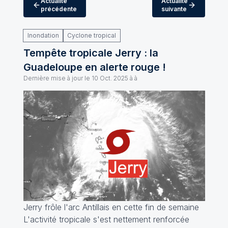
Actualité
Actualité
précédente
suivante
Inondation
Cyclone tropical
Tempête tropicale Jerry : la
Guadeloupe en alerte rouge !
Dernière mise à jour le
10 Oct. 2025 à à
Jerry frôle l'arc Antillais en cette fin de semaine
L'activité tropicale s'est nettement renforcée