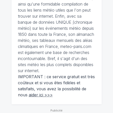
ainsi qu'une formidable compilation de
tous les liens météo utiles que l'on peut
trouver sur internet. Enfin, avec sa
banque de données UNIQUE
(
chronique
météo
)
sur les événements météo depuis
1850 dans toute la France, son almanach
météo, ses tableaux mensuels des aléas
climatiques en France, meteo-paris.com
est également une base de recherches
incontournable. Bref, il s'agit d'un des
sites météo les plus complets disponibles
sur internet.
IMPORTANT : ce service gratuit est très
coûteux et si vous êtes fidèles et
satisfaits, vous avez la possibilité de
nous
aider ici >>>