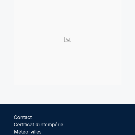
Contact
Certificat d’intempérie
Météo-villes