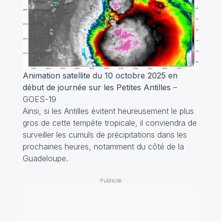
Animation satellite du 10 octobre 2025 en
début de journée sur les Petites Antilles
–
GOES-19
Ainsi, si les Antilles évitent heureusement le plus
gros de cette tempête tropicale, il conviendra de
surveiller les cumuls de précipitations dans les
prochaines heures, notamment du côté de la
Guadeloupe.