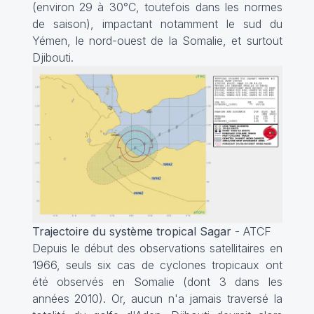
(environ 29 à 30°C, toutefois dans les normes
de saison), impactant notamment le sud du
Yémen, le nord-ouest de la Somalie, et surtout
Djibouti.
Trajectoire du système tropical Sagar
- ATCF
Depuis le début des observations satellitaires en
1966, seuls six cas de cyclones tropicaux ont
été observés en Somalie (dont 3 dans les
années 2010). Or, aucun n'a jamais traversé la