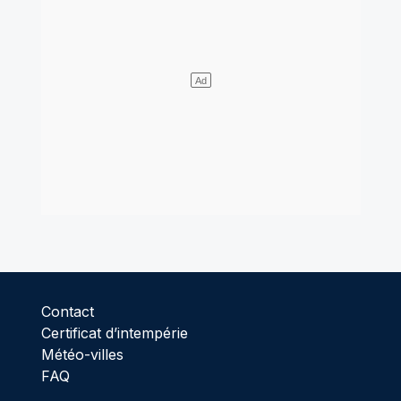
Contact
Certificat d’intempérie
Météo-villes
FAQ