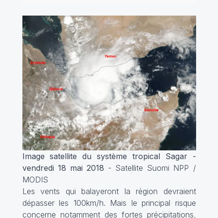
Image satellite du système tropical Sagar -
vendredi 18 mai 2018
- Satellite Suomi NPP /
MODIS
Les vents qui balayeront la région devraient
dépasser les 100km/h. Mais le principal risque
concerne notamment des fortes précipitations,