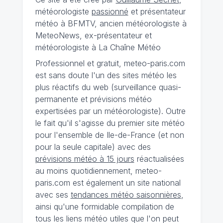
météorologiste
passionné
et présentateur
météo à BFMTV, ancien météorologiste à
MeteoNews, ex-présentateur et
météorologiste à La Chaîne Météo
Professionnel et gratuit, meteo-paris.com
est sans doute l'un des sites météo les
plus réactifs du web (surveillance quasi-
permanente et prévisions météo
expertisées par un météorologiste). Outre
le fait qu'il s'agisse du premier site météo
pour l'ensemble de Ile-de-France (et non
pour la seule capitale) avec des
prévisions météo à 15 jours
réactualisées
au moins quotidiennement, meteo-
paris.com est également un site national
avec ses
tendances météo saisonnières
,
ainsi qu'une formidable compilation de
tous les liens météo utiles que l'on peut