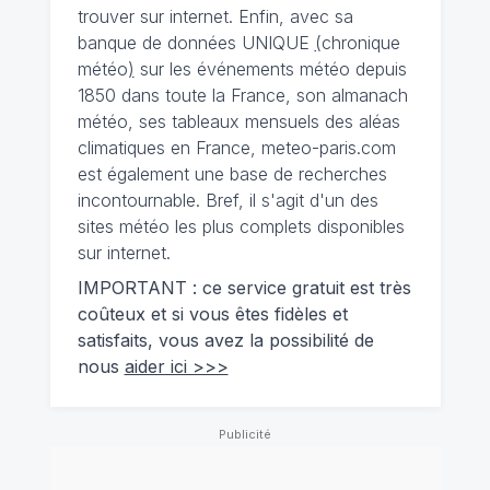
trouver sur internet. Enfin, avec sa
banque de données UNIQUE
(
chronique
météo
)
sur les événements météo depuis
1850 dans toute la France, son almanach
météo, ses tableaux mensuels des aléas
climatiques en France, meteo-paris.com
est également une base de recherches
incontournable. Bref, il s'agit d'un des
sites météo les plus complets disponibles
sur internet.
IMPORTANT : ce service gratuit est très
coûteux et si vous êtes fidèles et
satisfaits, vous avez la possibilité de
nous
aider ici >>>