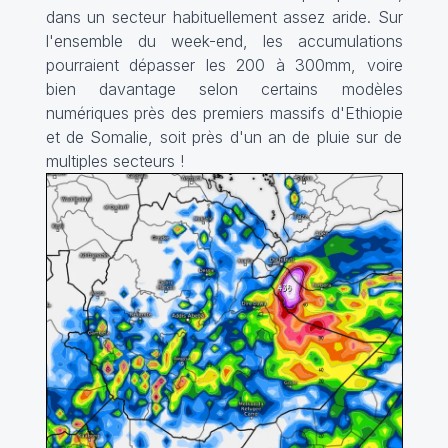
dans un secteur habituellement assez aride. Sur
l'ensemble du week-end, les accumulations
pourraient dépasser les 200 à 300mm, voire
bien davantage selon certains modèles
numériques près des premiers massifs d'Ethiopie
et de Somalie, soit près d'un an de pluie sur de
multiples secteurs !