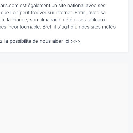
ris.com est également un site national avec ses
 que l'on peut trouver sur internet. Enfin, avec sa
te la France, son almanach météo, ses tableaux
 incontournable. Bref, il s'agit d'un des sites météo
z la possibilité de nous
aider ici >>>