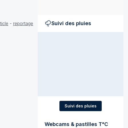
Suivi des pluies
ticle
-
reportage
Suivi des pluies
Webcams & pastilles T°C