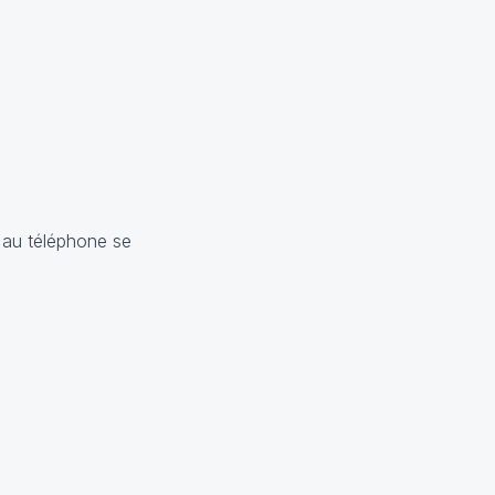
é au téléphone se