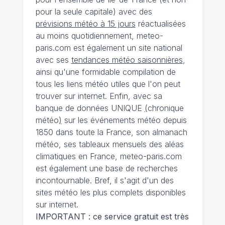
pour la seule capitale) avec des
prévisions météo à 15 jours
réactualisées
au moins quotidiennement, meteo-
paris.com est également un site national
avec ses
tendances météo saisonnières
,
ainsi qu'une formidable compilation de
tous les liens météo utiles que l'on peut
trouver sur internet. Enfin, avec sa
banque de données UNIQUE
(
chronique
météo
)
sur les événements météo depuis
1850 dans toute la France, son almanach
météo, ses tableaux mensuels des aléas
climatiques en France, meteo-paris.com
est également une base de recherches
incontournable. Bref, il s'agit d'un des
sites météo les plus complets disponibles
sur internet.
IMPORTANT : ce service gratuit est très