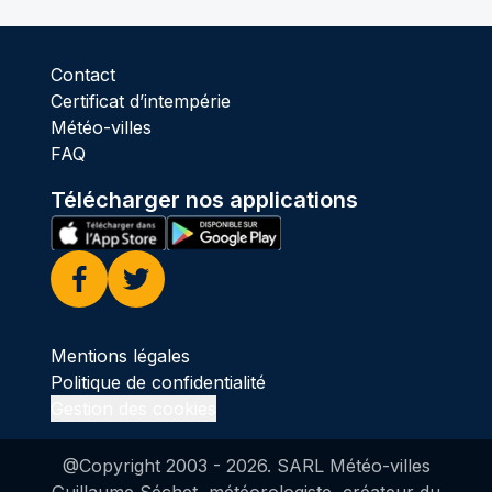
Contact
Certificat d’intempérie
Météo-villes
FAQ
Télécharger nos applications
Facebook
Twitter
Mentions légales
Politique de confidentialité
Gestion des cookies
@Copyright 2003 -
2026
. SARL Météo-villes