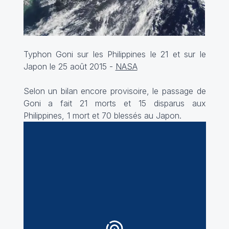
Typhon Goni sur les Philippines le 21 et sur le
Japon le 25 août 2015 -
NASA
Selon un bilan encore provisoire, le passage de
Goni a fait 21 morts et 15 disparus aux
Philippines, 1 mort et 70 blessés au Japon.