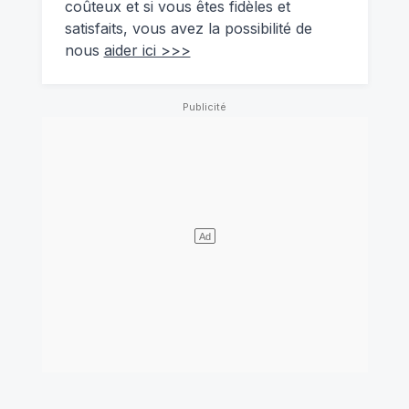
coûteux et si vous êtes fidèles et
satisfaits, vous avez la possibilité de
nous
aider ici >>>