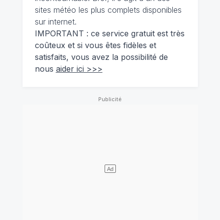
sites météo les plus complets disponibles
sur internet.
IMPORTANT : ce service gratuit est très
coûteux et si vous êtes fidèles et
satisfaits, vous avez la possibilité de
nous
aider ici >>>