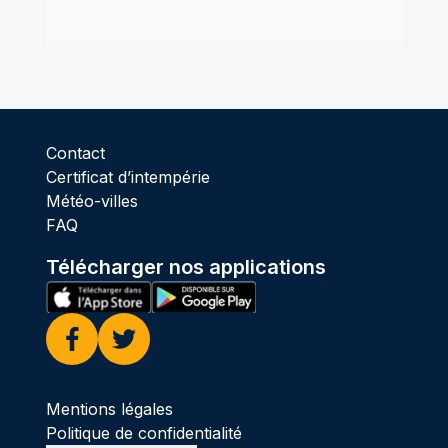
Contact
Certificat d’intempérie
Météo-villes
FAQ
Télécharger nos applications
Facebook
Twitter
Mentions légales
Politique de confidentialité