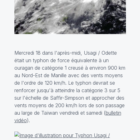
Mercredi 18 dans l'après-midi, Usagi / Odette
était un typhon de force équivalente à un
ouragan de catégorie 1 creusé à environ 900 km
au Nord-Est de Manille avec des vents moyens
de l'ordre de 120 km/h. Le typhon devrait se
renforcer jusqu'à atteindre la catégorie 3 sur 5
sur l'échelle de Saffir-Simpson et approcher des
vents moyens de 200 km/h lors de son passage
au large de Taïwan vendredi et samedi (
bulletin
vidéo
).