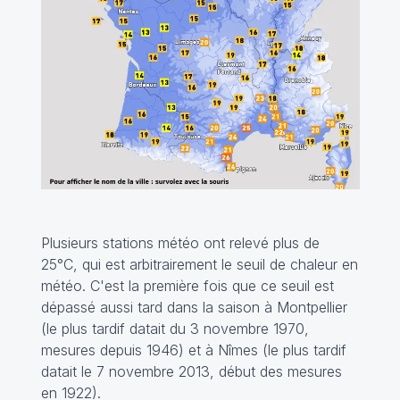
Plusieurs stations météo ont relevé plus de
25°C, qui est arbitrairement le seuil de chaleur en
météo. C'est la première fois que ce seuil est
dépassé aussi tard dans la saison à Montpellier
(le plus tardif datait du 3 novembre 1970,
mesures depuis 1946) et à Nîmes (le plus tardif
datait le 7 novembre 2013, début des mesures
en 1922).