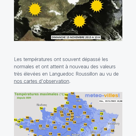
Les températures ont souvent dépassé les
normales et ont atteint à nouveau des valeurs
très élevées en Languedoc Roussillon au vu de
nos cartes d'observation
.