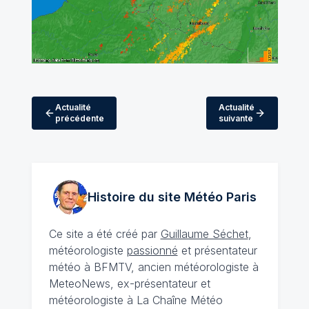
Actualité
Actualité
précédente
suivante
Histoire du site Météo
Paris
Ce site a été créé par
Guillaume Séchet
,
météorologiste
passionné
et présentateur
météo à BFMTV, ancien météorologiste à
MeteoNews, ex-présentateur et
météorologiste à La Chaîne Météo