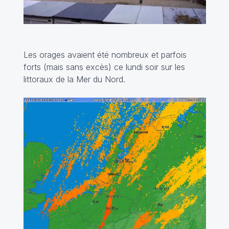
Les orages avaient été nombreux et parfois
forts (mais sans excès) ce lundi soir sur les
littoraux de la Mer du Nord.