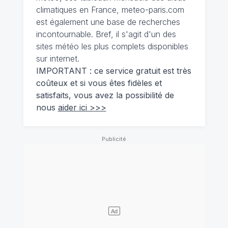
climatiques en France, meteo-paris.com
est également une base de recherches
incontournable. Bref, il s'agit d'un des
sites météo les plus complets disponibles
sur internet.
IMPORTANT : ce service gratuit est très
coûteux et si vous êtes fidèles et
satisfaits, vous avez la possibilité de
nous
aider ici >>>