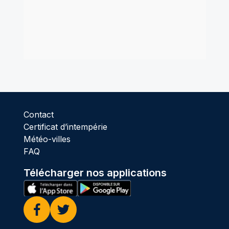
Contact
Certificat d’intempérie
Météo-villes
FAQ
Télécharger nos applications
Facebook
Twitter