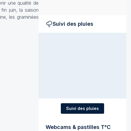
nir une qualité de
fin juin, la saison
ine, les graminées
Suivi des pluies
Suivi des pluies
Webcams & pastilles T°C