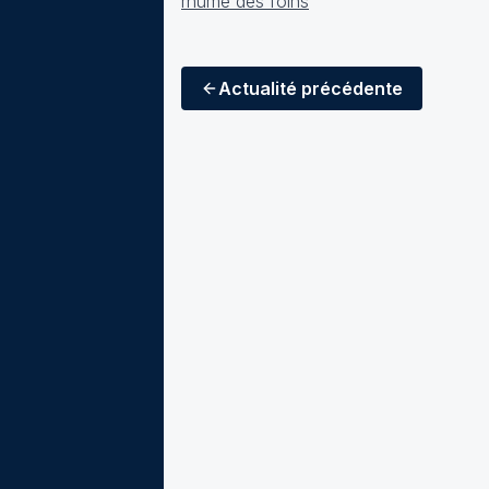
Actualité
précédente