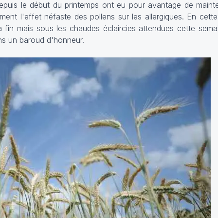
depuis le début du printemps ont eu pour avantage de mainte
ment l'effet néfaste des pollens sur les allergiques. En cette 
 sa fin mais sous les chaudes éclaircies attendues cette sema
ns un baroud d'honneur.