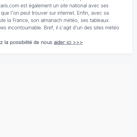
ris.com est également un site national avec ses
 que l'on peut trouver sur internet. Enfin, avec sa
te la France, son almanach météo, ses tableaux
 incontournable. Bref, il s'agit d'un des sites météo
z la possibilité de nous
aider ici >>>