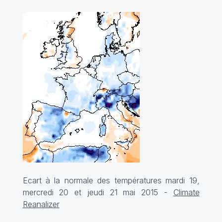
Ecart à la normale des températures mardi 19,
mercredi 20 et jeudi 21 mai 2015 -
Climate
Reanalizer