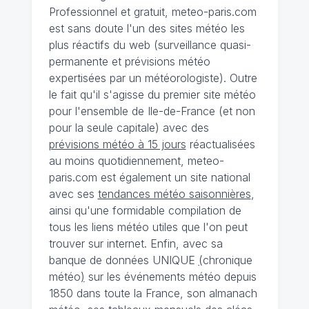
Professionnel et gratuit, meteo-paris.com
est sans doute l'un des sites météo les
plus réactifs du web (surveillance quasi-
permanente et prévisions météo
expertisées par un météorologiste). Outre
le fait qu'il s'agisse du premier site météo
pour l'ensemble de Ile-de-France (et non
pour la seule capitale) avec des
prévisions météo à 15 jours
réactualisées
au moins quotidiennement, meteo-
paris.com est également un site national
avec ses
tendances météo saisonnières
,
ainsi qu'une formidable compilation de
tous les liens météo utiles que l'on peut
trouver sur internet. Enfin, avec sa
banque de données UNIQUE
(
chronique
météo
)
sur les événements météo depuis
1850 dans toute la France, son almanach