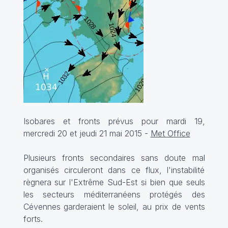
Isobares et fronts prévus pour mardi 19,
mercredi 20 et jeudi 21 mai 2015 -
Met Office
Plusieurs fronts secondaires sans doute mal
organisés circuleront dans ce flux, l'instabilité
règnera sur l'Extrême Sud-Est si bien que seuls
les secteurs méditerranéens protégés des
Cévennes garderaient le soleil, au prix de vents
forts.