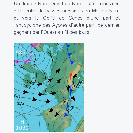
Un flux de Nord-Ouest ou Nord-Est dominera en
effet entre de basses pressions en Mer du Nord
et vers le Golfe de Gênes d'une part et
l'anticyclone des Açores d'autre part, ce dernier
gagnant par l'Ouest au fil des jours.