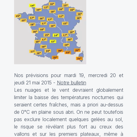
Nos prévisions pour mardi 19, mercredi 20 et
jeudi 21 mai 2015 -
Notre bulletin
Les nuages et le vent devraient globalement
limiter la baisse des températures nocturnes qui
seraient certes fraîches, mais a priori au-dessus
de 0°C en plaine sous abri. On ne peut toutefois
pas exclure localement quelques gelées au sol,
le risque se révélant plus fort au creux des
vallons et sur les premiers plateaux, même à