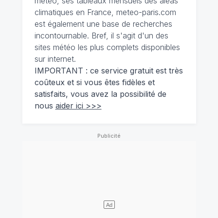
météo, ses tableaux mensuels des aléas
climatiques en France, meteo-paris.com
est également une base de recherches
incontournable. Bref, il s'agit d'un des
sites météo les plus complets disponibles
sur internet.
IMPORTANT : ce service gratuit est très
coûteux et si vous êtes fidèles et
satisfaits, vous avez la possibilité de
nous
aider ici >>>