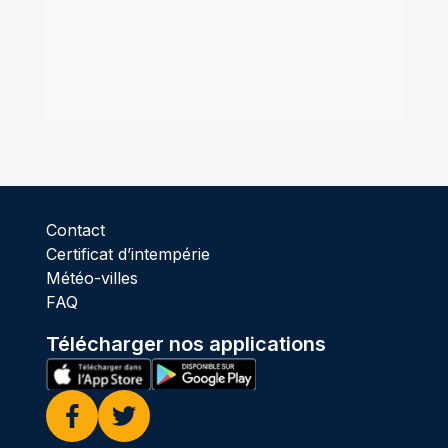
Contact
Certificat d’intempérie
Météo-villes
FAQ
Télécharger nos applications
Facebook
Twitter