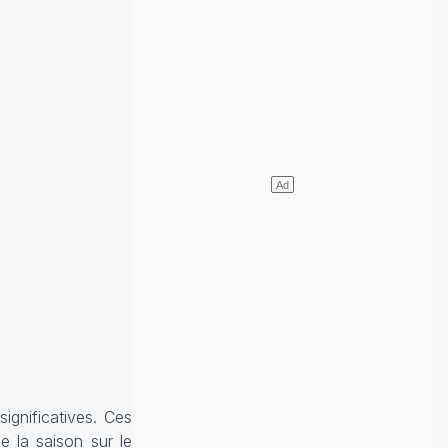
ignificatives. Ces
e la saison sur le