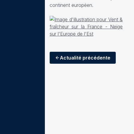
continent européen.
Actualité
précédente