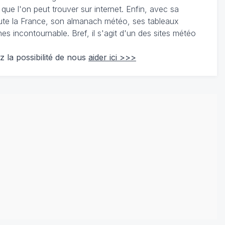
 que l'on peut trouver sur internet. Enfin, avec sa
te la France, son almanach météo, ses tableaux
 incontournable. Bref, il s'agit d'un des sites météo
z la possibilité de nous
aider ici >>>