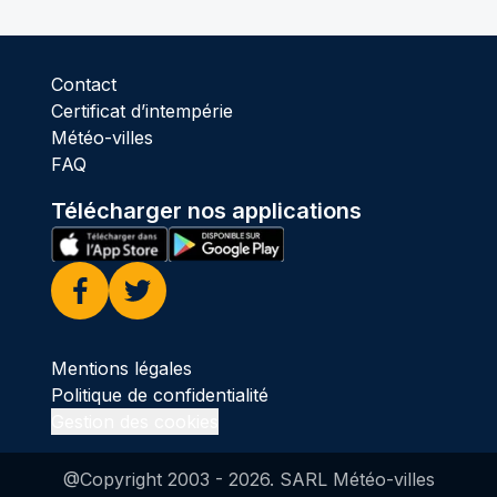
Contact
Certificat d’intempérie
Météo-villes
FAQ
Télécharger nos applications
Facebook
Twitter
Mentions légales
Politique de confidentialité
Gestion des cookies
@Copyright 2003 -
2026
. SARL Météo-villes