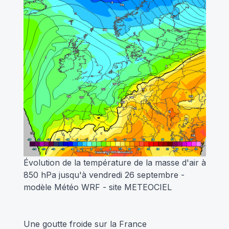
Évolution de la température de la masse d'air à
850 hPa jusqu'à vendredi 26 septembre -
modèle Météo WRF - site METEOCIEL
Une goutte froide sur la France