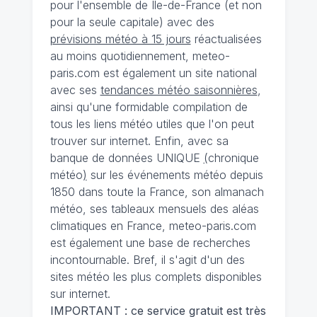
pour l'ensemble de Ile-de-France (et non
pour la seule capitale) avec des
prévisions météo à 15 jours
réactualisées
au moins quotidiennement, meteo-
paris.com est également un site national
avec ses
tendances météo saisonnières
,
ainsi qu'une formidable compilation de
tous les liens météo utiles que l'on peut
trouver sur internet. Enfin, avec sa
banque de données UNIQUE
(
chronique
météo
)
sur les événements météo depuis
1850 dans toute la France, son almanach
météo, ses tableaux mensuels des aléas
climatiques en France, meteo-paris.com
est également une base de recherches
incontournable. Bref, il s'agit d'un des
sites météo les plus complets disponibles
sur internet.
IMPORTANT : ce service gratuit est très