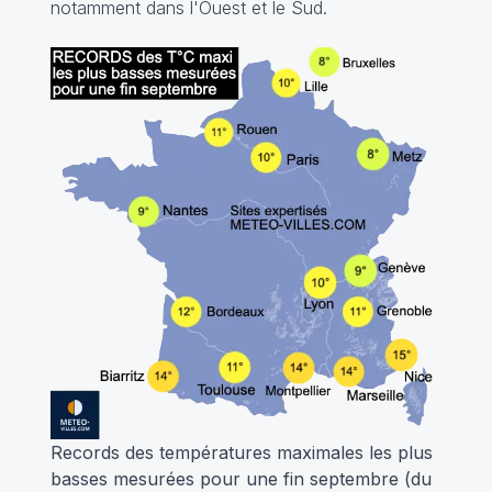
notamment dans l'Ouest et le Sud.
Records des températures maximales les plus
basses mesurées pour une fin septembre (du