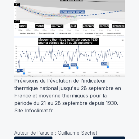
Prévisions de l'évolution de l'indicateur
thermique national jusqu'au 28 septembre en
France et moyenne thermiques pour la
période du 21 au 28 septembre depuis 1930.
Site Infoclimat.fr
Auteur de l'article :
Guillaume Séchet