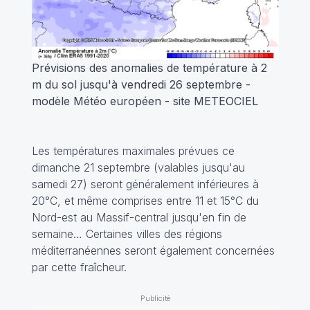
Prévisions des anomalies de température à 2
m du sol jusqu'à vendredi 26 septembre -
modèle Météo européen - site METEOCIEL
Les températures maximales prévues ce
dimanche 21 septembre (valables jusqu'au
samedi 27) seront généralement inférieures à
20°C, et même comprises entre 11 et 15°C du
Nord-est au Massif-central jusqu'en fin de
semaine… Certaines villes des régions
méditerranéennes seront également concernées
par cette fraîcheur.