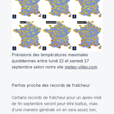
Prévisions des températures maximales
quotidiennes entre lundi 22 et samedi 27
septembre selon notre site
meteo-villes.com
Parfois proche des records de fraîcheur
Certains records de fraîcheur pour un après-midi
de fin septembre seront peut-être battus, mais
d'une manière générale on en sera assez loin,