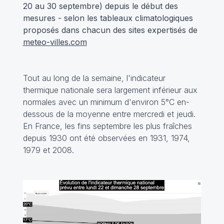
20 au 30 septembre) depuis le début des
mesures - selon les tableaux climatologiques
proposés dans chacun des sites expertisés de
meteo-villes.com
Tout au long de la semaine, l'indicateur
thermique nationale sera largement inférieur aux
normales avec un minimum d'environ 5°C en-
dessous de la moyenne entre mercredi et jeudi.
En France, les fins septembre les plus fraîches
depuis 1930 ont été observées en 1931, 1974,
1979 et 2008.