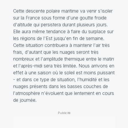
Cette descente polaire maritime va venir s'isoler
sur la France sous forme d'une goutte froide
d'altitude qui persistera durant plusieurs jours.
Elle aura même tendance à faire du surplace sur
les régions de l'Est jusqu'en fin de semaine.
Cette situation contribuera à maintenir l'air très
frais, d'autant que les nuages seront très
nombreux et l'amplitude thermique entre le matin
et l'après-midi sera très limitée. Nous arrivons en
effet à une saison où le soleil est moins puissant
- et dans ce type de situation, l'humidité et les
nuages présents dans les basses couches de
l'atmosphère n'évoluent que lentement en cours
de journée.