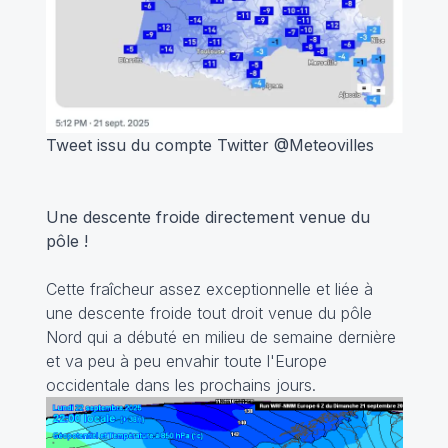
Tweet issu du compte Twitter @Meteovilles
Une descente froide directement venue du
pôle !
Cette fraîcheur assez exceptionnelle et liée à
une descente froide tout droit venue du pôle
Nord qui a débuté en milieu de semaine dernière
et va peu à peu envahir toute l'Europe
occidentale dans les prochains jours.