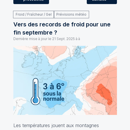
Froid / Fraîcheur / Gel
Prévisions météo
Vers des records de froid pour une
fin septembre ?
Dernière mise à jour le
21 Sept. 2025 à à
Les températures jouent aux montagnes