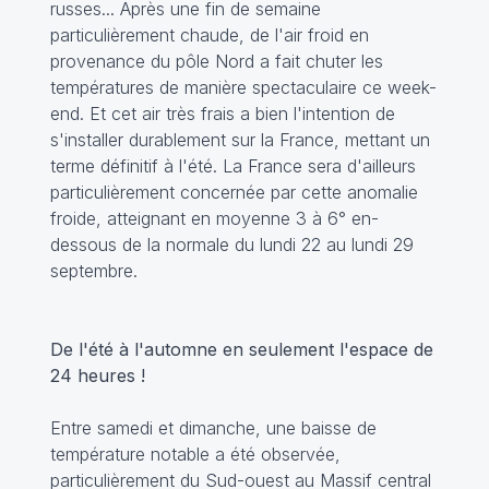
russes... Après une fin de semaine
particulièrement chaude, de l'air froid en
provenance du pôle Nord a fait chuter les
températures de manière spectaculaire ce week-
end. Et cet air très frais a bien l'intention de
s'installer durablement sur la France, mettant un
terme définitif à l'été. La France sera d'ailleurs
particulièrement concernée par cette anomalie
froide, atteignant en moyenne 3 à 6° en-
dessous de la normale du lundi 22 au lundi 29
septembre.
De l'été à l'automne en seulement l'espace de
24 heures !
Entre samedi et dimanche, une baisse de
température notable a été observée,
particulièrement du Sud-ouest au Massif central