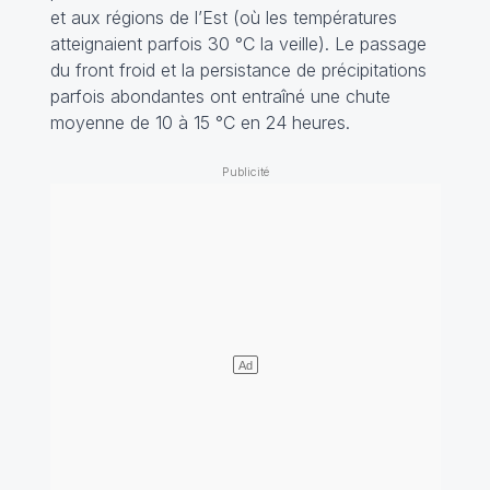
et aux régions de l’Est (où les températures
atteignaient parfois 30 °C la veille). Le passage
du front froid et la persistance de précipitations
parfois abondantes ont entraîné une chute
moyenne de 10 à 15 °C en 24 heures.