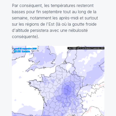
Par conséquent, les températures resteront
basses pour fin septembre tout au long de la
semaine, notamment les après-midi et surtout
sur les régions de l'Est (là où la goutte froide
d'altitude persistera avec une nébulosité
conséquente).