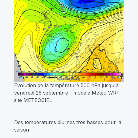
Évolution de la température 500 hPa jusqu'à
vendredi 26 septembre - modèle Météo WRF -
site METEOCIEL
Des températures diurnes très basses pour la
saison