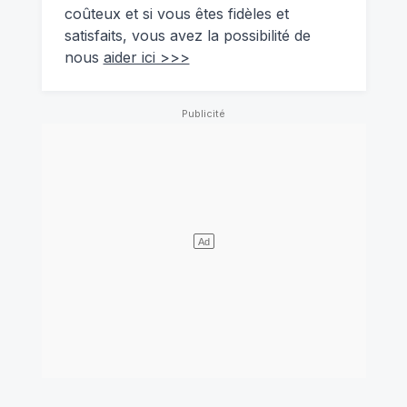
coûteux et si vous êtes fidèles et
satisfaits, vous avez la possibilité de
nous
aider ici >>>