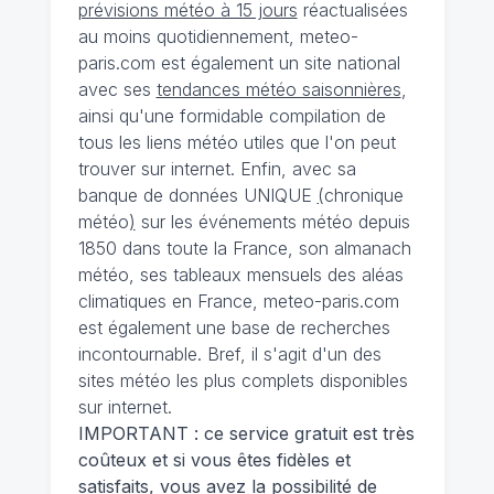
prévisions météo à 15 jours
réactualisées
au moins quotidiennement, meteo-
paris.com est également un site national
avec ses
tendances météo saisonnières
,
ainsi qu'une formidable compilation de
tous les liens météo utiles que l'on peut
trouver sur internet. Enfin, avec sa
banque de données UNIQUE
(
chronique
météo
)
sur les événements météo depuis
1850 dans toute la France, son almanach
météo, ses tableaux mensuels des aléas
climatiques en France, meteo-paris.com
est également une base de recherches
incontournable. Bref, il s'agit d'un des
sites météo les plus complets disponibles
sur internet.
IMPORTANT : ce service gratuit est très
coûteux et si vous êtes fidèles et
satisfaits, vous avez la possibilité de