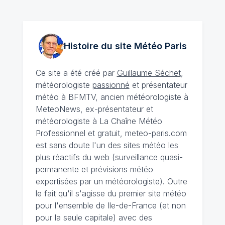
Histoire du site Météo
Paris
Ce site a été créé par
Guillaume Séchet
,
météorologiste
passionné
et présentateur
météo à BFMTV, ancien météorologiste à
MeteoNews, ex-présentateur et
météorologiste à La Chaîne Météo
Professionnel et gratuit, meteo-paris.com
est sans doute l'un des sites météo les
plus réactifs du web (surveillance quasi-
permanente et prévisions météo
expertisées par un météorologiste). Outre
le fait qu'il s'agisse du premier site météo
pour l'ensemble de Ile-de-France (et non
pour la seule capitale) avec des