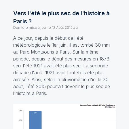
Vers l'été le plus sec de l'histoire à
Paris ?
Dernière mise à jour le
12 Août 2015 à à
A ce jour, depuis le début de l'été
météorologique le 1er juin, il est tombé 30 mm
au Parc Montsouris à Paris. Sur la même
période, depuis le début des mesures en 1873,
seul l'été 1921 avait été plus sec. La seconde
décade d'août 1921 avait toutefois été plus
arrosée. Ainsi, selon la pluviométrie d'ici le 30
août, l'été 2015 pourrait devenir le plus sec de
l'histoire à Paris.