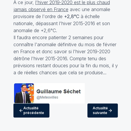
À ce jour,
l'hiver 2019-2020 est le plus chaud
jamais observé en France
avec une anomalie
provisoire de l'ordre de
+2,8°C
à échelle
nationale, dépassant l'hiver 2015-2016 et son
anomalie de +2,6°C.
Il faudra encore patienter 2 semaines pour
connaître l'anomalie définitive du mois de février
en France et donc savoir si l'hiver 2019-2020
détrône l'hiver 2015-2016. Compte tenu des
prévisions restant douces pour la fin du mois, il y
a de réelles chances que cela se produise...
Actualité
Actualité
précédente
suivante