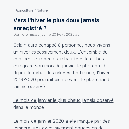
Agriculture / Nature
Vers l'hiver le plus doux jamais
enregistré ?
Dernière mise à jour le
20 Févr. 2020 à à
Cela n'aura échappé à personne, nous vivons
un hiver excessivement doux. L'ensemble du
continent européen surchauffe et le globe a
enregistré son mois de janvier le plus chaud
depuis le début des relevés. En France, l'hiver
2019-2020 pourrait bien devenir le plus chaud
jamais observé !
Le mois de janvier le plus chaud jamais observé
dans le monde
Le mois de janvier 2020 a été marqué par des
températures excessivement douces en de