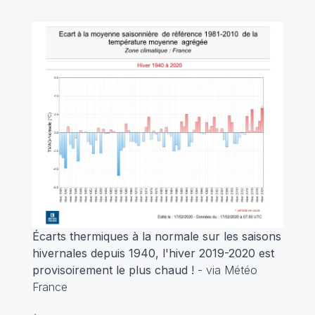
Écarts thermiques à la normale sur les saisons
hivernales depuis 1940, l'hiver 2019-2020 est
provisoirement le plus chaud !
- via Météo
France