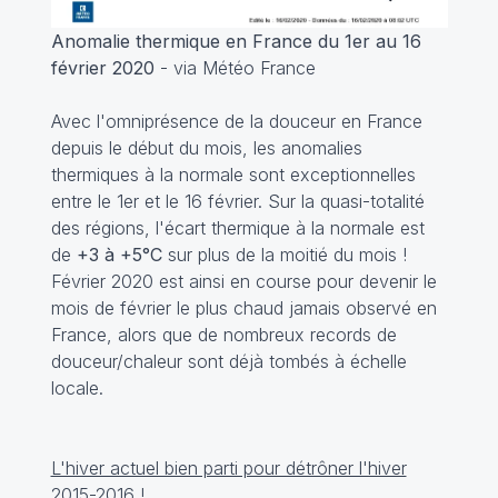
Anomalie thermique en France du 1er au 16
février 2020
- via Météo France
Avec l'omniprésence de la douceur en France
depuis le début du mois, les anomalies
thermiques à la normale sont exceptionnelles
entre le 1er et le 16 février. Sur la quasi-totalité
des régions, l'écart thermique à la normale est
de
+3 à +5°C
sur plus de la moitié du mois !
Février 2020 est ainsi en course pour devenir le
mois de février le plus chaud jamais observé en
France, alors que de nombreux records de
douceur/chaleur sont déjà tombés à échelle
locale.
L'hiver actuel bien parti pour détrôner l'hiver
2015-2016
!