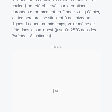
chaleur) ont été observés sur le continent
européen et notamment en France. Jusqu'à hier,
les températures se situaient à des niveaux
dignes du coeur du printemps, voire même de
l'été dans le sud-ouest (jusqu'à 28°C dans les
Pyrénées-Atlantiques).