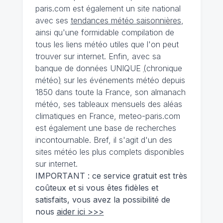
paris.com est également un site national
avec ses
tendances météo saisonnières
,
ainsi qu'une formidable compilation de
tous les liens météo utiles que l'on peut
trouver sur internet. Enfin, avec sa
banque de données UNIQUE
(
chronique
météo
)
sur les événements météo depuis
1850 dans toute la France, son almanach
météo, ses tableaux mensuels des aléas
climatiques en France, meteo-paris.com
est également une base de recherches
incontournable. Bref, il s'agit d'un des
sites météo les plus complets disponibles
sur internet.
IMPORTANT : ce service gratuit est très
coûteux et si vous êtes fidèles et
satisfaits, vous avez la possibilité de
nous
aider ici >>>