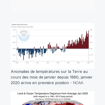
Anomalies de températures sur la Terre au
cours des mois de janvier depuis 1880, janvier
2020 arrive en première position
- NOAA