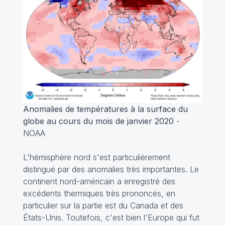
Anomalies de températures à la surface du
globe au cours du mois de janvier 2020
-
NOAA
L'hémisphère nord s'est particulièrement
distingué par des anomalies très importantes. Le
continent nord-américain a enregistré des
excédents thermiques très prononcés, en
particulier sur la partie est du Canada et des
États-Unis. Toutefois, c'est bien l'Europe qui fut