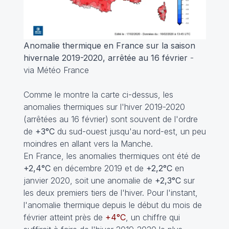
Anomalie thermique en France sur la saison
hivernale 2019-2020, arrêtée au 16 février
-
via Météo France
Comme le montre la carte ci-dessus, les
anomalies thermiques sur l'hiver 2019-2020
(arrêtées au 16 février) sont souvent de l'ordre
de
+3°C
du sud-ouest jusqu'au nord-est, un peu
moindres en allant vers la Manche.
En France, les anomalies thermiques ont été de
+2,4°C
en décembre 2019 et de
+2,2°C
en
janvier 2020, soit une anomalie de
+2,3°C
sur
les deux premiers tiers de l'hiver. Pour l'instant,
l'anomalie thermique depuis le début du mois de
février atteint près de
+4°C
, un chiffre qui