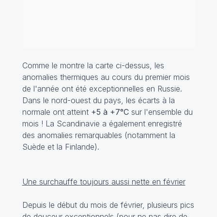
Comme le montre la carte ci-dessus, les
anomalies thermiques au cours du premier mois
de l'année ont été exceptionnelles en Russie.
Dans le nord-ouest du pays, les écarts à la
normale ont atteint
+5 à +7°C
sur l'ensemble du
mois ! La Scandinavie a également enregistré
des anomalies remarquables (notamment la
Suède et la Finlande).
Une surchauffe toujours aussi nette en février
Depuis le début du mois de février, plusieurs pics
de douceur exceptionnels (pour ne pas dire de