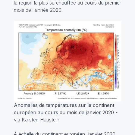
la région la plus surchauffée au cours du premier
mois de l'année 2020.
Anomalies de températures sur le continent
européen au cours du mois de janvier 2020
-
via Karsten Haustein
À échelle du continent européen, janvier 2020