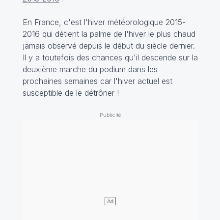
En France, c'est l'hiver météorologique 2015-
2016 qui détient la palme de l'hiver le plus chaud
jamais observé depuis le début du siècle dernier.
Il y a toutefois des chances qu'il descende sur la
deuxième marche du podium dans les
prochaines semaines car l'hiver actuel est
susceptible de le détrôner !