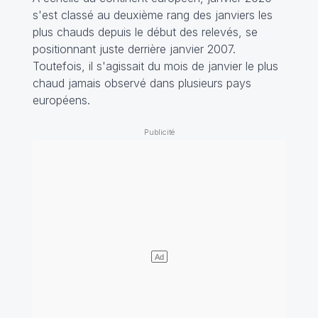
s'est classé au deuxième rang des janviers les
plus chauds depuis le début des relevés, se
positionnant juste derrière janvier 2007.
Toutefois, il s'agissait du mois de janvier le plus
chaud jamais observé dans plusieurs pays
européens.