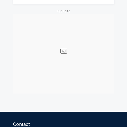
Contact