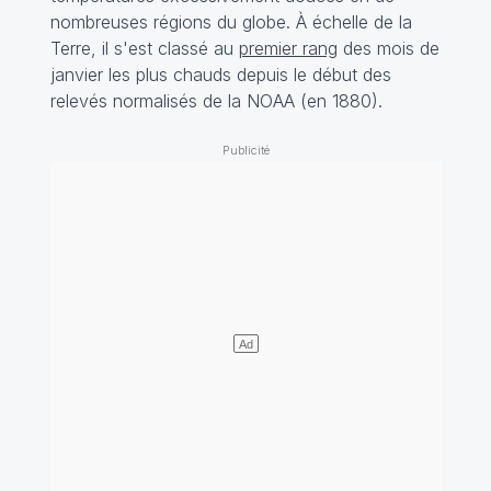
nombreuses régions du globe. À échelle de la
Terre, il s'est classé au
premier rang
des mois de
janvier les plus chauds depuis le début des
relevés normalisés de la NOAA (en 1880).