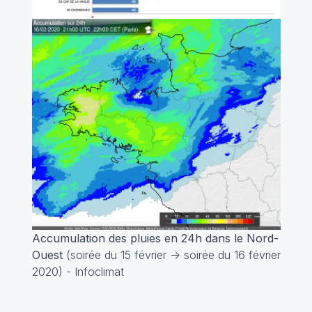
Accumulation des pluies en 24h dans le Nord-
Ouest
(soirée du 15 février -> soirée du 16 février
2020) - Infoclimat