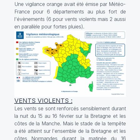
Une vigilance orange avait été émise par Météo-
France pour 6 départements au plus fort de
l'évènements (6 pour vents violents mais 2 aussi
en parallèle pour fortes pluies).
VENTS VIOLENTS :
Les vents se sont renforcés sensiblement durant
la nuit du 15 au 16 février sur la Bretagne et les
côtes de la Manche. Mais le stade de la tempête
a été atteint sur l'ensemble de la Bretagne et les
côtes Normandes durant la matinée du 16