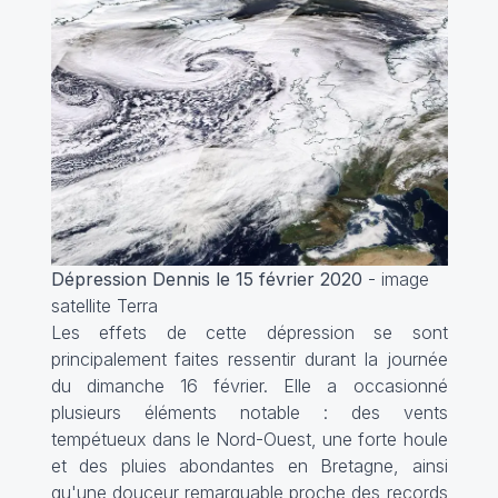
Dépression Dennis le 15 février 2020
- image
satellite Terra
Les effets de cette dépression se sont
principalement faites ressentir durant la journée
du dimanche 16 février. Elle a occasionné
plusieurs éléments notable : des vents
tempétueux dans le Nord-Ouest, une forte houle
et des pluies abondantes en Bretagne, ainsi
qu'une douceur remarquable proche des records