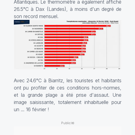
Atlantiques. Le thermomètre a également affiché
26.5°C à Dax (Landes), à moins d'un degré de
son record mensuel.
Avec 24.6°C à Biarritz, les touristes et habitants
ont pu profiter de ces conditions hors-normes,
et la grande plage a été prise d'assaut. Une
image saisissante, totalement inhabituelle pour
un ... 16 février !