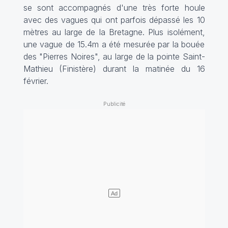
se sont accompagnés d'une très forte houle
avec des vagues qui ont parfois dépassé les 10
mètres au large de la Bretagne. Plus isolément,
une vague de 15.4m a été mesurée par la bouée
des "Pierres Noires", au large de la pointe Saint-
Mathieu (Finistère) durant la matinée du 16
février.