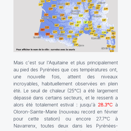
Mais c'est sur l'Aquitaine et plus principalement
au pied des Pyrénées que ces températures ont,
une nouvelle fois, atteint des niveaux
incroyables, habituellement observées en plein
été. Le seuil de chaleur (25°C) a été largement
dépassé dans certains secteurs, et le ressenti a
alors été totalement estival : jusqu'à
28.3°C
à
Oloron-Sainte-Marie (nouveau record en février
pour cette station) ou encore 27.7°C à
Navarrenx, toutes deux dans les Pyrénées-