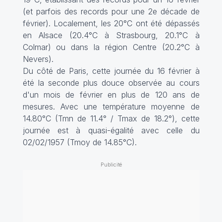
(et parfois des records pour une 2e décade de
février). Localement, les 20°C ont été dépassés
en Alsace (20.4°C à Strasbourg, 20.1°C à
Colmar) ou dans la région Centre (20.2°C à
Nevers).
Du côté de Paris, cette journée du 16 février à
été la seconde plus douce observée au cours
d'un mois de février en plus de 120 ans de
mesures. Avec une température moyenne de
14.80°C (Tmn de 11.4° / Tmax de 18.2°), cette
journée est à quasi-égalité avec celle du
02/02/1957 (Tmoy de 14.85°C).