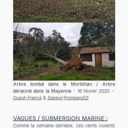
Arbre tombé dans le Morbihan / Arbre
déraciné dans la Mayenne
- 16 février 2020 -
Ouest-France
&
Sapeur-Pompiers53
VAGUES / SUBMERSION MARINE :
Comme la semaine dernière, ces vents violents