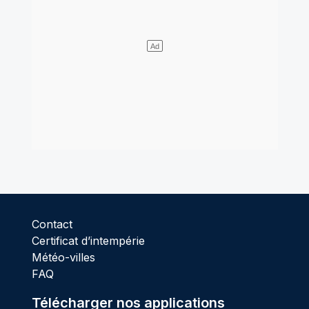
Contact
Certificat d’intempérie
Météo-villes
FAQ
Télécharger nos applications