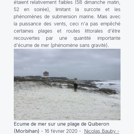
étaient relativement faibles (58 dimanche matin,
52 en soirée), limitant la surcote et les
phénomènes de submersion marine. Mais avec
la puissance des vents, ceci n'a pas empêché
certaines plages et routes littorales d'être
recouvertes par une quantité importante
d'écume de mer (phénomène sans gravité).
Ecume de mer sur une plage de Quiberon
(Morbihan)
- 16 février 2020 -
Nicolas Bauby -