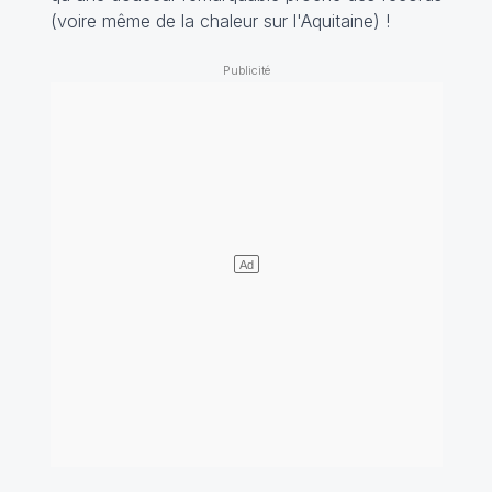
(voire même de la chaleur sur l'Aquitaine) !