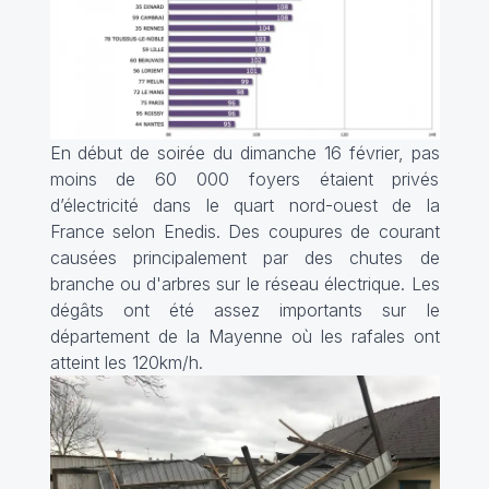
En début de soirée du dimanche 16 février, pas
moins de 60 000 foyers étaient privés
d’électricité dans le quart nord-ouest de la
France selon Enedis. Des coupures de courant
causées principalement par des chutes de
branche ou d'arbres sur le réseau électrique. Les
dégâts ont été assez importants sur le
département de la Mayenne où les rafales ont
atteint les 120km/h.