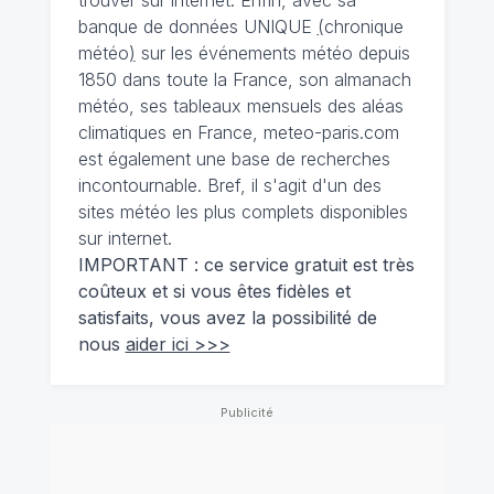
banque de données UNIQUE
(
chronique
météo
)
sur les événements météo depuis
1850 dans toute la France, son almanach
météo, ses tableaux mensuels des aléas
climatiques en France, meteo-paris.com
est également une base de recherches
incontournable. Bref, il s'agit d'un des
sites météo les plus complets disponibles
sur internet.
IMPORTANT : ce service gratuit est très
coûteux et si vous êtes fidèles et
satisfaits, vous avez la possibilité de
nous
aider ici >>>