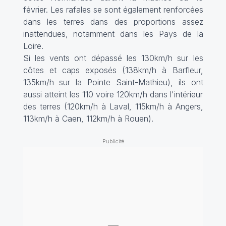
février. Les rafales se sont également renforcées
dans les terres dans des proportions assez
inattendues, notamment dans les Pays de la
Loire.
Si les vents ont dépassé les 130km/h sur les
côtes et caps exposés (138km/h à Barfleur,
135km/h sur la Pointe Saint-Mathieu), ils ont
aussi atteint les 110 voire 120km/h dans l'intérieur
des terres (120km/h à Laval, 115km/h à Angers,
113km/h à Caen, 112km/h à Rouen).