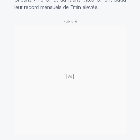
leur record mensuels de Tmin élevée.