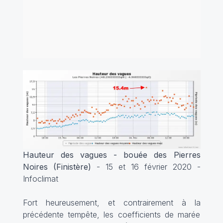
Hauteur des vagues - bouée des Pierres
Noires (Finistère)
- 15 et 16 février 2020 -
Infoclimat
Fort heureusement, et contrairement à la
précédente tempête, les coefficients de marée