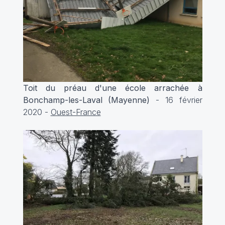
Toit du préau d'une école arrachée à
Bonchamp-les-Laval (Mayenne)
- 16 février
2020 -
Ouest-France