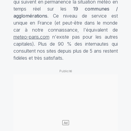
qui suivent en permanence la situation météo en
temps réel sur les
19 communes /
agglomérations
. Ce niveau de service est
unique en France (et peut-être dans le monde
car à notre connaissance, l'équivalent de
meteo-paris.com
n'existe pas pour les autres
capitales). Plus de 90 % des internautes qui
consultent nos sites depuis plus de 5 ans restent
fidèles et très satisfaits.