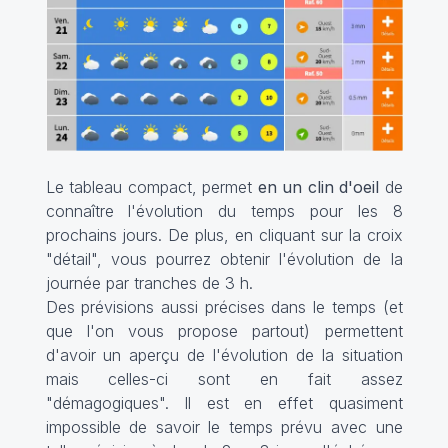
Le tableau compact, permet
en un clin d'oeil
de
connaître l'évolution du temps pour les 8
prochains jours. De plus, en cliquant sur la croix
"détail", vous pourrez obtenir l'évolution de la
journée par tranches de 3 h.
Des prévisions aussi précises dans le temps (et
que l'on vous propose partout) permettent
d'avoir un aperçu de l'évolution de la situation
mais celles-ci sont en fait assez
"démagogiques". Il est en effet quasiment
impossible de savoir le temps prévu avec une