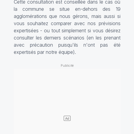
Cette consultation est conseillée dans le cas où
la commune se situe en-dehors des 19
agglomérations que nous gérons, mais aussi si
vous souhaitez comparer avec nos prévisions
expertisées - ou tout simplement si vous désirez
consulter les derniers scénarios (en les prenant
avec précaution puisqu'ils n'ont pas été
expertisés par notre équipe).