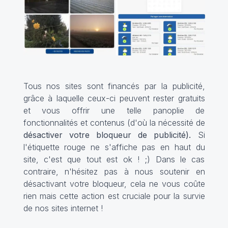
Tous nos sites sont financés par la publicité,
grâce à laquelle ceux-ci peuvent rester gratuits
et vous offrir une telle panoplie de
fonctionnalités et contenus (d'où la nécessité de
désactiver votre bloqueur de publicité).
Si
l'étiquette rouge ne s'affiche pas en haut du
site, c'est que tout est ok ! ;) Dans le cas
contraire, n'hésitez pas à nous soutenir en
désactivant votre bloqueur, cela ne vous coûte
rien mais cette action est cruciale pour la survie
de nos sites internet !