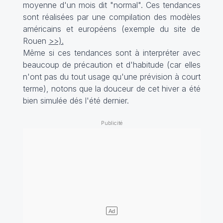
moyenne d'un mois dit "normal". Ces tendances
sont réalisées par une compilation des modèles
américains et européens (exemple du site de
Rouen
>>).
Même si ces tendances sont à interpréter avec
beaucoup de précaution et d'habitude (car elles
n'ont pas du tout usage qu'une prévision à court
terme), notons que la douceur de cet hiver a été
bien simulée dés l'été dernier.