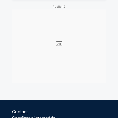
Contact
Certificat d’intempérie