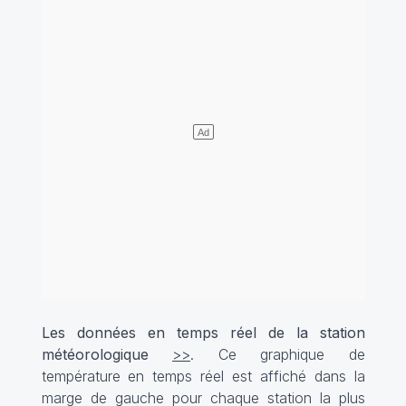
Les données en temps réel de la station
météorologique
>>
. Ce graphique de
température en temps réel est affiché dans la
marge de gauche pour chaque station la plus