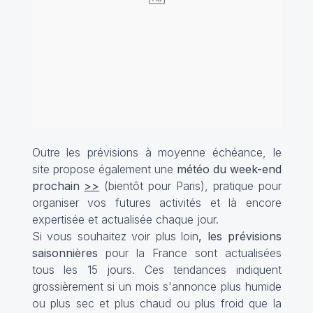
Outre les prévisions à moyenne échéance, le
site propose également une
météo du week-end
prochain
>>
(bientôt pour Paris), pratique pour
organiser vos futures activités et là encore
expertisée et actualisée chaque jour.
Si vous souhaitez voir plus loin
, les prévisions
saisonnières
pour la France sont actualisées
tous les 15 jours. Ces tendances indiquent
grossièrement si un mois s'annonce plus humide
ou plus sec et plus chaud ou plus froid que la