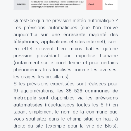
Qu'est-ce qu'une prévision météo automatique ?
Les prévisions automatiques (que l'on trouve
aujourd'hui
sur une écrasante majorité des
téléphones, applications et sites internet)
, sont
en effet souvent bien moins fiables qu'une
prévision possédant une expertise humaine
(notamment sur le court terme et pour certains
phénomènes très localisés comme les averses,
les orages, les brouillards).
Si les prévisions expertisées sont réalisées pour
19 agglomérations,
les
36 529
communes de
métropole
sont disponibles via les
prévisions
automatisées
(réactualisées toutes les 6 h) en
tapant simplement le nom de la commune que
vous souhaitez dans le champ situé en haut à
droite du site (exemple pour la ville de
Blois)
.