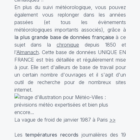
En plus du suivi météorologique, vous pouvez
également vous replonger dans les années
passées (et tous les évènements
météorologiques importants associés), grâce à
la plus grande base de données française
à ce
sujet dans la
chronique
depuis 1850 et
l'
Almanach
. Cette base de données UNIQUE EN
FRANCE est très détaillée et régulièrement mise
à jour. Elle sert d'ailleurs de base de travail pour
un certain nombre d'ouvrages et il s'agit d'un
outil de recherche pour de nombreux sites
internet.
La vague de froid de janvier 1987 à Paris
>>
Les
températures records
journalières des 19