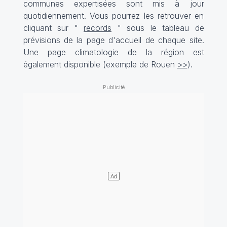
communes expertisées sont mis à jour
quotidiennement. Vous pourrez les retrouver en
cliquant sur "
records
" sous le tableau de
prévisions de la page d'accueil de chaque site.
Une page climatologie de la région est
également disponible (exemple de Rouen
>>
).