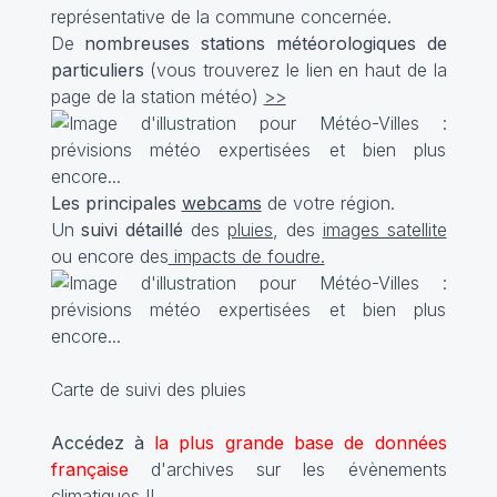
représentative de la commune concernée.
De
nombreuses stations météorologiques de
particuliers
(vous trouverez le lien en haut de la
page de la station météo)
>>
Les principales
webcams
de votre région.
Un
suivi détaillé
des
pluies
, des
images satellite
ou encore des
impacts de foudre.
Carte de suivi des pluies
Accédez à
la plus grande base de données
française
d'archives sur les évènements
climatiques !!