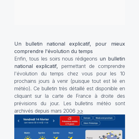
Un bulletin national explicatif, pour mieux
comprendre l'évolution du temps
Enfin, tous les soirs nous rédigeons
un bulletin
national explicatif,
permettant de comprendre
l'évolution du temps chez vous pour les 10
prochains jours à venir (puisque tout est lié en
météo). Ce bulletin très détaillé est disponible en
cliquant sur la carte de France à droite des
prévisions du jour. Les bulletins météo sont
archivés depuis mars 2006
>>