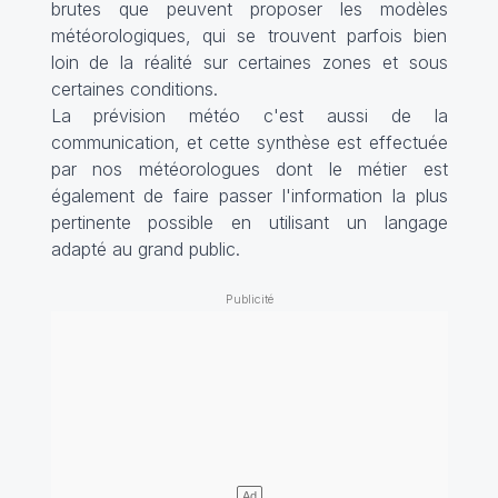
brutes que peuvent proposer les modèles
météorologiques, qui se trouvent parfois bien
loin de la réalité sur certaines zones et sous
certaines conditions.
La prévision météo c'est aussi de la
communication, et cette synthèse est effectuée
par nos météorologues dont le métier est
également de faire passer l'information la plus
pertinente possible en utilisant un langage
adapté au grand public.