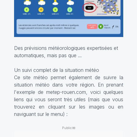
Des prévisions météorologiques expertisées et
automatiques, mais pas que ...
Un suivi complet de la situation météo
Ce site météo permet également de suivre la
situation météo dans votre région. En prenant
l'exemple de metep-rouen.com, voici quelques
liens qui vous seront très utiles (mais que vous
trouverez en cliquant sur les images ou en
naviguant sur le menu) :