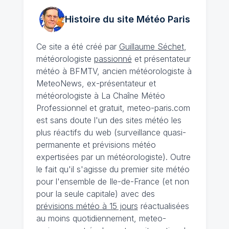
Histoire du site Météo
Paris
Ce site a été créé par
Guillaume Séchet
,
météorologiste
passionné
et présentateur
météo à BFMTV, ancien météorologiste à
MeteoNews, ex-présentateur et
météorologiste à La Chaîne Météo
Professionnel et gratuit, meteo-paris.com
est sans doute l'un des sites météo les
plus réactifs du web (surveillance quasi-
permanente et prévisions météo
expertisées par un météorologiste). Outre
le fait qu'il s'agisse du premier site météo
pour l'ensemble de Ile-de-France (et non
pour la seule capitale) avec des
prévisions météo à 15 jours
réactualisées
au moins quotidiennement, meteo-