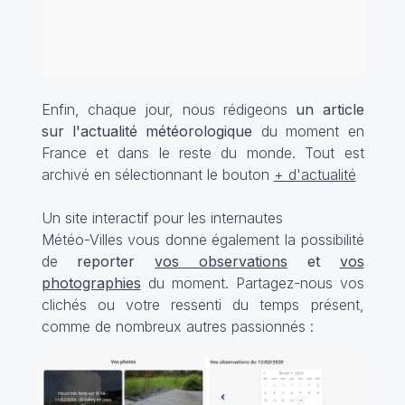
Enfin, chaque jour, nous rédigeons
un article
sur l'actualité météorologique
du moment en
France et dans le reste du monde. Tout est
archivé en sélectionnant le bouton
+ d'actualité
Un site interactif pour les internautes
Météo-Villes vous donne également la possibilité
de
reporter
vos observations
et
vos
photographies
du moment. Partagez-nous vos
clichés ou votre ressenti du temps présent,
comme de nombreux autres passionnés :