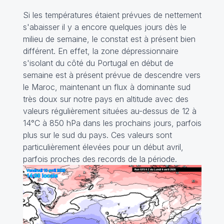
Si les températures étaient prévues de nettement
s'abaisser il y a encore quelques jours dès le
milieu de semaine, le constat est à présent bien
différent. En effet, la zone dépressionnaire
s'isolant du côté du Portugal en début de
semaine est à présent prévue de descendre vers
le Maroc, maintenant un flux à dominante sud
très doux sur notre pays en altitude avec des
valeurs régulièrement situées au-dessus de 12 à
14°C à 850 hPa dans les prochains jours, parfois
plus sur le sud du pays. Ces valeurs sont
particulièrement élevées pour un début avril,
parfois proches des records de la période.