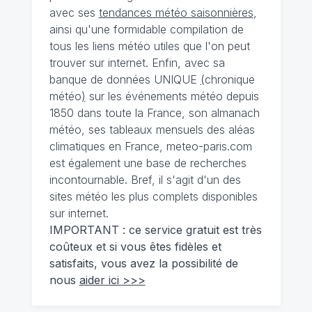
avec ses
tendances météo saisonnières
,
ainsi qu'une formidable compilation de
tous les liens météo utiles que l'on peut
trouver sur internet. Enfin, avec sa
banque de données UNIQUE
(
chronique
météo
)
sur les événements météo depuis
1850 dans toute la France, son almanach
météo, ses tableaux mensuels des aléas
climatiques en France, meteo-paris.com
est également une base de recherches
incontournable. Bref, il s'agit d'un des
sites météo les plus complets disponibles
sur internet.
IMPORTANT : ce service gratuit est très
coûteux et si vous êtes fidèles et
satisfaits, vous avez la possibilité de
nous
aider ici >>>