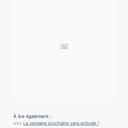
À lire également :
>>>
La semaine prochaine sera estivale !