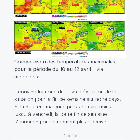
Comparaison des températures maximales
pour la période du 10 au 12 avril
– via
meteologix
Il conviendra donc de suivre l'évolution de la
situation pour la fin de semaine sur notre pays.
Si la douceur marquée persistera au moins
jusqu'à vendredi, la toute fin de semaine
s'annonce pour le moment plus indécise.