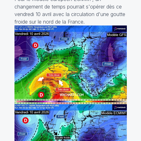
changement de temps pourrait s'opérer dès ce
vendredi 10 avril avec la circulation d'une goutte
froide sur le nord de la France.