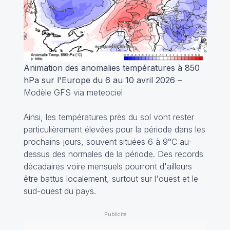
Animation des anomalies températures à 850
hPa sur l'Europe du 6 au 10 avril 2026
–
Modèle GFS via meteociel
Ainsi, les températures près du sol vont rester
particulièrement élevées pour la période dans les
prochains jours, souvent situées 6 à 9°C au-
dessus des normales de la période. Des records
décadaires voire mensuels pourront d'ailleurs
être battus localement, surtout sur l'ouest et le
sud-ouest du pays.