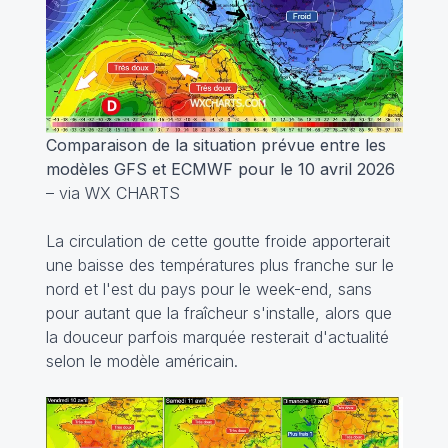
Comparaison de la situation prévue entre les
modèles GFS et ECMWF pour le 10 avril 2026
– via WX CHARTS
La circulation de cette goutte froide apporterait
une baisse des températures plus franche sur le
nord et l'est du pays pour le week-end, sans
pour autant que la fraîcheur s'installe, alors que
la douceur parfois marquée resterait d'actualité
selon le modèle américain.