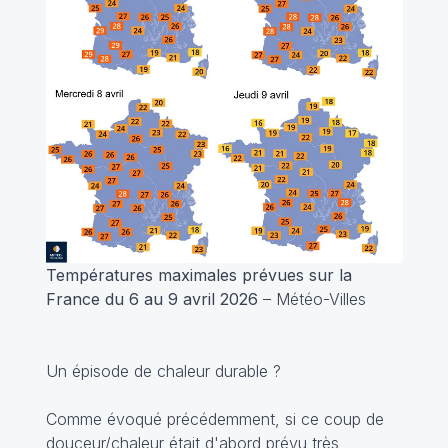
Températures maximales prévues sur la
France du 6 au 9 avril 2026
– Météo-Villes
Un épisode de chaleur durable ?
Comme évoqué précédemment, si ce coup de
douceur/chaleur était d'abord prévu très