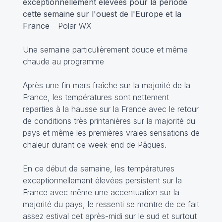
exceptionnellement élevées pour la période
cette semaine sur l'ouest de l'Europe et la
France
- Polar WX
Une semaine particulièrement douce et même
chaude au programme
Après une fin mars fraîche sur la majorité de la
France, les températures sont nettement
reparties à la hausse sur la France avec le retour
de conditions très printanières sur la majorité du
pays et même les premières vraies sensations de
chaleur durant ce week-end de Pâques.
En ce début de semaine, les températures
exceptionnellement élevées persistent sur la
France avec même une accentuation sur la
majorité du pays, le ressenti se montre de ce fait
assez estival cet après-midi sur le sud et surtout