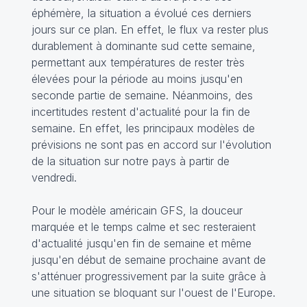
éphémère, la situation a évolué ces derniers
jours sur ce plan. En effet, le flux va rester plus
durablement à dominante sud cette semaine,
permettant aux températures de rester très
élevées pour la période au moins jusqu'en
seconde partie de semaine. Néanmoins, des
incertitudes restent d'actualité pour la fin de
semaine. En effet, les principaux modèles de
prévisions ne sont pas en accord sur l'évolution
de la situation sur notre pays à partir de
vendredi.
Pour le modèle américain GFS, la douceur
marquée et le temps calme et sec resteraient
d'actualité jusqu'en fin de semaine et même
jusqu'en début de semaine prochaine avant de
s'atténuer progressivement par la suite grâce à
une situation se bloquant sur l'ouest de l'Europe.