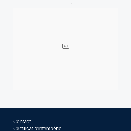
Contact
Certificat d’intempérie