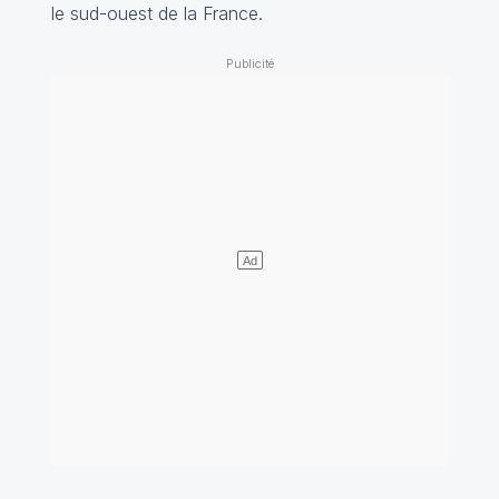
le sud-ouest de la France.