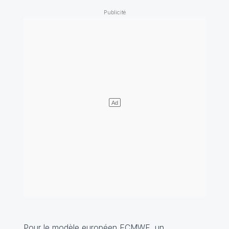
Pour le modèle européen ECMWF, un