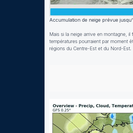
Accumulation de neige prévue jusqu'a
Mais si la neige arrive en montagne, il 
températures pourraient par moment êtr
régions du Centre-Est et du Nord-Est.