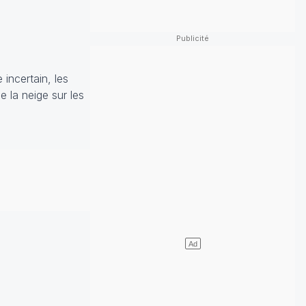
 incertain, les
 la neige sur les