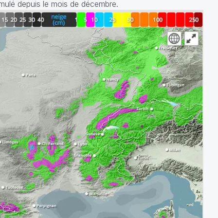
mulé depuis le mois de décembre.