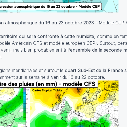
on atmosphérique du 16 au 23 octobre 2023
- Modèle CEP
erritoire qui sera confronté à cette humidité
, comme en tém
dèle Américain CFS et modèle européen CEP). Surtout, cette
 venir, mais bien probablement à
l'ensemble de la seconde m
.
gions méridionales et surtout le
quart Sud-Est de la France s
mment sur la semaine à venir du 16 au 22 octobre.