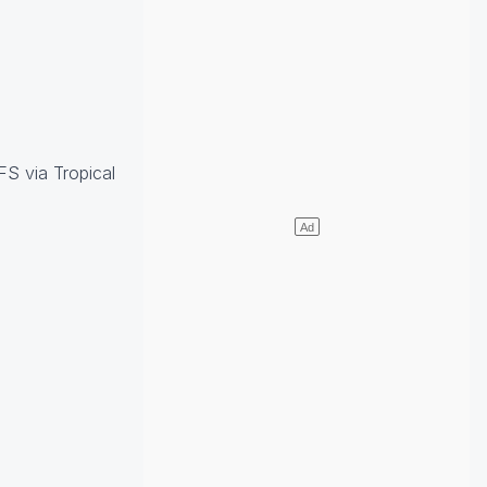
S via Tropical