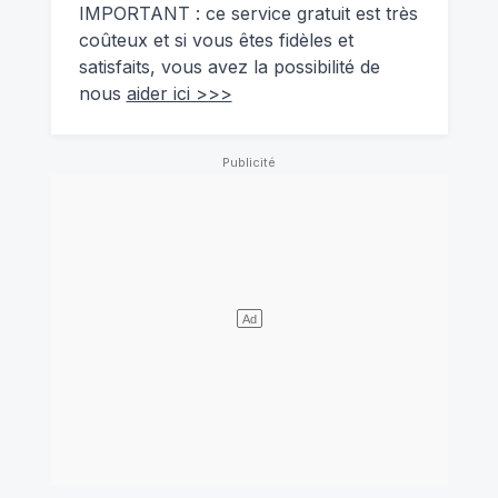
IMPORTANT : ce service gratuit est très
coûteux et si vous êtes fidèles et
satisfaits, vous avez la possibilité de
nous
aider ici >>>