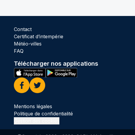
Contact
Certificat d’intempérie
Météo-villes
FAQ
Télécharger nos applications
Facebook
Twitter
Mentions légales
Politique de confidentialité
Gestion des cookies