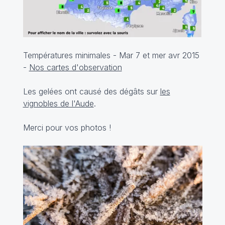
Températures minimales - Mar 7 et mer avr 2015
-
Nos cartes d'observation
Les gelées ont causé des dégâts sur
les
vignobles de l'Aude
.
Merci pour vos photos !