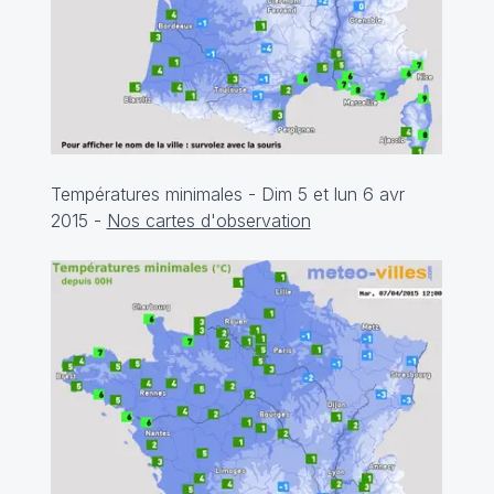
Températures minimales - Dim 5 et lun 6 avr
2015 -
Nos cartes d'observation