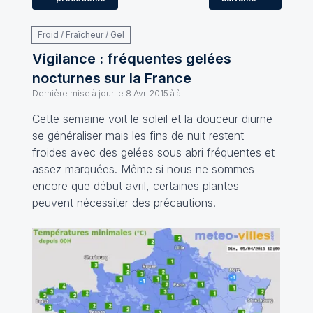
Froid / Fraîcheur / Gel
Vigilance : fréquentes gelées
nocturnes sur la France
Dernière mise à jour le
8 Avr. 2015 à à
Cette semaine voit le soleil et la douceur diurne
se généraliser mais les fins de nuit restent
froides avec des gelées sous abri fréquentes et
assez marquées. Même si nous ne sommes
encore que début avril, certaines plantes
peuvent nécessiter des précautions.