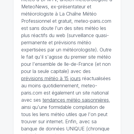
MeteoNews, ex-présentateur et
météorologiste à La Chaîne Météo
Professionnel et gratuit, meteo-paris.com
est sans doute l'un des sites météo les
plus réactifs du web (surveillance quasi-
permanente et prévisions météo
expertisées par un météorologiste). Outre
le fait qu'il s'agisse du premier site météo
pour l'ensemble de Ile-de-France (et non
pour la seule capitale) avec des
prévisions météo à 15 jours
réactualisées
au moins quotidiennement, meteo-
paris.com est également un site national
avec ses
tendances météo saisonnières
,
ainsi qu'une formidable compilation de
tous les liens météo utiles que l'on peut
trouver sur internet. Enfin, avec sa
banque de données UNIQUE
(
chronique