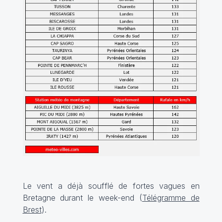
Le vent a déjà soufflé de fortes vagues en
Bretagne durant le week-end (
Télégramme de
Brest
).