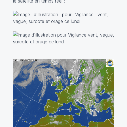
le satellite en temps réel :