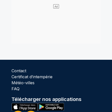
Contact
Certificat d’intempérie
Météo-villes
FAQ
Télécharger nos applications