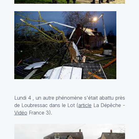
Lundi 4 , un autre phénomène s'était abattu près
de Loubressac dans le Lot (
article
La Dépêche -
Vidéo
France 3).