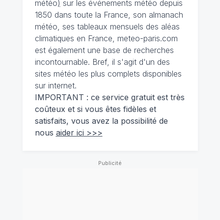
météo
)
sur les événements météo depuis
1850 dans toute la France, son almanach
météo, ses tableaux mensuels des aléas
climatiques en France, meteo-paris.com
est également une base de recherches
incontournable. Bref, il s'agit d'un des
sites météo les plus complets disponibles
sur internet.
IMPORTANT : ce service gratuit est très
coûteux et si vous êtes fidèles et
satisfaits, vous avez la possibilité de
nous
aider ici >>>