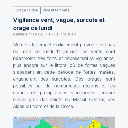
Orage / Grêle
Vent et tempête
Vigilance vent, vague, surcote et
orage ce lundi
Dernière mise à jour le
7 Févr. 2016 à à
Même si la tempête initialement prévue n'est pas
de mise ce lundi 11 janvier, les vents sont
néanmoins très forts et nécessitent la vigilance,
plus encore sur le littoral où de fortes vagues
s'abattent en cette période de fortes marées,
engendrant des surcotes. Des orages sont
possibles sur de nombreuses régions et les
cumuls de précipitations s'annoncent encore
élevés près des reliefs du Massif Central, des
Alpes du Nord et de la Corse.