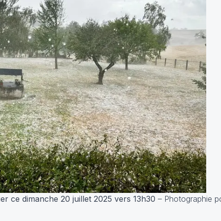
lier ce dimanche 20 juillet 2025 vers 13h30
– Photographie po