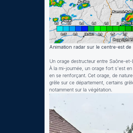
Animation radar sur le centre-est de 
Un orage destructeur entre Saône-et-Lo
À la mi-journée, un orage fort s'est en
en se renforçant. Cet orage, de nature
grêle sur ce département, certains gr
notamment sur la végétation.