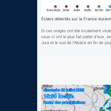
Éclairs détectés sur la France durant 
Si ces orages ont été localement virule
ceux-ci ont le plus fait parler d'eux, 
Jura et le sud de l'Alsace en fin de jou