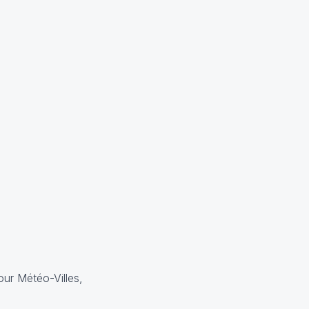
ur Météo-Villes,