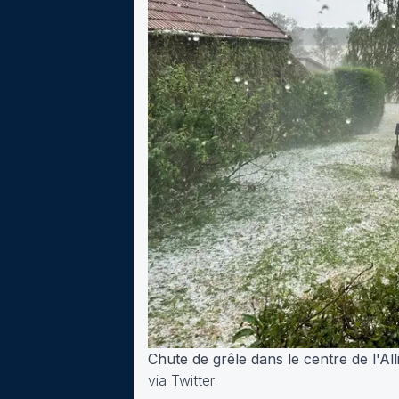
Chute de grêle dans le centre de l'Al
via Twitter