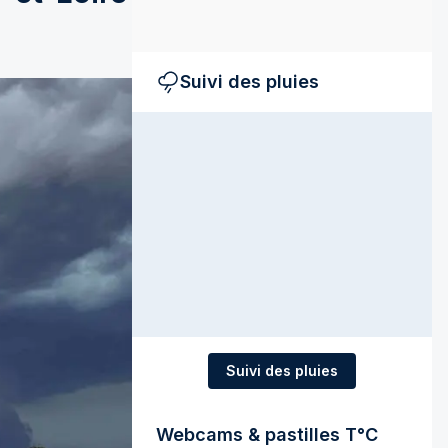
Suivi des pluies
Suivi des pluies
Webcams & pastilles T°C