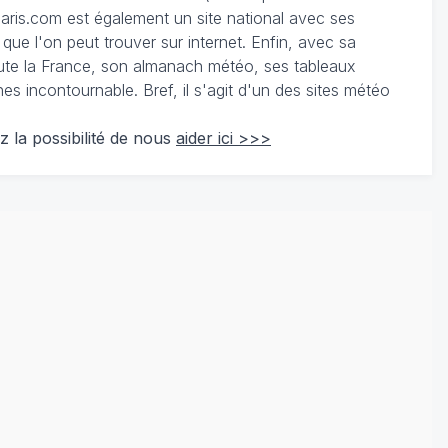
ris.com est également un site national avec ses
 que l'on peut trouver sur internet. Enfin, avec sa
te la France, son almanach météo, ses tableaux
 incontournable. Bref, il s'agit d'un des sites météo
z la possibilité de nous
aider ici >>>