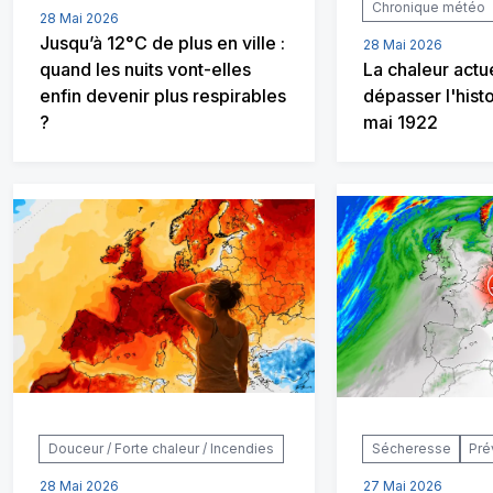
Chronique météo
28 Mai 2026
Jusqu’à 12°C de plus en ville :
28 Mai 2026
quand les nuits vont-elles
La chaleur actu
enfin devenir plus respirables
dépasser l'hist
?
mai 1922
Douceur / Forte chaleur / Incendies
Sécheresse
Pré
28 Mai 2026
27 Mai 2026