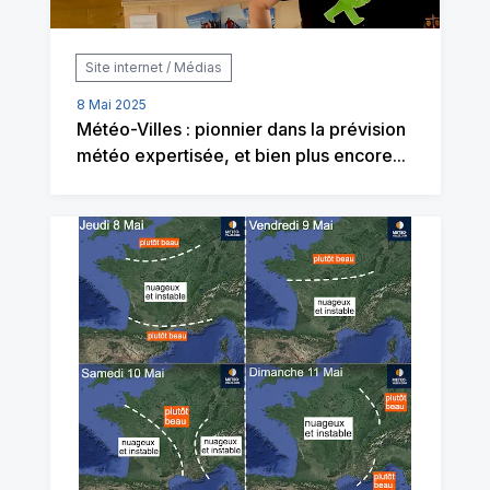
Site internet / Médias
8 Mai 2025
Météo-Villes : pionnier dans la prévision
météo expertisée, et bien plus encore...