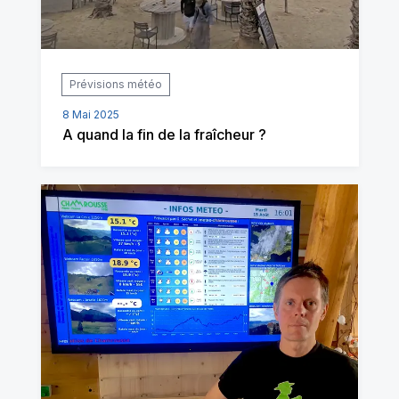
Prévisions météo
8 Mai 2025
A quand la fin de la fraîcheur ?