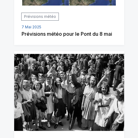
Prévisions météo
7 Mai 2025
Prévisions météo pour le Pont du 8 mai