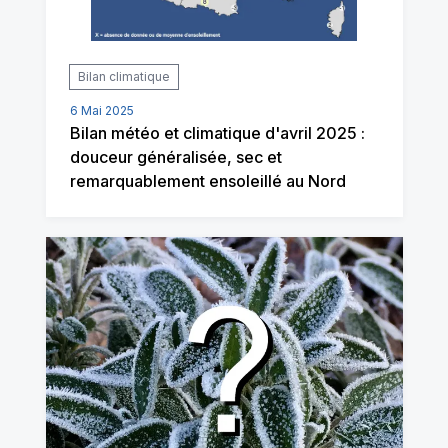
Bilan climatique
6 Mai 2025
Bilan météo et climatique d'avril 2025 :
douceur généralisée, sec et
remarquablement ensoleillé au Nord