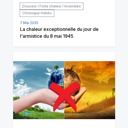
Douceur / Forte chaleur / Incendies
Chronique météo
7 Mai 2025
La chaleur exceptionnelle du jour de
l'armistice du 8 mai 1945