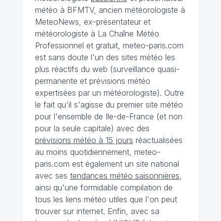
météo à BFMTV, ancien météorologiste à
MeteoNews, ex-présentateur et
météorologiste à La Chaîne Météo
Professionnel et gratuit, meteo-paris.com
est sans doute l'un des sites météo les
plus réactifs du web (surveillance quasi-
permanente et prévisions météo
expertisées par un météorologiste). Outre
le fait qu'il s'agisse du premier site météo
pour l'ensemble de Ile-de-France (et non
pour la seule capitale) avec des
prévisions météo à 15 jours
réactualisées
au moins quotidiennement, meteo-
paris.com est également un site national
avec ses
tendances météo saisonnières
,
ainsi qu'une formidable compilation de
tous les liens météo utiles que l'on peut
trouver sur internet. Enfin, avec sa