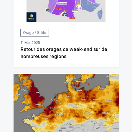
Orage / Grêle
11 Mai 2025
Retour des orages ce week-end sur de
nombreuses régions