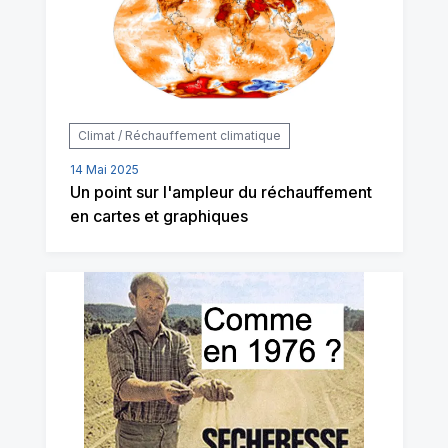
Climat / Réchauffement climatique
14 Mai 2025
Un point sur l'ampleur du réchauffement
en cartes et graphiques