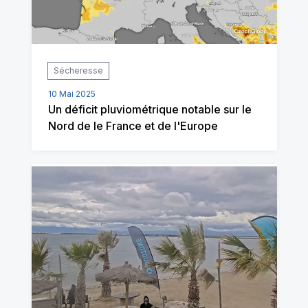
Sécheresse
10 Mai 2025
Un déficit pluviométrique notable sur le
Nord de le France et de l'Europe