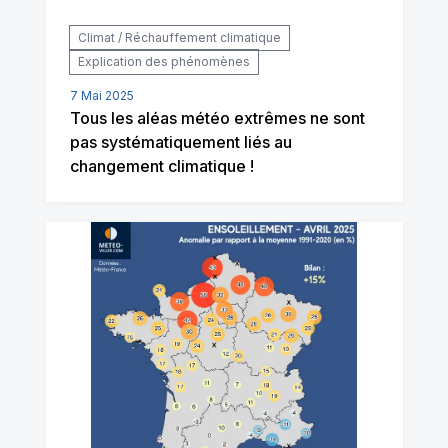
Climat / Réchauffement climatique
Explication des phénomènes
7 Mai 2025
Tous les aléas météo extrêmes ne sont
pas systématiquement liés au
changement climatique !