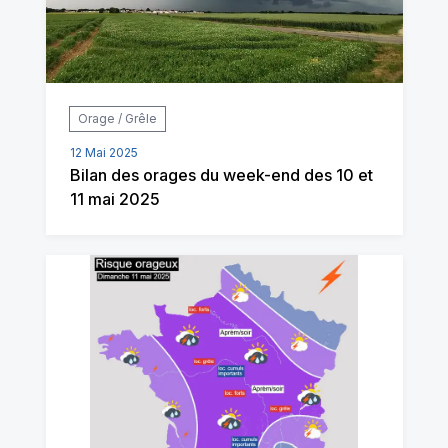
Orage / Grêle
12 Mai 2025
Bilan des orages du week-end des 10 et
11 mai 2025