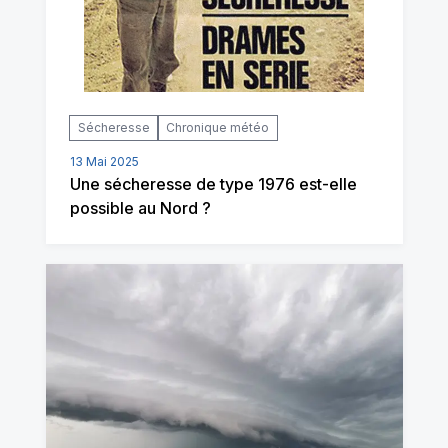
Sécheresse
Chronique météo
13 Mai 2025
Une sécheresse de type 1976 est-elle
possible au Nord ?