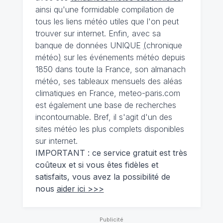
ainsi qu'une formidable compilation de
tous les liens météo utiles que l'on peut
trouver sur internet. Enfin, avec sa
banque de données UNIQUE
(
chronique
météo
)
sur les événements météo depuis
1850 dans toute la France, son almanach
météo, ses tableaux mensuels des aléas
climatiques en France, meteo-paris.com
est également une base de recherches
incontournable. Bref, il s'agit d'un des
sites météo les plus complets disponibles
sur internet.
IMPORTANT : ce service gratuit est très
coûteux et si vous êtes fidèles et
satisfaits, vous avez la possibilité de
nous
aider ici >>>