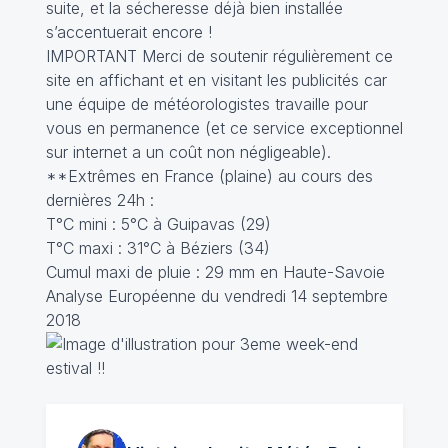
suite, et la sécheresse déjà bien installée
s’accentuerait encore !
IMPORTANT Merci de soutenir régulièrement ce
site en affichant et en visitant les publicités car
une équipe de météorologistes travaille pour
vous en permanence (et ce service exceptionnel
sur internet a un coût non négligeable).
**Extrêmes en France (plaine) au cours des
dernières 24h :
T°C mini : 5°C à Guipavas (29)
T°C maxi : 31°C à Béziers (34)
Cumul maxi de pluie : 29 mm en Haute-Savoie
Analyse Européenne du vendredi 14 septembre
2018