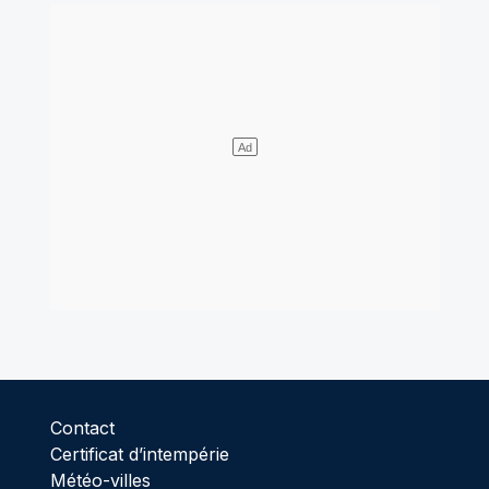
Contact
Certificat d’intempérie
Météo-villes