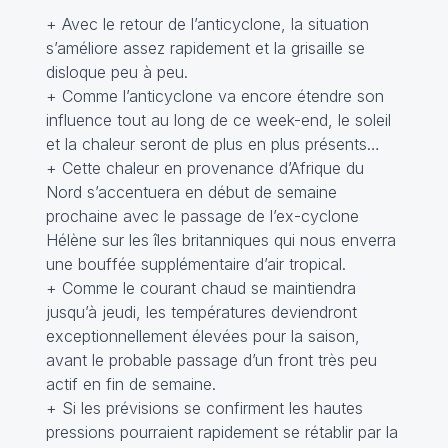
+ Avec le retour de l’anticyclone, la situation
s’améliore assez rapidement et la grisaille se
disloque peu à peu.
+ Comme l’anticyclone va encore étendre son
influence tout au long de ce week-end, le soleil
et la chaleur seront de plus en plus présents…
+ Cette chaleur en provenance d’Afrique du
Nord s’accentuera en début de semaine
prochaine avec le passage de l’ex-cyclone
Hélène sur les îles britanniques qui nous enverra
une bouffée supplémentaire d’air tropical.
+ Comme le courant chaud se maintiendra
jusqu’à jeudi, les températures deviendront
exceptionnellement élevées pour la saison,
avant le probable passage d’un front très peu
actif en fin de semaine.
+ Si les prévisions se confirment les hautes
pressions pourraient rapidement se rétablir par la