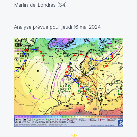
Martin-de-Londres (34)
Analyse prévue pour jeudi 16 mai 2024