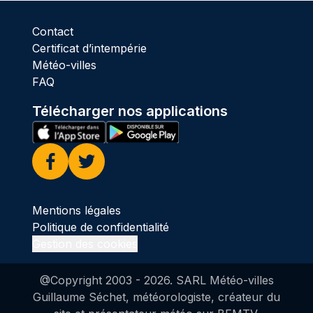
Contact
Certificat d’intempérie
Météo-villes
FAQ
Télécharger nos applications
Facebook
Twitter
Mentions légales
Politique de confidentialité
Gestion des cookies
@Copyright 2003 -
2026
. SARL Météo-villes
Guillaume Séchet, météorologiste, créateur du