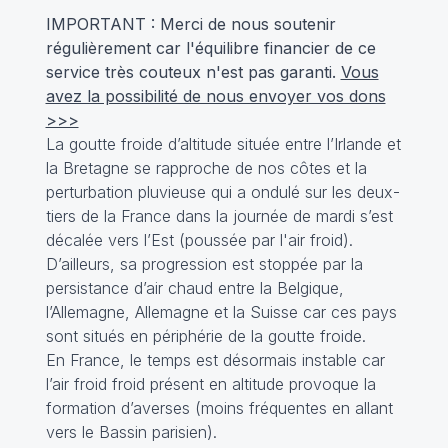
IMPORTANT : Merci de nous soutenir
régulièrement car l'équilibre financier de ce
service très couteux n'est pas garanti.
Vous
avez la possibilité de nous envoyer vos dons
>>>
La goutte froide d’altitude située entre l’Irlande et
la Bretagne se rapproche de nos côtes et la
perturbation pluvieuse qui a ondulé sur les deux-
tiers de la France dans la journée de mardi s’est
décalée vers l’Est (poussée par l'air froid).
D’ailleurs, sa progression est stoppée par la
persistance d’air chaud entre la Belgique,
l’Allemagne, Allemagne et la Suisse car ces pays
sont situés en périphérie de la goutte froide.
En France, le temps est désormais instable car
l’air froid froid présent en altitude provoque la
formation d’averses (moins fréquentes en allant
vers le Bassin parisien).