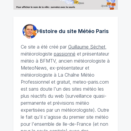
Histoire du site Météo
Paris
Ce site a été créé par
Guillaume Séchet
,
météorologiste
passionné
et présentateur
météo à BFMTV, ancien météorologiste à
MeteoNews, ex-présentateur et
météorologiste à La Chaîne Météo
Professionnel et gratuit, meteo-paris.com
est sans doute l'un des sites météo les
plus réactifs du web (surveillance quasi-
permanente et prévisions météo
expertisées par un météorologiste). Outre
le fait qu'il s'agisse du premier site météo
pour l'ensemble de Ile-de-France (et non