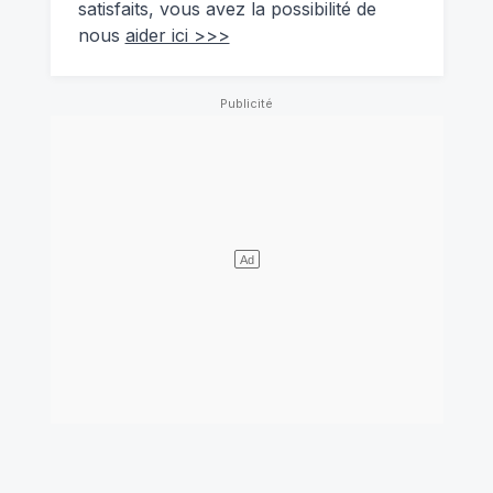
satisfaits, vous avez la possibilité de
nous
aider ici >>>